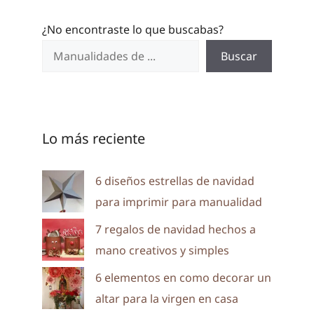
¿No encontraste lo que buscabas?
Buscar
Lo más reciente
6 diseños estrellas de navidad
para imprimir para manualidad
7 regalos de navidad hechos a
mano creativos y simples
6 elementos en como decorar un
altar para la virgen en casa