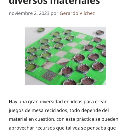
diversos materiales
noviembre 2, 2023
por
Gerardo Vilchez
Hay una gran diversidad en ideas para crear
juegos de mesa reciclados, todo depende del
material en cuestión, con esta práctica se pueden
aprovechar recursos que tal vez se pensaba que