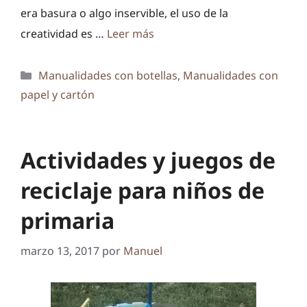
era basura o algo inservible, el uso de la
creatividad es …
Leer más
Categorías
Manualidades con botellas
,
Manualidades con
papel y cartón
Actividades y juegos de
reciclaje para niños de
primaria
marzo 13, 2017
por
Manuel