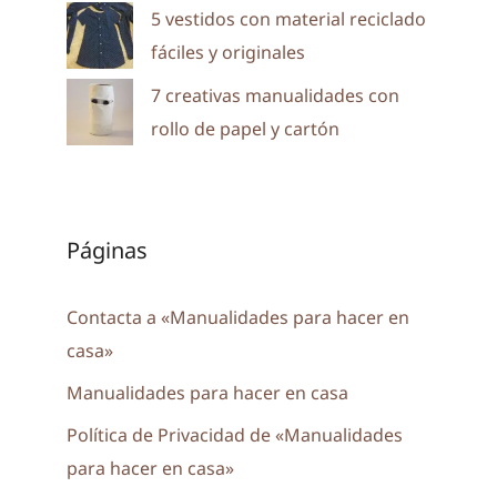
5 vestidos con material reciclado
fáciles y originales
7 creativas manualidades con
rollo de papel y cartón
Páginas
Contacta a «Manualidades para hacer en
casa»
Manualidades para hacer en casa
Política de Privacidad de «Manualidades
para hacer en casa»