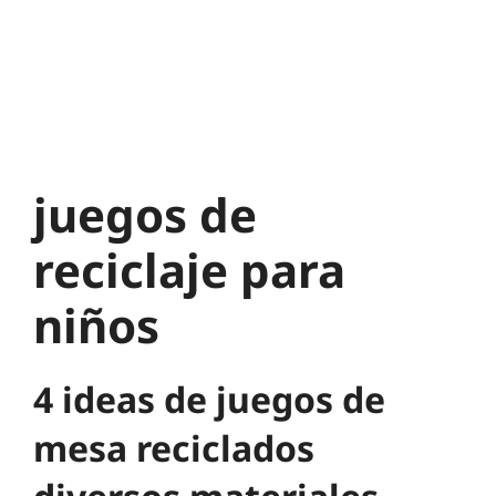
juegos de
reciclaje para
niños
4 ideas de juegos de
mesa reciclados