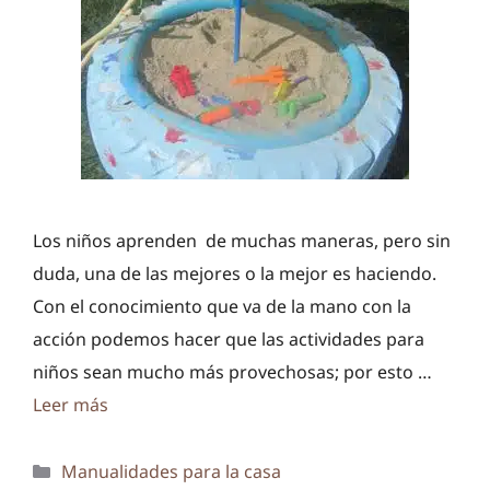
Los niños aprenden de muchas maneras, pero sin
duda, una de las mejores o la mejor es haciendo.
Con el conocimiento que va de la mano con la
acción podemos hacer que las actividades para
niños sean mucho más provechosas; por esto …
Leer más
Categorías
Manualidades para la casa