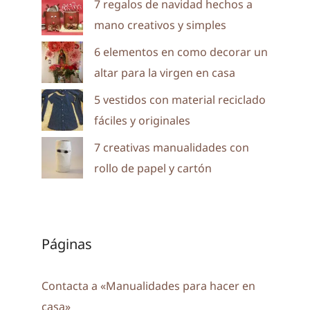
7 regalos de navidad hechos a
mano creativos y simples
6 elementos en como decorar un
altar para la virgen en casa
5 vestidos con material reciclado
fáciles y originales
7 creativas manualidades con
rollo de papel y cartón
Páginas
Contacta a «Manualidades para hacer en
casa»