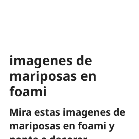
imagenes de
mariposas en
foami
Mira estas imagenes de
mariposas en foami y