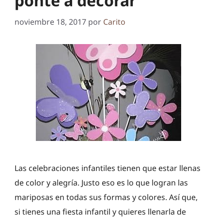
ponte a decorar
noviembre 18, 2017
por
Carito
Las celebraciones infantiles tienen que estar llenas
de color y alegría. Justo eso es lo que logran las
mariposas en todas sus formas y colores. Así que,
si tienes una fiesta infantil y quieres llenarla de