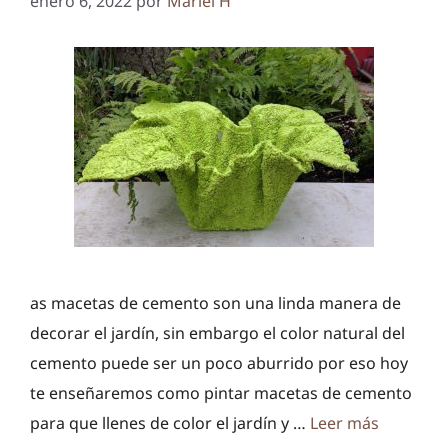
enero 6, 2022
por
Mariel H
as macetas de cemento son una linda manera de
decorar el jardín, sin embargo el color natural del
cemento puede ser un poco aburrido por eso hoy
te enseñaremos como pintar macetas de cemento
para que llenes de color el jardín y …
Leer más