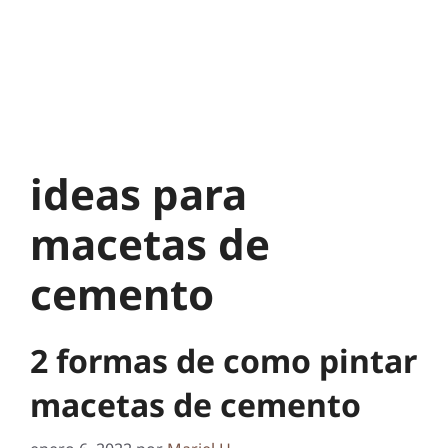
ideas para
macetas de
cemento
2 formas de como pintar
macetas de cemento