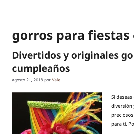
gorros para fiesta
Divertidos y originales go
cumpleaños
agosto 21, 2018
por
Vale
Si deseas 
diversión 
preciosos
para ti. 