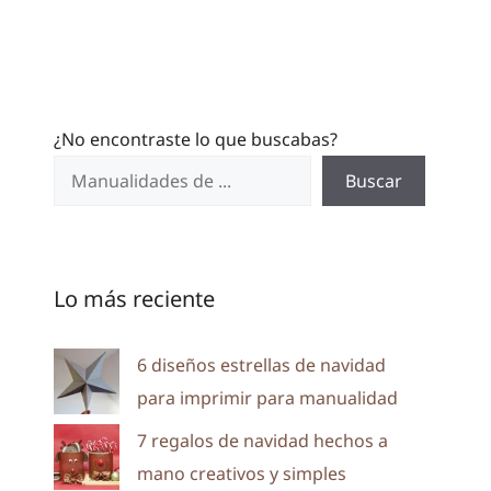
¿No encontraste lo que buscabas?
Buscar
Lo más reciente
6 diseños estrellas de navidad
para imprimir para manualidad
7 regalos de navidad hechos a
mano creativos y simples