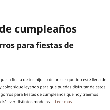
s de cumpleaños
rros para fiestas de
que la fiesta de tus hijos o de un ser querido esté llena de
y color, sigue leyendo para que puedas disfrutar de estos
 gorros para fiestas de cumpleaños que hoy traemos
Podrás ver distintos modelos …
Leer más