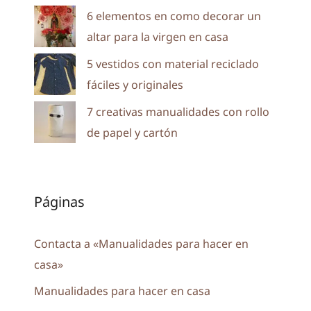
6 elementos en como decorar un
altar para la virgen en casa
5 vestidos con material reciclado
fáciles y originales
7 creativas manualidades con rollo
de papel y cartón
Páginas
Contacta a «Manualidades para hacer en
casa»
Manualidades para hacer en casa