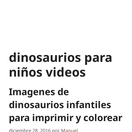
dinosaurios para
niños videos
Imagenes de
dinosaurios infantiles
para imprimir y colorear
diciembre 28, 2016
por
Manuel