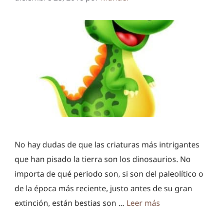
No hay dudas de que las criaturas más intrigantes
que han pisado la tierra son los dinosaurios. No
importa de qué periodo son, si son del paleolítico o
de la época más reciente, justo antes de su gran
extinción, están bestias son …
Leer más