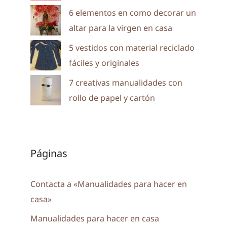
6 elementos en como decorar un
altar para la virgen en casa
5 vestidos con material reciclado
fáciles y originales
7 creativas manualidades con
rollo de papel y cartón
Páginas
Contacta a «Manualidades para hacer en
casa»
Manualidades para hacer en casa