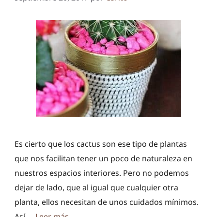
Es cierto que los cactus son ese tipo de plantas
que nos facilitan tener un poco de naturaleza en
nuestros espacios interiores. Pero no podemos
dejar de lado, que al igual que cualquier otra
planta, ellos necesitan de unos cuidados mínimos.
Así …
Leer más