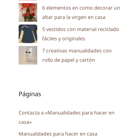
6 elementos en como decorar un
altar para la virgen en casa
5 vestidos con material reciclado
fáciles y originales
7 creativas manualidades con
rollo de papel y cartón
Páginas
Contacta a «Manualidades para hacer en
casa»
Manualidades para hacer en casa