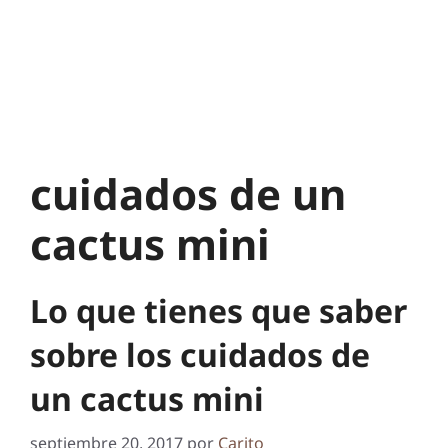
cuidados de un
cactus mini
Lo que tienes que saber
sobre los cuidados de
un cactus mini
septiembre 20, 2017
por
Carito