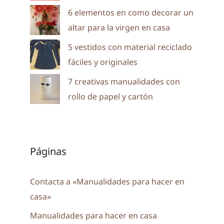
6 elementos en como decorar un
altar para la virgen en casa
5 vestidos con material reciclado
fáciles y originales
7 creativas manualidades con
rollo de papel y cartón
Páginas
Contacta a «Manualidades para hacer en
casa»
Manualidades para hacer en casa