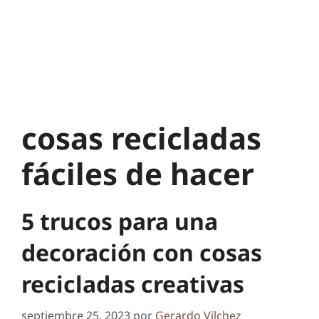
cosas recicladas
fáciles de hacer
5 trucos para una
decoración con cosas
recicladas creativas
septiembre 25, 2023
por
Gerardo Vilchez