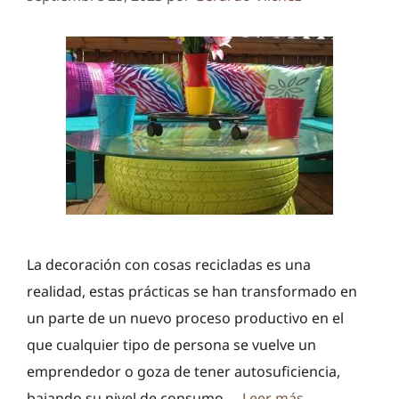
La decoración con cosas recicladas es una
realidad, estas prácticas se han transformado en
un parte de un nuevo proceso productivo en el
que cualquier tipo de persona se vuelve un
emprendedor o goza de tener autosuficiencia,
bajando su nivel de consumo …
Leer más