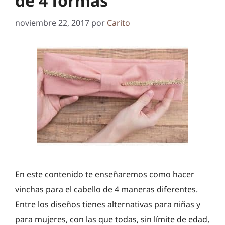
de 4 formas
noviembre 22, 2017
por
Carito
En este contenido te enseñaremos como hacer
vinchas para el cabello de 4 maneras diferentes.
Entre los diseños tienes alternativas para niñas y
para mujeres, con las que todas, sin límite de edad,