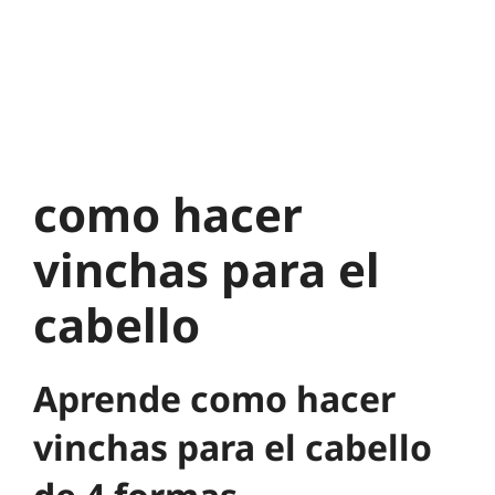
como hacer
vinchas para el
cabello
Aprende como hacer
vinchas para el cabello