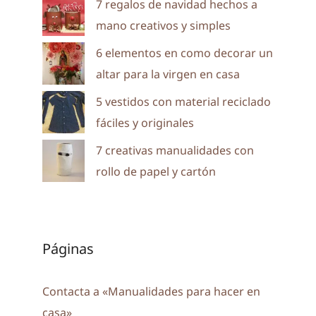
7 regalos de navidad hechos a
mano creativos y simples
6 elementos en como decorar un
altar para la virgen en casa
5 vestidos con material reciclado
fáciles y originales
7 creativas manualidades con
rollo de papel y cartón
Páginas
Contacta a «Manualidades para hacer en
casa»