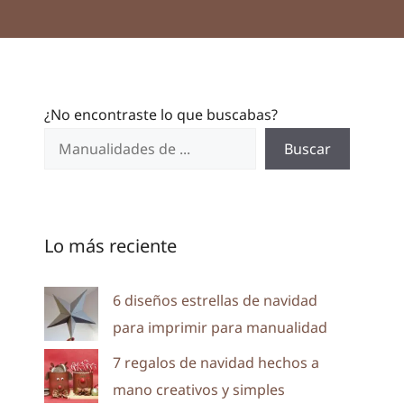
¿No encontraste lo que buscabas?
Buscar
Lo más reciente
6 diseños estrellas de navidad
para imprimir para manualidad
7 regalos de navidad hechos a
mano creativos y simples