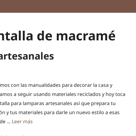
ntalla de macramé
artesanales
mos con las manualidades para decorar la casa y
amos a seguir usando materiales reciclados y hoy toca
talla para lamparas artesanales así que prepara tu
n y tus materiales para darle un nuevo estilo a esas
 de …
Leer más