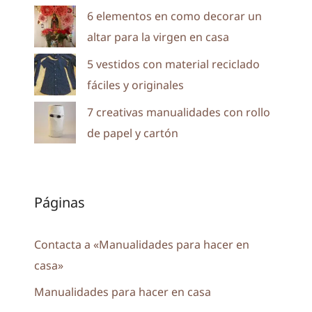
6 elementos en como decorar un
altar para la virgen en casa
5 vestidos con material reciclado
fáciles y originales
7 creativas manualidades con rollo
de papel y cartón
Páginas
Contacta a «Manualidades para hacer en
casa»
Manualidades para hacer en casa