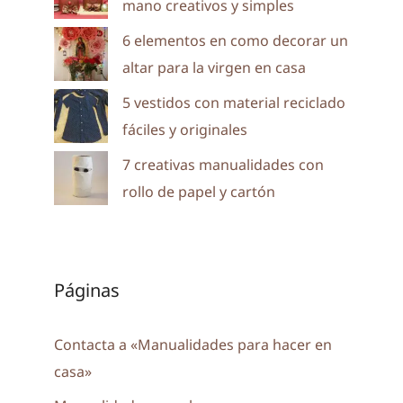
mano creativos y simples
6 elementos en como decorar un
altar para la virgen en casa
5 vestidos con material reciclado
fáciles y originales
7 creativas manualidades con
rollo de papel y cartón
Páginas
Contacta a «Manualidades para hacer en
casa»