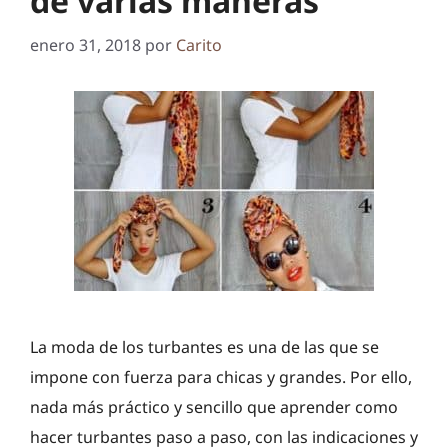
de varias maneras
enero 31, 2018
por
Carito
La moda de los turbantes es una de las que se
impone con fuerza para chicas y grandes. Por ello,
nada más práctico y sencillo que aprender como
hacer turbantes paso a paso, con las indicaciones y