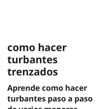
como hacer
turbantes
trenzados
Aprende como hacer
turbantes paso a paso