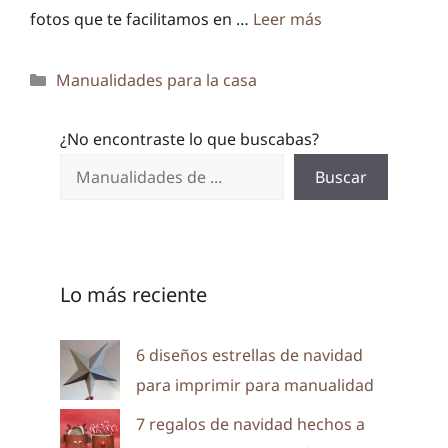
fotos que te facilitamos en …
Leer más
Categorías
Manualidades para la casa
¿No encontraste lo que buscabas?
Buscar
Lo más reciente
6 diseños estrellas de navidad
para imprimir para manualidad
7 regalos de navidad hechos a