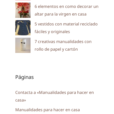
6 elementos en como decorar un
altar para la virgen en casa
5 vestidos con material reciclado
fáciles y originales
7 creativas manualidades con
rollo de papel y cartón
Páginas
Contacta a «Manualidades para hacer en
casa»
Manualidades para hacer en casa