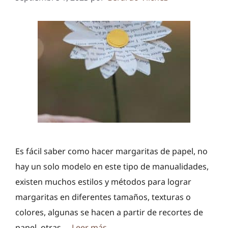
Es fácil saber como hacer margaritas de papel, no
hay un solo modelo en este tipo de manualidades,
existen muchos estilos y métodos para lograr
margaritas en diferentes tamaños, texturas o
colores, algunas se hacen a partir de recortes de
papel, otras …
Leer más