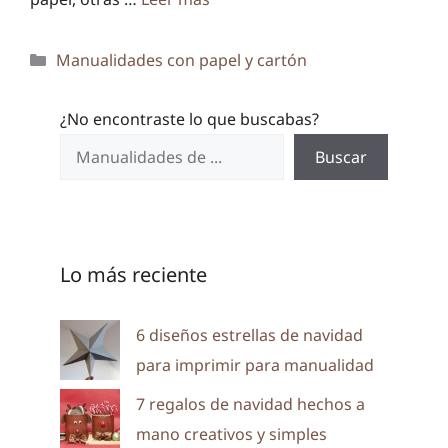
Categorías
Manualidades con papel y cartón
¿No encontraste lo que buscabas?
Buscar
Lo más reciente
6 diseños estrellas de navidad
para imprimir para manualidad
7 regalos de navidad hechos a
mano creativos y simples