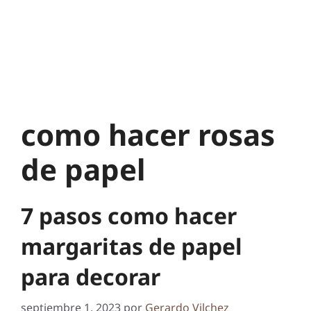
como hacer rosas
de papel
7 pasos como hacer
margaritas de papel
para decorar
septiembre 1, 2023
por
Gerardo Vilchez