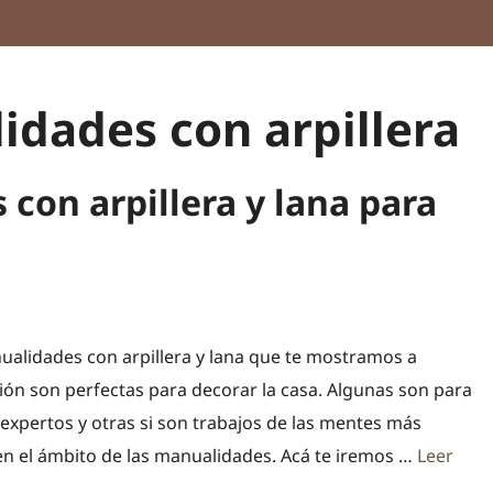
dades con arpillera
con arpillera y lana para
ualidades con arpillera y lana que te mostramos a
ión son perfectas para decorar la casa. Algunas son para
nexpertos y otras si son trabajos de las mentes más
en el ámbito de las manualidades. Acá te iremos …
Leer