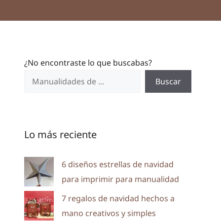
¿No encontraste lo que buscabas?
Buscar
Lo más reciente
6 diseños estrellas de navidad
para imprimir para manualidad
7 regalos de navidad hechos a
mano creativos y simples