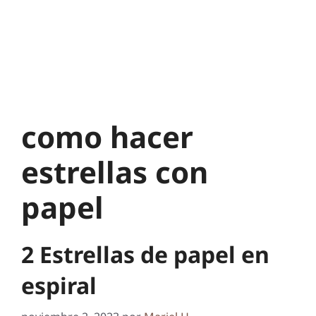
como hacer
estrellas con
papel
2 Estrellas de papel en
espiral