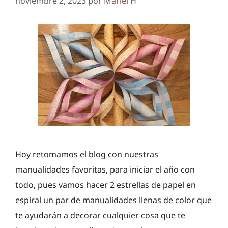
noviembre 2, 2023
por
Mariel H
Hoy retomamos el blog con nuestras
manualidades favoritas, para iniciar el año con
todo, pues vamos hacer 2 estrellas de papel en
espiral un par de manualidades llenas de color que
te ayudarán a decorar cualquier cosa que te