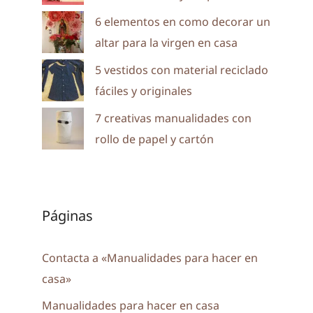
6 elementos en como decorar un
altar para la virgen en casa
5 vestidos con material reciclado
fáciles y originales
7 creativas manualidades con
rollo de papel y cartón
Páginas
Contacta a «Manualidades para hacer en
casa»
Manualidades para hacer en casa