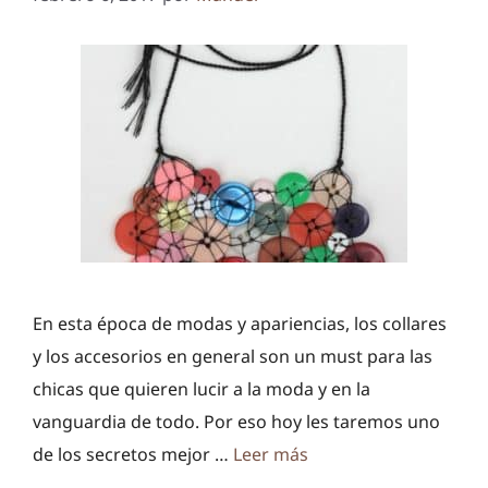
En esta época de modas y apariencias, los collares
y los accesorios en general son un must para las
chicas que quieren lucir a la moda y en la
vanguardia de todo. Por eso hoy les taremos uno
de los secretos mejor …
Leer más