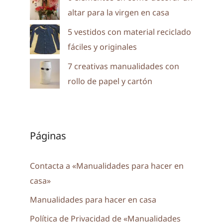
altar para la virgen en casa
5 vestidos con material reciclado
fáciles y originales
7 creativas manualidades con
rollo de papel y cartón
Páginas
Contacta a «Manualidades para hacer en
casa»
Manualidades para hacer en casa
Política de Privacidad de «Manualidades