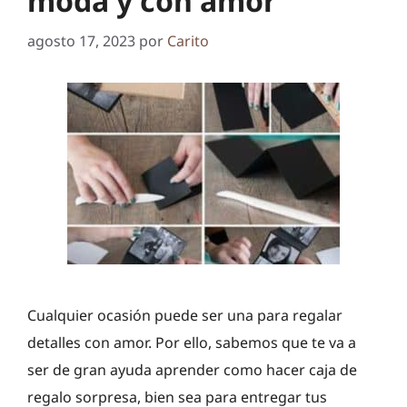
moda y con amor
agosto 17, 2023
por
Carito
Cualquier ocasión puede ser una para regalar
detalles con amor. Por ello, sabemos que te va a
ser de gran ayuda aprender como hacer caja de
regalo sorpresa, bien sea para entregar tus