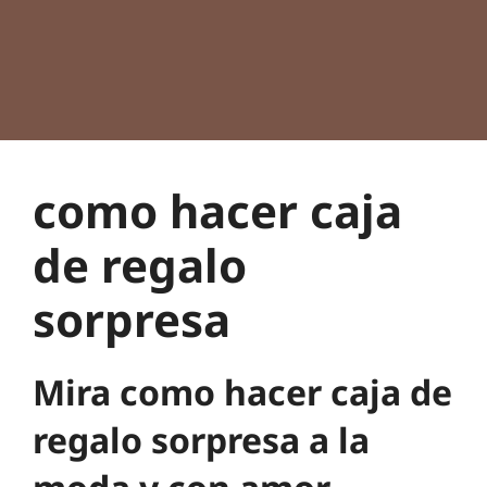
como hacer caja
de regalo
sorpresa
Mira como hacer caja de
regalo sorpresa a la