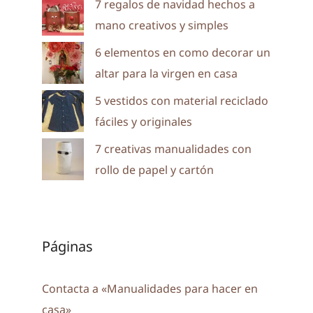
7 regalos de navidad hechos a
mano creativos y simples
6 elementos en como decorar un
altar para la virgen en casa
5 vestidos con material reciclado
fáciles y originales
7 creativas manualidades con
rollo de papel y cartón
Páginas
Contacta a «Manualidades para hacer en
casa»