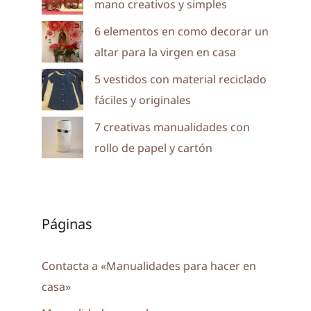
mano creativos y simples
6 elementos en como decorar un
altar para la virgen en casa
5 vestidos con material reciclado
fáciles y originales
7 creativas manualidades con
rollo de papel y cartón
Páginas
Contacta a «Manualidades para hacer en
casa»