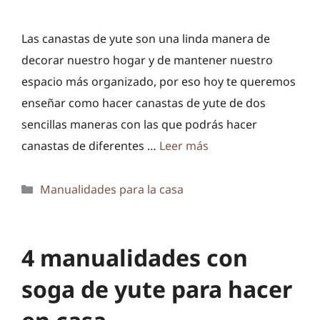
Las canastas de yute son una linda manera de
decorar nuestro hogar y de mantener nuestro
espacio más organizado, por eso hoy te queremos
enseñar como hacer canastas de yute de dos
sencillas maneras con las que podrás hacer
canastas de diferentes …
Leer más
Categorías
Manualidades para la casa
4 manualidades con
soga de yute para hacer