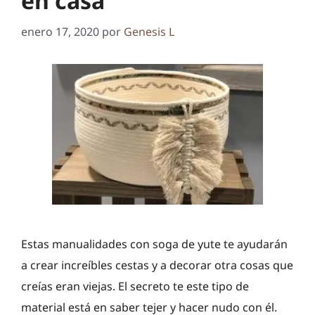
en casa
enero 17, 2020
por
Genesis L
Estas manualidades con soga de yute te ayudarán
a crear increíbles cestas y a decorar otra cosas que
creías eran viejas. El secreto te este tipo de
material está en saber tejer y hacer nudo con él.