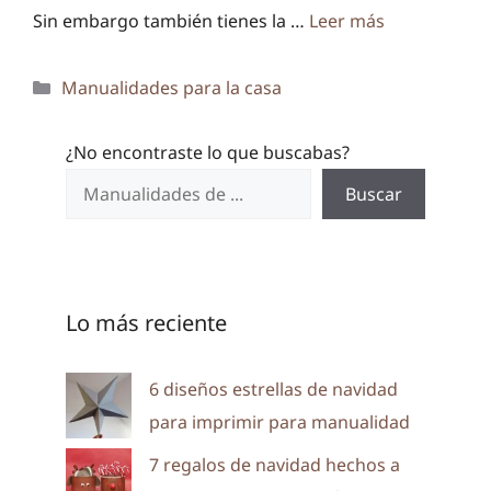
Sin embargo también tienes la …
Leer más
Categorías
Manualidades para la casa
¿No encontraste lo que buscabas?
Buscar
Lo más reciente
6 diseños estrellas de navidad
para imprimir para manualidad
7 regalos de navidad hechos a