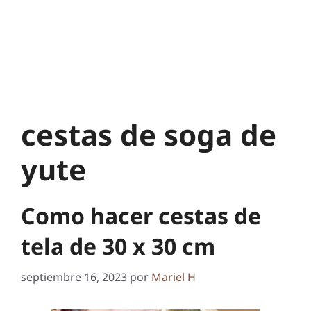
cestas de soga de
yute
Como hacer cestas de
tela de 30 x 30 cm
septiembre 16, 2023
por
Mariel H