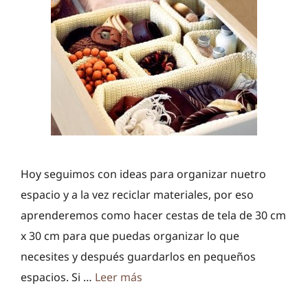
Hoy seguimos con ideas para organizar nuetro
espacio y a la vez reciclar materiales, por eso
aprenderemos como hacer cestas de tela de 30 cm
x 30 cm para que puedas organizar lo que
necesites y después guardarlos en pequeños
espacios. Si …
Leer más