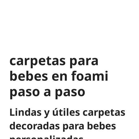
carpetas para
bebes en foami
paso a paso
Lindas y útiles carpetas
decoradas para bebes