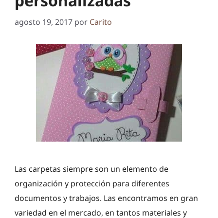
personalizadas
agosto 19, 2017
por
Carito
Las carpetas siempre son un elemento de
organización y protección para diferentes
documentos y trabajos. Las encontramos en gran
variedad en el mercado, en tantos materiales y