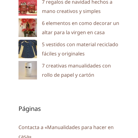
7 regalos de navidad hechos a
mano creativos y simples
6 elementos en como decorar un
altar para la virgen en casa
5 vestidos con material reciclado
fáciles y originales
7 creativas manualidades con
rollo de papel y cartón
Páginas
Contacta a «Manualidades para hacer en
casa»