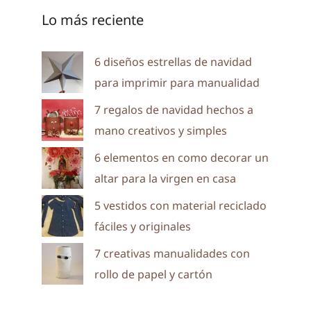
Lo más reciente
6 diseños estrellas de navidad
para imprimir para manualidad
7 regalos de navidad hechos a
mano creativos y simples
6 elementos en como decorar un
altar para la virgen en casa
5 vestidos con material reciclado
fáciles y originales
7 creativas manualidades con
rollo de papel y cartón