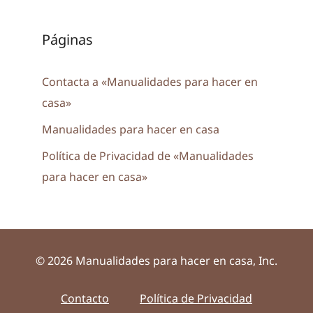
Páginas
Contacta a «Manualidades para hacer en
casa»
Manualidades para hacer en casa
Política de Privacidad de «Manualidades
para hacer en casa»
© 2026 Manualidades para hacer en casa, Inc.
Contacto
Política de Privacidad