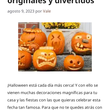
originales y divertidos
agosto 9, 2023
por
Vale
¡Halloween está cada día más cerca! Y con ello se
vienen muchas decoraciones magníficas para tu
casa y las fiestas con las que quieras celebrar esta
fecha tan famosa. Para que no te quedes atrás con