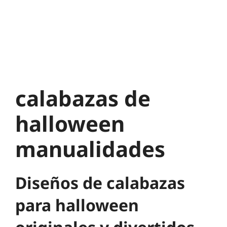
calabazas de
halloween
manualidades
Diseños de calabazas
para halloween