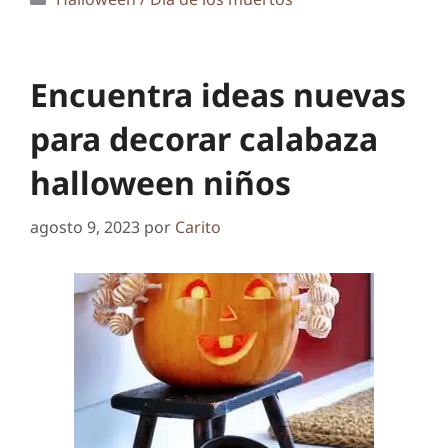
Encuentra ideas nuevas
para decorar calabaza
halloween niños
agosto 9, 2023
por
Carito