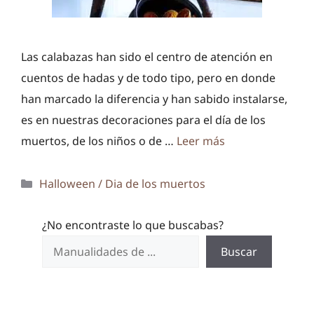
Las calabazas han sido el centro de atención en
cuentos de hadas y de todo tipo, pero en donde
han marcado la diferencia y han sabido instalarse,
es en nuestras decoraciones para el día de los
muertos, de los niños o de …
Leer más
Categorías
Halloween / Dia de los muertos
¿No encontraste lo que buscabas?
Buscar