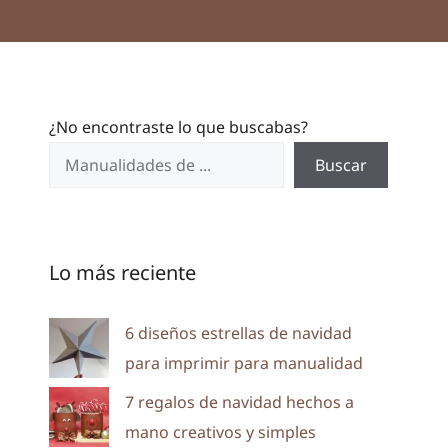
¿No encontraste lo que buscabas?
Buscar
Lo más reciente
6 diseños estrellas de navidad
para imprimir para manualidad
7 regalos de navidad hechos a
mano creativos y simples