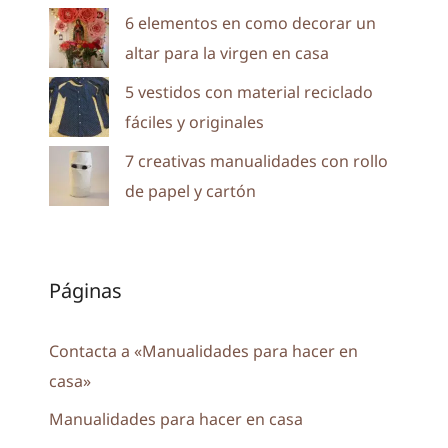
6 elementos en como decorar un
altar para la virgen en casa
5 vestidos con material reciclado
fáciles y originales
7 creativas manualidades con rollo
de papel y cartón
Páginas
Contacta a «Manualidades para hacer en
casa»
Manualidades para hacer en casa