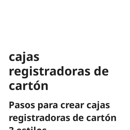
cajas
registradoras de
cartón
Pasos para crear cajas
registradoras de cartón