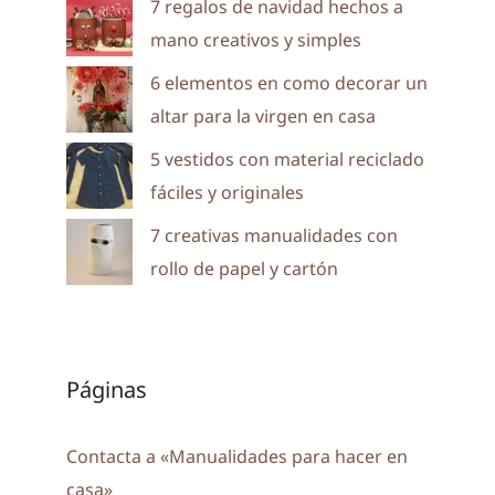
7 regalos de navidad hechos a
mano creativos y simples
6 elementos en como decorar un
altar para la virgen en casa
5 vestidos con material reciclado
fáciles y originales
7 creativas manualidades con
rollo de papel y cartón
Páginas
Contacta a «Manualidades para hacer en
casa»