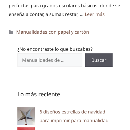
perfectas para grados escolares básicos, donde se
enseña a contar, a sumar, restar, …
Leer más
Categorías
Manualidades con papel y cartón
¿No encontraste lo que buscabas?
Buscar
Lo más reciente
6 diseños estrellas de navidad
para imprimir para manualidad