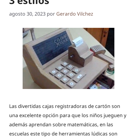
3 estilos
agosto 30, 2023
por
Gerardo Vilchez
Las divertidas cajas registradoras de cartón son
una excelente opción para que los niños jueguen y
además aprendan sobre matemáticas, en las
escuelas este tipo de herramientas lúdicas son