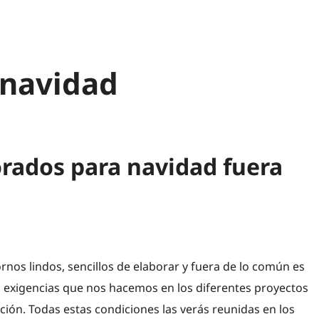
 navidad
orados para navidad fuera
rnos lindos, sencillos de elaborar y fuera de lo común es
s exigencias que nos hacemos en los diferentes proyectos
ción. Todas estas condiciones las verás reunidas en los