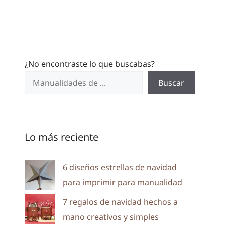
¿No encontraste lo que buscabas?
Buscar
Lo más reciente
6 diseños estrellas de navidad
para imprimir para manualidad
7 regalos de navidad hechos a
mano creativos y simples