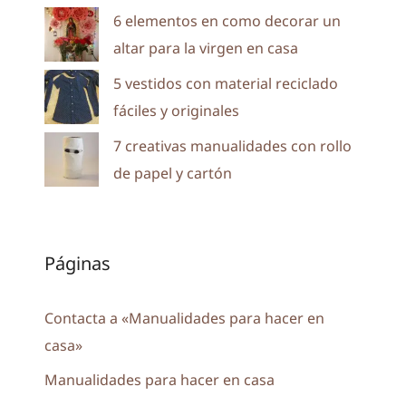
6 elementos en como decorar un
altar para la virgen en casa
5 vestidos con material reciclado
fáciles y originales
7 creativas manualidades con rollo
de papel y cartón
Páginas
Contacta a «Manualidades para hacer en
casa»
Manualidades para hacer en casa