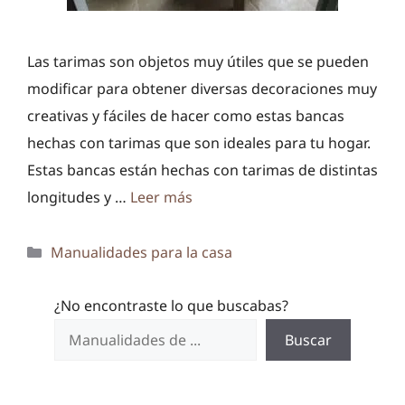
Las tarimas son objetos muy útiles que se pueden
modificar para obtener diversas decoraciones muy
creativas y fáciles de hacer como estas bancas
hechas con tarimas que son ideales para tu hogar.
Estas bancas están hechas con tarimas de distintas
longitudes y …
Leer más
Categorías
Manualidades para la casa
¿No encontraste lo que buscabas?
Buscar