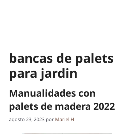
bancas de palets
para jardin
Manualidades con
palets de madera 2022
agosto 23, 2023
por
Mariel H