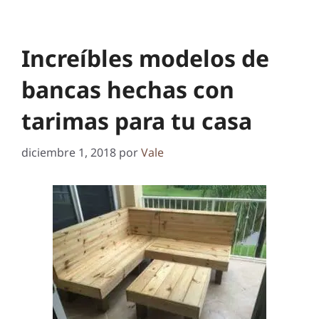
Increíbles modelos de
bancas hechas con
tarimas para tu casa
diciembre 1, 2018
por
Vale