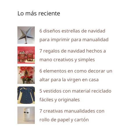
Lo más reciente
6 diseños estrellas de navidad
para imprimir para manualidad
7 regalos de navidad hechos a
mano creativos y simples
6 elementos en como decorar un
altar para la virgen en casa
5 vestidos con material reciclado
fáciles y originales
7 creativas manualidades con
rollo de papel y cartón