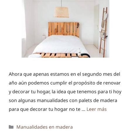
Ahora que apenas estamos en el segundo mes del
año aún podemos cumplir el propósito de renovar
y decorar tu hogar, la idea que tenemos para ti hoy
son algunas manualidades con palets de madera
para que decorar tu hogar no te …
Leer más
Categorías
Manualidades en madera