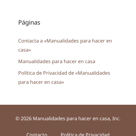
Páginas
Contacta a «Manualidades para hacer en
casa»
Manualidades para hacer en casa
Política de Privacidad de «Manualidades
para hacer en casa»
© 2026 Manualidades para hacer en casa, Inc.
Contacto
Política de Privacidad