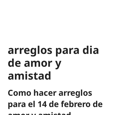
arreglos para dia
de amor y
amistad
Como hacer arreglos
para el 14 de febrero de