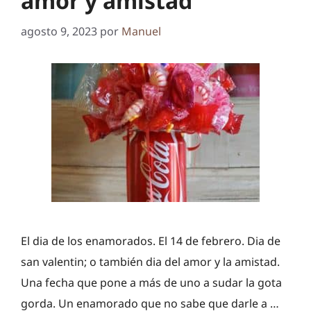
amor y amistad
agosto 9, 2023
por
Manuel
El dia de los enamorados. El 14 de febrero. Dia de
san valentin; o también dia del amor y la amistad.
Una fecha que pone a más de uno a sudar la gota
gorda. Un enamorado que no sabe que darle a …