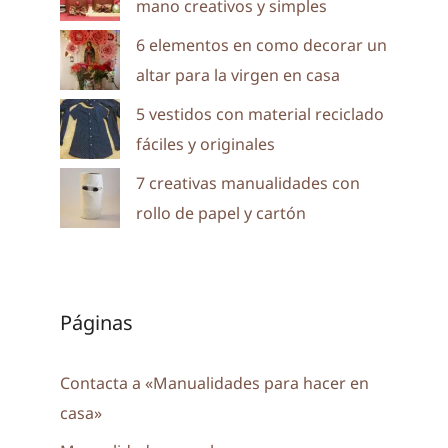
mano creativos y simples
6 elementos en como decorar un
altar para la virgen en casa
5 vestidos con material reciclado
fáciles y originales
7 creativas manualidades con
rollo de papel y cartón
Páginas
Contacta a «Manualidades para hacer en
casa»