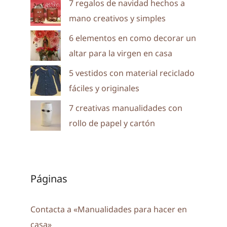
7 regalos de navidad hechos a
mano creativos y simples
6 elementos en como decorar un
altar para la virgen en casa
5 vestidos con material reciclado
fáciles y originales
7 creativas manualidades con
rollo de papel y cartón
Páginas
Contacta a «Manualidades para hacer en
casa»