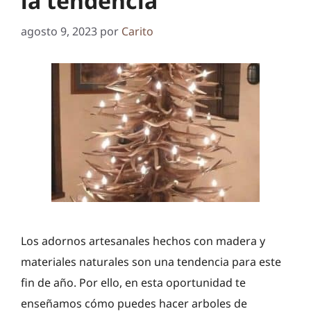
la tendencia
agosto 9, 2023
por
Carito
Los adornos artesanales hechos con madera y
materiales naturales son una tendencia para este
fin de año. Por ello, en esta oportunidad te
enseñamos cómo puedes hacer arboles de