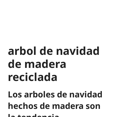
arbol de navidad
de madera
reciclada
Los arboles de navidad
hechos de madera son