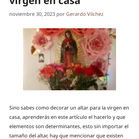
virgen en casa
noviembre 30, 2023
por
Gerardo Vilchez
Sino sabes como decorar un altar para la virgen en
casa, aprenderás en este artículo el hacerlo y que
elementos son determinantes, esto sin importar el
tamaño del altar, hay que mencionar que existen