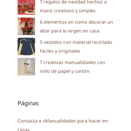
7 regalos de navidad hechos a
mano creativos y simples
6 elementos en como decorar un
altar para la virgen en casa
5 vestidos con material reciclado
fáciles y originales
7 creativas manualidades con
rollo de papel y cartón
Páginas
Contacta a «Manualidades para hacer en
casa»