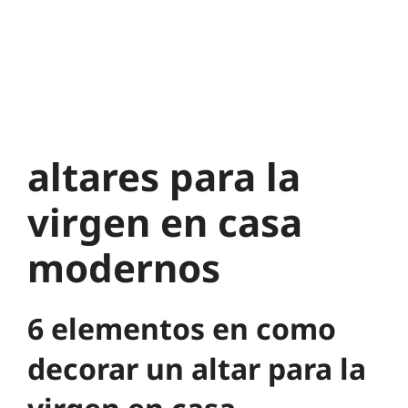
altares para la
virgen en casa
modernos
6 elementos en como
decorar un altar para la