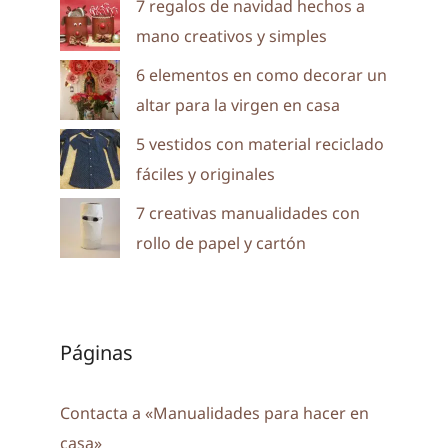
7 regalos de navidad hechos a
mano creativos y simples
6 elementos en como decorar un
altar para la virgen en casa
5 vestidos con material reciclado
fáciles y originales
7 creativas manualidades con
rollo de papel y cartón
Páginas
Contacta a «Manualidades para hacer en
casa»