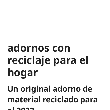
adornos con
reciclaje para el
hogar
Un original adorno de
material reciclado para