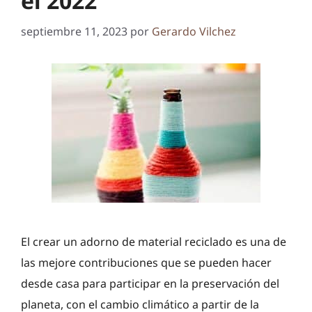
el 2022
septiembre 11, 2023
por
Gerardo Vilchez
El crear un adorno de material reciclado es una de
las mejore contribuciones que se pueden hacer
desde casa para participar en la preservación del
planeta, con el cambio climático a partir de la