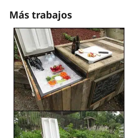
Más trabajos