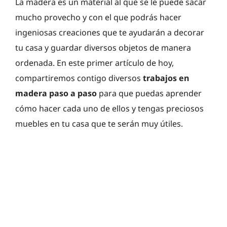
La madera es un material al que se le puede sacar
mucho provecho y con el que podrás hacer
ingeniosas creaciones que te ayudarán a decorar
tu casa y guardar diversos objetos de manera
ordenada. En este primer artículo de hoy,
compartiremos contigo diversos
trabajos en
madera paso a paso
para que puedas aprender
cómo hacer cada uno de ellos y tengas preciosos
muebles en tu casa que te serán muy útiles.