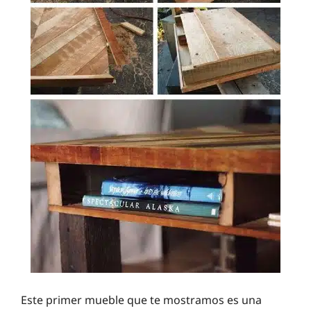
Este primer mueble que te mostramos es una