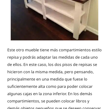
Este otro mueble tiene más compartimientos estilo
repisa y podrás adaptar las medidas de cada uno
de ellos. En este caso, los dos pisos de repisas se
hicieron con la misma medida, pero pensando,
principalmente en una medida que fuese lo
suficientemente alta como para poder colocar
algunas cajas en la zona inferior. En los demás
compartimientos, se pueden colocar libros y
demás objetos pequeños que se deseen conservar