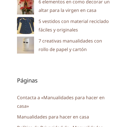
6 elementos en como decorar un
altar para la virgen en casa
5 vestidos con material reciclado
fáciles y originales
7 creativas manualidades con
rollo de papel y cartón
Páginas
Contacta a «Manualidades para hacer en
casa»
Manualidades para hacer en casa