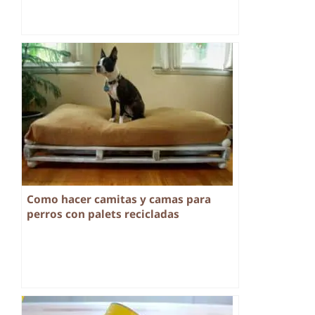
Como hacer camitas y camas para
perros con palets recicladas