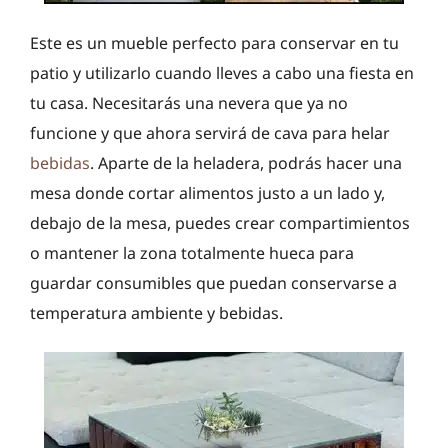
Este es un mueble perfecto para conservar en tu
patio y utilizarlo cuando lleves a cabo una fiesta en
tu casa. Necesitarás una nevera que ya no
funcione y que ahora servirá de cava para helar
bebidas
. Aparte de la heladera, podrás hacer una
mesa donde cortar alimentos justo a un lado y,
debajo de la mesa, puedes crear compartimientos
o mantener la zona totalmente hueca para
guardar consumibles que puedan conservarse a
temperatura ambiente y bebidas.