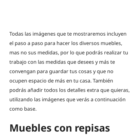
Todas las imágenes que te mostraremos incluyen
el paso a paso para hacer los diversos muebles,
mas no sus medidas, por lo que podrás realizar tu
trabajo con las medidas que desees y más te
convengan para guardar tus cosas y que no
ocupen espacio de más en tu casa. También
podrás añadir todos los detalles extra que quieras,
utilizando las imágenes que verás a continuación
como base.
Muebles con repisas