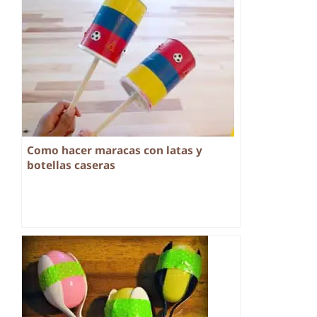
Como hacer maracas con latas y
botellas caseras