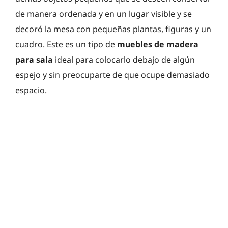
de manera ordenada y en un lugar visible y se
decoró la mesa con pequeñas plantas, figuras y un
cuadro. Este es un tipo de
muebles de madera
para sala
ideal para colocarlo debajo de algún
espejo y sin preocuparte de que ocupe demasiado
espacio.