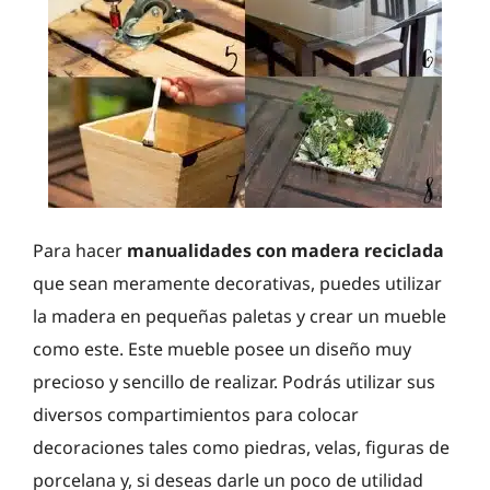
Para hacer
manualidades con madera reciclada
que sean meramente decorativas, puedes utilizar
la madera en pequeñas paletas y crear un mueble
como este. Este mueble posee un diseño muy
precioso y sencillo de realizar. Podrás utilizar sus
diversos compartimientos para colocar
decoraciones tales como piedras, velas, figuras de
porcelana y, si deseas darle un poco de utilidad