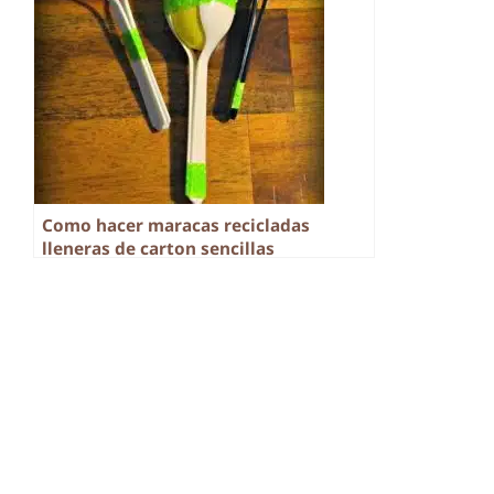
Como hacer maracas recicladas
lleneras de carton sencillas