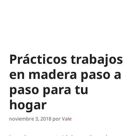
Prácticos trabajos
en madera paso a
paso para tu
hogar
noviembre 3, 2018
por
Vale