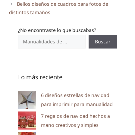
Bellos diseños de cuadros para fotos de
distintos tamaños
¿No encontraste lo que buscabas?
Buscar
Lo más reciente
6 diseños estrellas de navidad
para imprimir para manualidad
7 regalos de navidad hechos a
mano creativos y simples