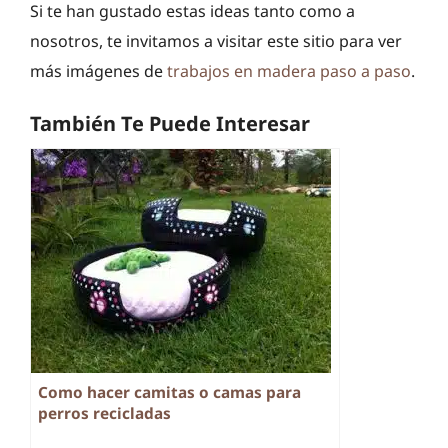
Si te han gustado estas ideas tanto como a
nosotros, te invitamos a visitar este sitio para ver
más imágenes de
trabajos en madera paso a paso
.
También Te Puede Interesar
Como hacer camitas o camas para
perros recicladas