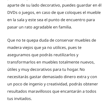
aparte de su lado decorativo, puedes guardar en él
DVDs o juegos, en caso de que coloques el mueble
en la sala y este sea el punto de encuentro para
pasar un rato agradable en familia.
Que no te quepa duda de conservar muebles de
madera viejos que ya no utilices, pues te
aseguramos que podrás reutilizarlos y
transformarlos en muebles totalmente nuevos,
útiles y muy decorativos para tu hogar. No
necesitarás gastar demasiado dinero extra y con
un poco de ingenio y creatividad, podrás obtener
resultados maravillosos que encantarán a todos
tus invitados.