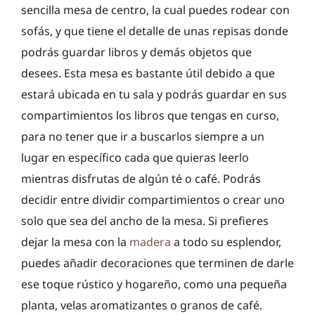
sencilla mesa de centro, la cual puedes rodear con
sofás, y que tiene el detalle de unas repisas donde
podrás guardar libros y demás objetos que
desees. Esta mesa es bastante útil debido a que
estará ubicada en tu sala y podrás guardar en sus
compartimientos los libros que tengas en curso,
para no tener que ir a buscarlos siempre a un
lugar en específico cada que quieras leerlo
mientras disfrutas de algún té o café. Podrás
decidir entre dividir compartimientos o crear uno
solo que sea del ancho de la mesa. Si prefieres
dejar la mesa con la
madera
a todo su esplendor,
puedes añadir decoraciones que terminen de darle
ese toque rústico y hogareño, como una pequeña
planta, velas aromatizantes o granos de café.