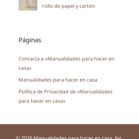
rollo de papel y cartón
Páginas
Contacta a «Manualidades para hacer en
casa»
Manualidades para hacer en casa
Política de Privacidad de «Manualidades
para hacer en casa»
© 2026 Manualidades para hacer en casa, Inc.