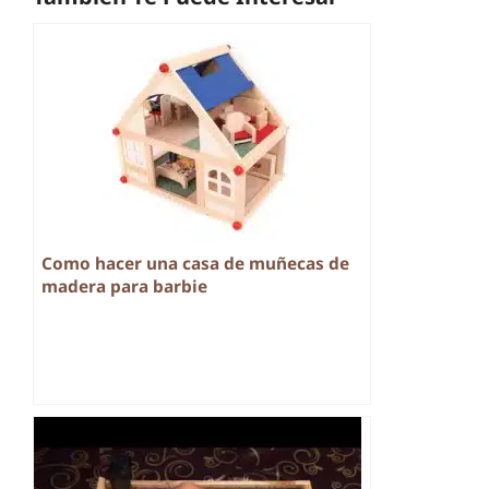
Como hacer una casa de muñecas de
madera para barbie