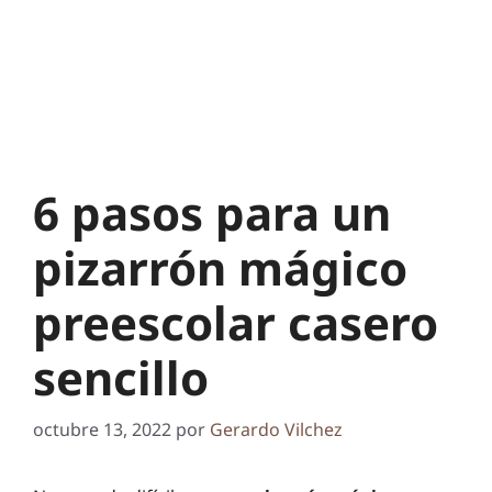
6 pasos para un
pizarrón mágico
preescolar casero
sencillo
octubre 13, 2022
por
Gerardo Vilchez