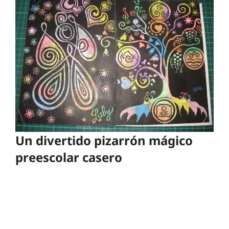
Un divertido pizarrón mágico
preescolar casero