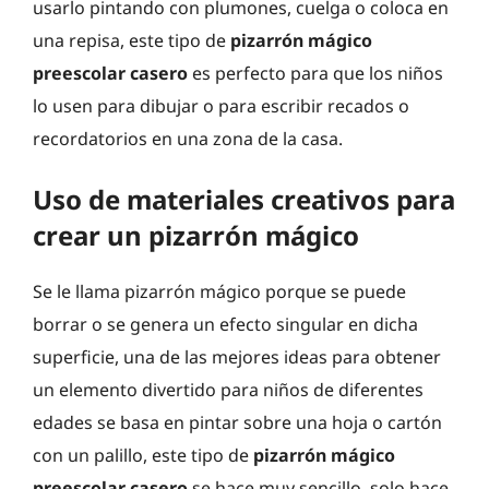
usarlo pintando con plumones, cuelga o coloca en
una repisa, este tipo de
pizarrón mágico
preescolar casero
es perfecto para que los niños
lo usen para dibujar o para escribir recados o
recordatorios en una zona de la casa.
Uso de materiales creativos para
crear un pizarrón mágico
Se le llama pizarrón mágico porque se puede
borrar o se genera un efecto singular en dicha
superficie, una de las mejores ideas para obtener
un elemento divertido para niños de diferentes
edades se basa en pintar sobre una hoja o cartón
con un palillo, este tipo de
pizarrón mágico
preescolar casero
se hace muy sencillo, solo hace