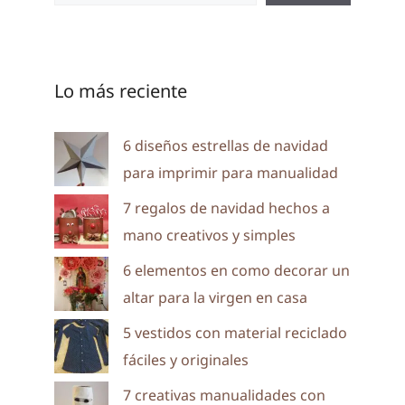
Lo más reciente
6 diseños estrellas de navidad
para imprimir para manualidad
7 regalos de navidad hechos a
mano creativos y simples
6 elementos en como decorar un
altar para la virgen en casa
5 vestidos con material reciclado
fáciles y originales
7 creativas manualidades con