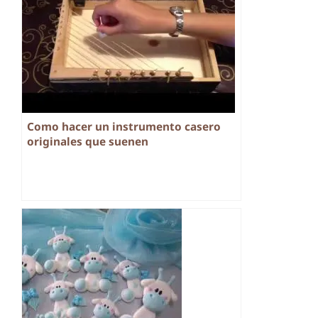
Como hacer un instrumento casero
originales que suenen