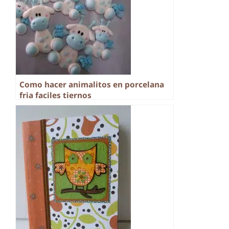
Como hacer animalitos en porcelana
fria faciles tiernos