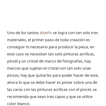
Uno de los tantos
diseño
se logra con tan solo tres
materiales, el primer paso de toda creación es
conseguir lo necesario para producir la pieza, en
este caso se necesitan tan solo pinturas acrílicas,
pincel y un cristal de marco de fotografías, hay
marcos que sujetan el cristal con tan solo unas
pinzas, hay que quitarlas para poder hacer de este,
ahora lo que se debe hacer es pintar sobre una de
las caras con las pinturas acrílicas con el pincel, se
recomienda que sean tres capas y que se utilice
color blanco.