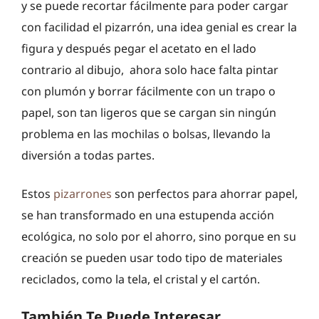
y se puede recortar fácilmente para poder cargar
con facilidad el pizarrón, una idea genial es crear la
figura y después pegar el acetato en el lado
contrario al dibujo, ahora solo hace falta pintar
con plumón y borrar fácilmente con un trapo o
papel, son tan ligeros que se cargan sin ningún
problema en las mochilas o bolsas, llevando la
diversión a todas partes.
Estos
pizarrones
son perfectos para ahorrar papel,
se han transformado en una estupenda acción
ecológica, no solo por el ahorro, sino porque en su
creación se pueden usar todo tipo de materiales
reciclados, como la tela, el cristal y el cartón.
También Te Puede Interesar