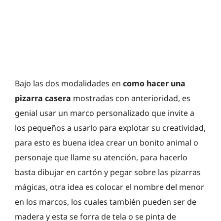
Bajo las dos modalidades en
como hacer una
pizarra casera
mostradas con anterioridad, es
genial usar un marco personalizado que invite a
los pequeños a usarlo para explotar su creatividad,
para esto es buena idea crear un bonito animal o
personaje que llame su atención, para hacerlo
basta dibujar en cartón y pegar sobre las pizarras
mágicas, otra idea es colocar el nombre del menor
en los marcos, los cuales también pueden ser de
madera y esta se forra de tela o se pinta de