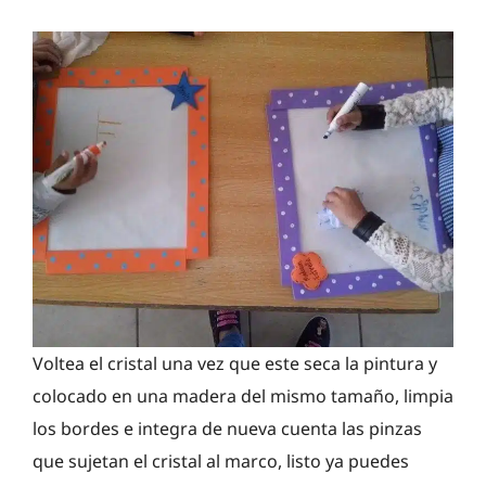
Voltea el cristal una vez que este seca la pintura y
colocado en una madera del mismo tamaño, limpia
los bordes e integra de nueva cuenta las pinzas
que sujetan el cristal al marco, listo ya puedes