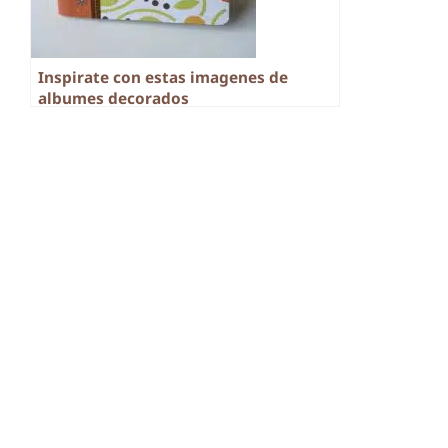
Inspirate con estas imagenes de
albumes decorados