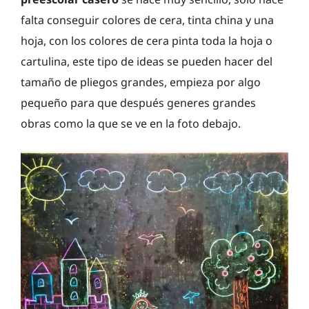
falta conseguir colores de cera, tinta china y una
hoja, con los colores de cera pinta toda la hoja o
cartulina, este tipo de ideas se pueden hacer del
tamaño de pliegos grandes, empieza por algo
pequeño para que después generes grandes
obras como la que se ve en la foto debajo.