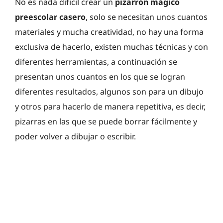
No es nada difícil crear un
pizarrón mágico
preescolar casero
, solo se necesitan unos cuantos
materiales y mucha creatividad, no hay una forma
exclusiva de hacerlo, existen muchas técnicas y con
diferentes herramientas, a continuación se
presentan unos cuantos en los que se logran
diferentes resultados, algunos son para un dibujo
y otros para hacerlo de manera repetitiva, es decir,
pizarras en las que se puede borrar fácilmente y
poder volver a dibujar o escribir.