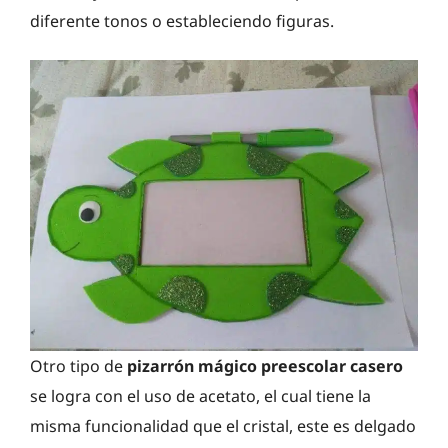
diferente tonos o estableciendo figuras.
Otro tipo de
pizarrón mágico preescolar casero
se logra con el uso de acetato, el cual tiene la
misma funcionalidad que el cristal, este es delgado