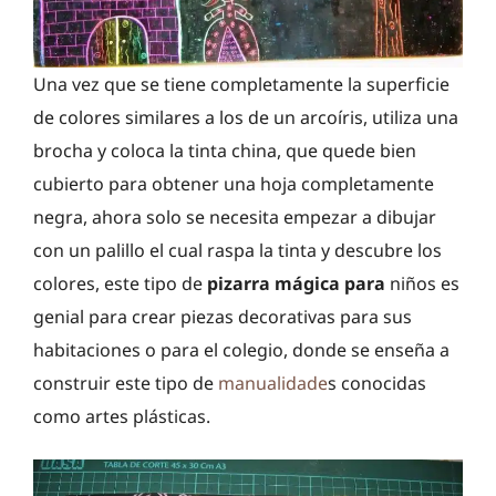
Una vez que se tiene completamente la superficie
de colores similares a los de un arcoíris, utiliza una
brocha y coloca la tinta china, que quede bien
cubierto para obtener una hoja completamente
negra, ahora solo se necesita empezar a dibujar
con un palillo el cual raspa la tinta y descubre los
colores, este tipo de
pizarra mágica para
niños es
genial para crear piezas decorativas para sus
habitaciones o para el colegio, donde se enseña a
construir este tipo de
manualidade
s conocidas
como artes plásticas.