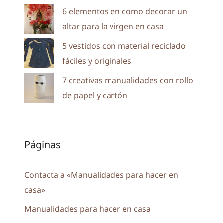
6 elementos en como decorar un
altar para la virgen en casa
5 vestidos con material reciclado
fáciles y originales
7 creativas manualidades con rollo
de papel y cartón
Páginas
Contacta a «Manualidades para hacer en
casa»
Manualidades para hacer en casa