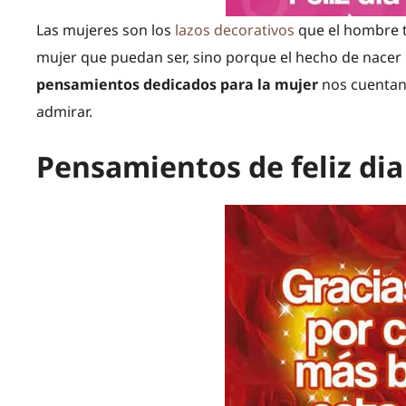
Las mujeres son los
lazos decorativos
que el hombre ti
mujer que puedan ser, sino porque el hecho de nacer 
pensamientos dedicados para la mujer
nos cuentan
admirar.
Pensamientos de feliz dia