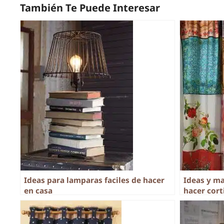
También Te Puede Interesar
Ideas para lamparas faciles de hacer
Ideas y m
en casa
hacer cort