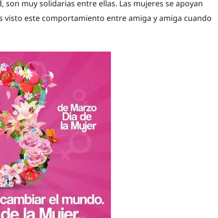
, son muy solidarias entre ellas. Las mujeres se apoyan
os visto este comportamiento entre amiga y amiga cuando