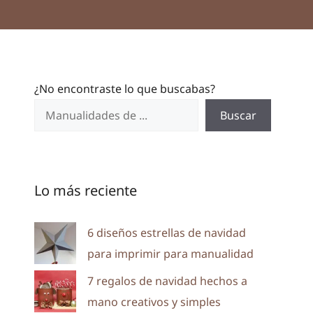
¿No encontraste lo que buscabas?
Buscar
Lo más reciente
6 diseños estrellas de navidad
para imprimir para manualidad
7 regalos de navidad hechos a
mano creativos y simples