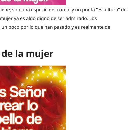
ene; son una especie de trofeo, y no por la “escultura” de
mujer ya es algo digno de ser admirado. Los
 un poco por lo que han pasado y es realmente de
 de la mujer