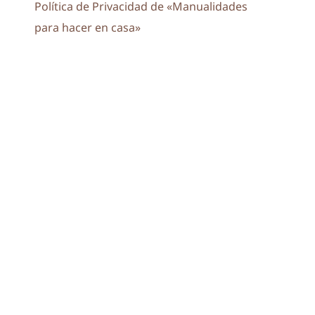
Política de Privacidad de «Manualidades
para hacer en casa»