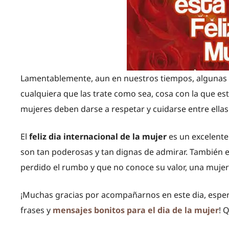
Lamentablemente, aun en nuestros tiempos, algunas
cualquiera que las trate como sea, cosa con la que 
mujeres deben darse a respetar y cuidarse entre ellas
El
feliz dia internacional de la mujer
es un excelente
son tan poderosas y tan dignas de admirar. También e
perdido el rumbo y que no conoce su valor, una muje
¡Muchas gracias por acompañarnos en este dia, espe
frases y
mensajes bonitos para el dia de la mujer
! 