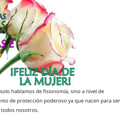
olo hablamos de fisionomía, sino a nivel de
tinto de protección poderoso ya que nacen para ser
e todos nosotros.