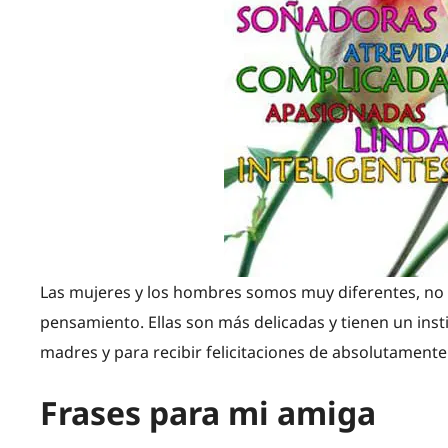
Las mujeres y los hombres somos muy diferentes, no s
pensamiento. Ellas son más delicadas y tienen un ins
madres y para recibir felicitaciones de absolutament
Frases para mi amiga