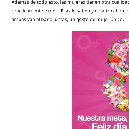
Además de todo esto, las mujeres tienen otra cualidad
prácticamente e todo. Ellas lo saben y nosotros hem
ambas van al baño juntas, un gesto de mujer único.