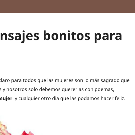
sajes bonitos para
 claro para todos que las mujeres son lo más sagrado que
os y nosotros solo debemos quererlas con poemas,
 mujer
y cualquier otro dia que las podamos hacer feliz.