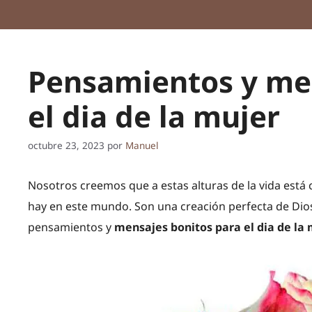
Pensamientos y men
el dia de la mujer
octubre 23, 2023
por
Manuel
Nosotros creemos que a estas alturas de la vida está
hay en este mundo. Son una creación perfecta de Di
pensamientos y
mensajes bonitos para el dia de la