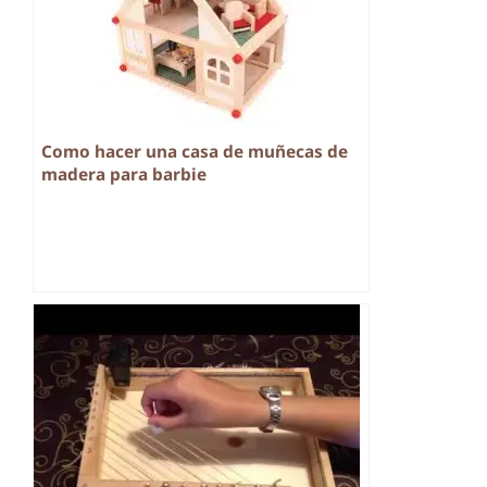
Como hacer una casa de muñecas de
madera para barbie