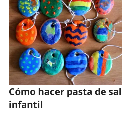
Cómo hacer pasta de sal
infantil