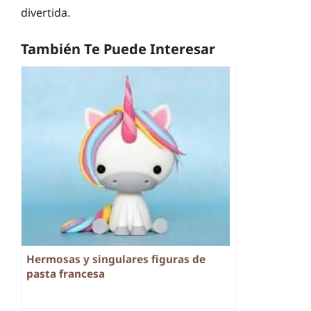
divertida.
También Te Puede Interesar
Hermosas y singulares figuras de
pasta francesa