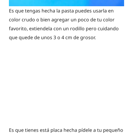
Es que tengas hecha la pasta puedes usarla en
color crudo o bien agregar un poco de tu color
favorito, extiendela con un rodillo pero cuidando
que quede de unos 3 o 4 cm de grosor.
Es que tienes está placa hecha pídele a tu pequeño