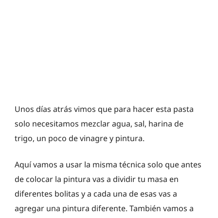
Unos días atrás vimos que para hacer esta pasta
solo necesitamos mezclar agua, sal, harina de
trigo, un poco de vinagre y pintura.
Aquí vamos a usar la misma técnica solo que antes
de colocar la pintura vas a dividir tu masa en
diferentes bolitas y a cada una de esas vas a
agregar una pintura diferente. También vamos a