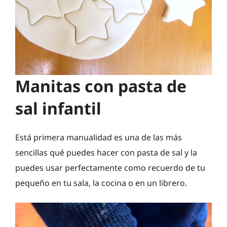
Manitas con pasta de
sal infantil
Está primera manualidad es una de las más
sencillas qué puedes hacer con pasta de sal y la
puedes usar perfectamente como recuerdo de tu
pequeño en tu sala, la cocina o en un librero.