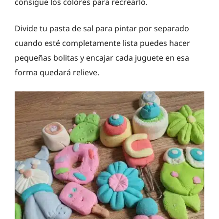
consigue los colores para recrearlo.
Divide tu pasta de sal para pintar por separado
cuando esté completamente lista puedes hacer
pequeñas bolitas y encajar cada juguete en esa
forma quedará relieve.