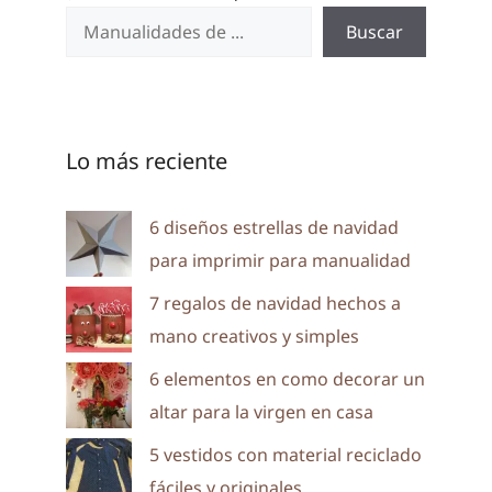
Buscar
Lo más reciente
6 diseños estrellas de navidad
para imprimir para manualidad
7 regalos de navidad hechos a
mano creativos y simples
6 elementos en como decorar un
altar para la virgen en casa
5 vestidos con material reciclado
fáciles y originales