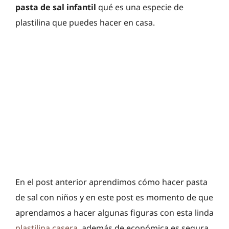
pasta de sal infantil
qué es una especie de
plastilina que puedes hacer en casa.
En el post anterior aprendimos cómo hacer pasta
de sal con niños y en este post es momento de que
aprendamos a hacer algunas figuras con esta linda
plastilina casera
, además de económica es segura