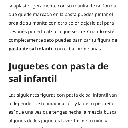
la aplaste ligeramente con su manita de tal forma
que quede marcada en la pasta puedes pintar el
área de su manita con otro color dejarlo así para
después ponerlo al sol a que seque. Cuando esté
completamente seco puedes barnizar tu figura de
pasta de sal infantil
con el barniz de uñas.
Juguetes con pasta de
sal infantil
Las siguientes figuras con pasta de sal infantil van
a depender de tu imaginación y la de tu pequeño
así que una vez que tengas hecha la mezcla busca
algunos de los juguetes favoritos de tu niño y