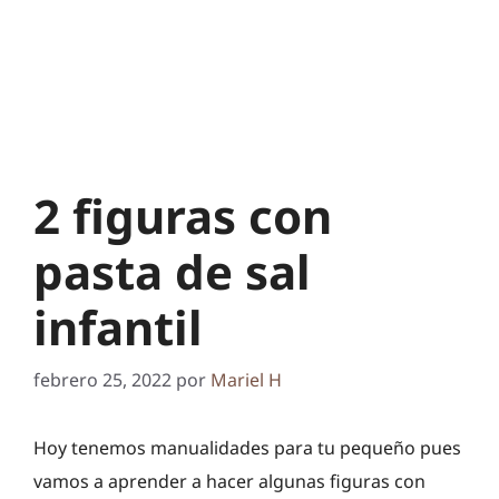
2 figuras con
pasta de sal
infantil
febrero 25, 2022
por
Mariel H
Hoy tenemos manualidades para tu pequeño pues
vamos a aprender a hacer algunas figuras con