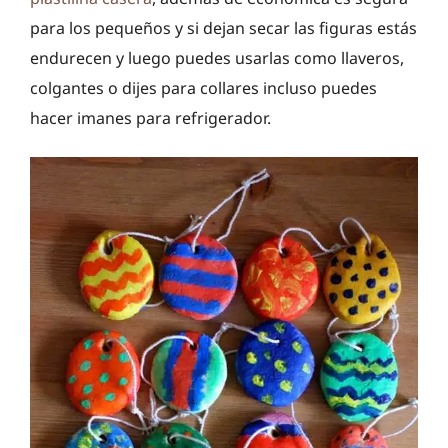
para los pequeños y si dejan secar las figuras estás
endurecen y luego puedes usarlas como llaveros,
colgantes o dijes para collares incluso puedes
hacer imanes para refrigerador.