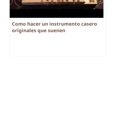
Como hacer un instrumento casero
originales que suenen