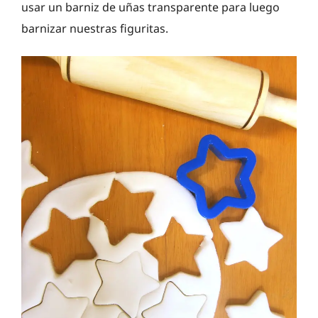
usar un barniz de uñas transparente para luego
barnizar nuestras figuritas.