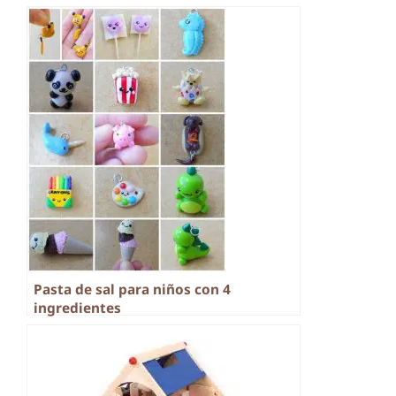
Pasta de sal para niños con 4
ingredientes