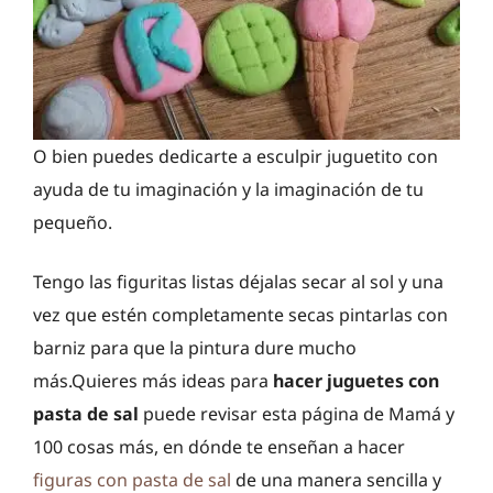
O bien puedes dedicarte a esculpir juguetito con
ayuda de tu imaginación y la imaginación de tu
pequeño.
Tengo las figuritas listas déjalas secar al sol y una
vez que estén completamente secas pintarlas con
barniz para que la pintura dure mucho
más.Quieres más ideas para
hacer juguetes con
pasta de sal
puede revisar esta página de Mamá y
100 cosas más, en dónde te enseñan a hacer
figuras con pasta de sal
de una manera sencilla y