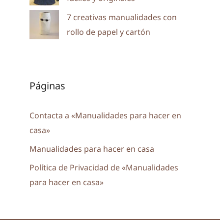
7 creativas manualidades con
rollo de papel y cartón
Páginas
Contacta a «Manualidades para hacer en
casa»
Manualidades para hacer en casa
Política de Privacidad de «Manualidades
para hacer en casa»