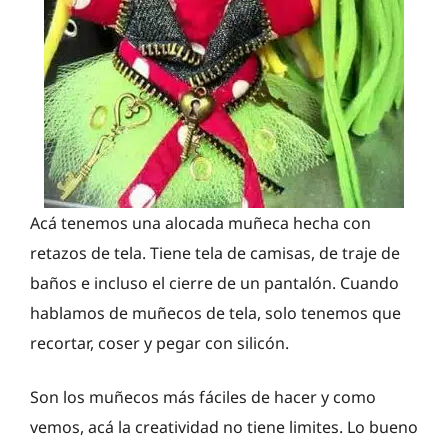
Acá tenemos una alocada muñeca hecha con
retazos de tela. Tiene tela de camisas, de traje de
baños e incluso el cierre de un pantalón. Cuando
hablamos de muñecos de tela, solo tenemos que
recortar, coser y pegar con silicón.
Son los muñecos más fáciles de hacer y como
vemos, acá la creatividad no tiene limites. Lo bueno