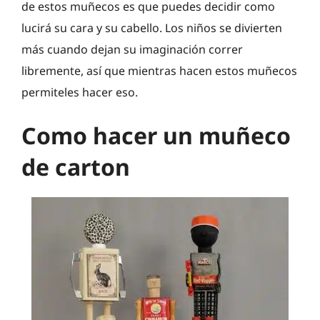
de estos muñecos es que puedes decidir como
lucirá su cara y su cabello. Los niños se divierten
más cuando dejan su imaginación correr
libremente, así que mientras hacen estos muñecos
permiteles hacer eso.
Como hacer un muñeco
de carton