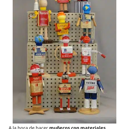
A la hora de hacer
muñecos con materiales