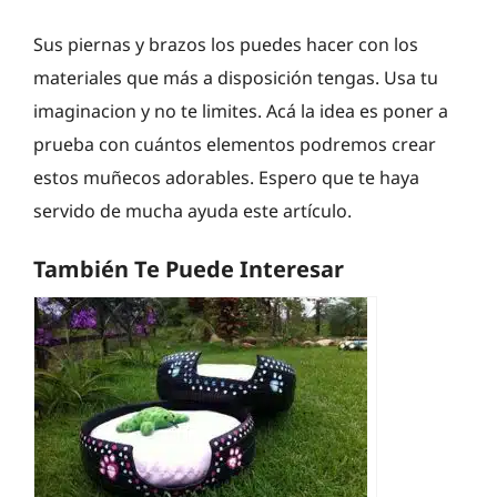
Sus piernas y brazos los puedes hacer con los
materiales que más a disposición tengas. Usa tu
imaginacion y no te limites. Acá la idea es poner a
prueba con cuántos elementos podremos crear
estos muñecos adorables. Espero que te haya
servido de mucha ayuda este artículo.
También Te Puede Interesar