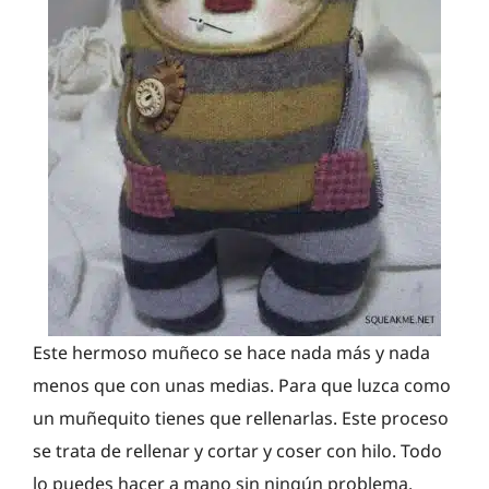
Este hermoso muñeco se hace nada más y nada
menos que con unas medias. Para que luzca como
un muñequito tienes que rellenarlas. Este proceso
se trata de rellenar y cortar y coser con hilo. Todo
lo puedes hacer a mano sin ningún problema.