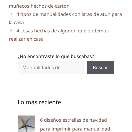
muñecos hechos de carton
4 tipos de manualidades con latas de atun para
la casa
4 cosas hechas de algodon que podemos
realizar en casa
¿No encontraste lo que buscabas?
Buscar
Lo más reciente
6 diseños estrellas de navidad
para imprimir para manualidad