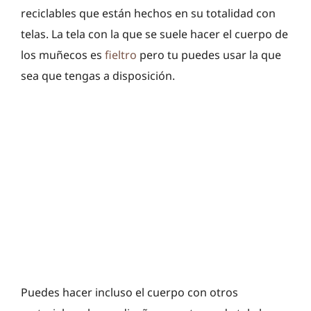
reciclables que están hechos en su totalidad con
telas. La tela con la que se suele hacer el cuerpo de
los muñecos es
fieltro
pero tu puedes usar la que
sea que tengas a disposición.
Puedes hacer incluso el cuerpo con otros