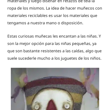
materiales y luego diseñar en retazos de tela la
ropa de los mismos. La idea de hacer muñecos con
materiales reciclables es usar los materiales que
tengamos a nuestra mano o disposición.
Estas curiosas muñecas les encantan a las niñas. Y
son la mejor opción para las niñas pequeñas, ya
que son bastante resistentes a las caídas, algo que
suele sucederle mucho a los juguetes de los niños.