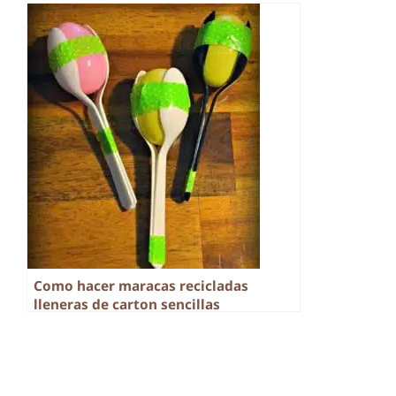
Como hacer maracas recicladas
lleneras de carton sencillas