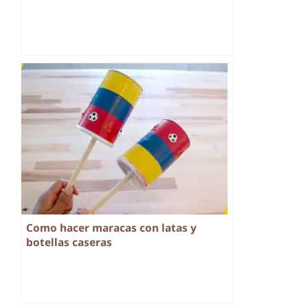
Como hacer maracas con latas y
botellas caseras