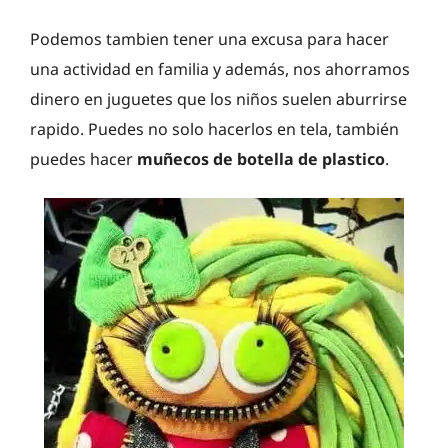
Podemos tambien tener una excusa para hacer
una actividad en familia y además, nos ahorramos
dinero en juguetes que los niños suelen aburrirse
rapido. Puedes no solo hacerlos en tela, también
puedes hacer
muñecos de botella de plastico
.