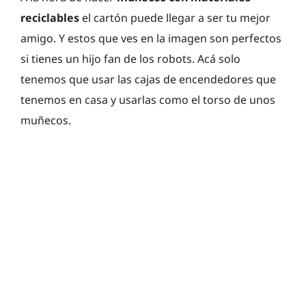
reciclables
el cartón puede llegar a ser tu mejor
amigo. Y estos que ves en la imagen son perfectos
si tienes un hijo fan de los robots. Acá solo
tenemos que usar las cajas de encendedores que
tenemos en casa y usarlas como el torso de unos
muñecos.