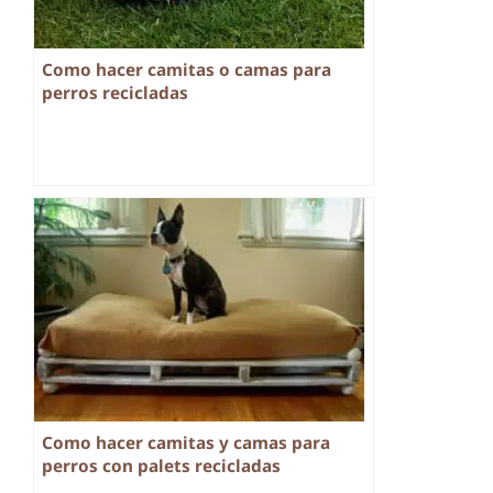
Como hacer camitas o camas para
perros recicladas
Como hacer camitas y camas para
perros con palets recicladas