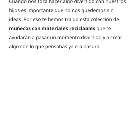
Cuando nos toca hacer algo divertido con nuestros
hijos es importante que no nos quedemos sin
ideas. Por eso te hemos traido esta colección de
muñecos con materiales reciclables
que te
ayudarán a pasar un momento divertido y a crear
algo con lo que pensabas ya era basura.