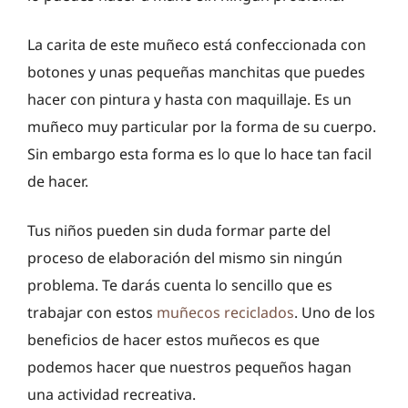
La carita de este muñeco está confeccionada con
botones y unas pequeñas manchitas que puedes
hacer con pintura y hasta con maquillaje. Es un
muñeco muy particular por la forma de su cuerpo.
Sin embargo esta forma es lo que lo hace tan facil
de hacer.
Tus niños pueden sin duda formar parte del
proceso de elaboración del mismo sin ningún
problema. Te darás cuenta lo sencillo que es
trabajar con estos
muñecos reciclados
. Uno de los
beneficios de hacer estos muñecos es que
podemos hacer que nuestros pequeños hagan
una actividad recreativa.