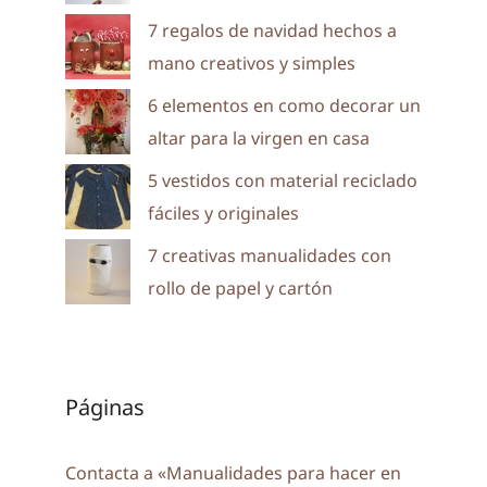
7 regalos de navidad hechos a
mano creativos y simples
6 elementos en como decorar un
altar para la virgen en casa
5 vestidos con material reciclado
fáciles y originales
7 creativas manualidades con
rollo de papel y cartón
Páginas
Contacta a «Manualidades para hacer en