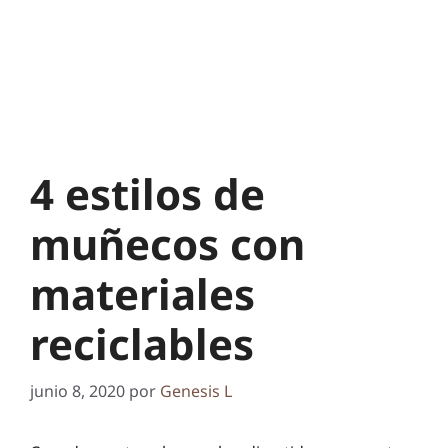
4 estilos de
muñecos con
materiales
reciclables
junio 8, 2020
por
Genesis L