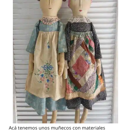
Acá tenemos unos muñecos con materiales