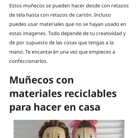
Estos muñecos se pueden hacer desde con retazos
de tela hasta con retazos de cartón. Incluso
puedes usar materiales que no se hayan usado en
estas imagenes. Todo depende de tu creatividad y
de por supuesto de las cosas que tengas a la
mano. Te encantarán una vez que empieces a
confeccionarlos.
Muñecos con
materiales reciclables
para hacer en casa