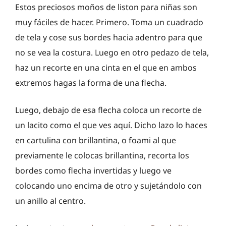
Estos preciosos moños de liston para niñas son
muy fáciles de hacer. Primero. Toma un cuadrado
de tela y cose sus bordes hacia adentro para que
no se vea la costura. Luego en otro pedazo de tela,
haz un recorte en una cinta en el que en ambos
extremos hagas la forma de una flecha.
Luego, debajo de esa flecha coloca un recorte de
un lacito como el que ves aquí. Dicho lazo lo haces
en cartulina con brillantina, o foami al que
previamente le colocas brillantina, recorta los
bordes como flecha invertidas y luego ve
colocando uno encima de otro y sujetándolo con
un anillo al centro.