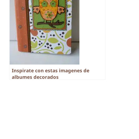
Inspirate con estas imagenes de
albumes decorados