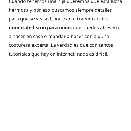
Cuando tenemos una hija queremos que esta luzca
hermosa y por eso buscamos siempre detalles
para que se vea así, por eso te traemos estos
moños de liston para niñas
que puedes atreverte
a hacer en casa o mandar a hacer con alguna
costurera experta. La verdad es que con tantos
tutoriales que hay en internet, nada es difícil.