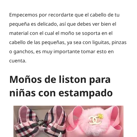
Empecemos por recordarte que el cabello de tu
pequeña es delicado, así que debes ver bien el
material con el cual el moño se soporta en el
cabello de las pequeñas, ya sea con liguitas, pinzas
o ganchos, es muy importante tomar esto en
cuenta.
Moños de liston para
niñas con estampado