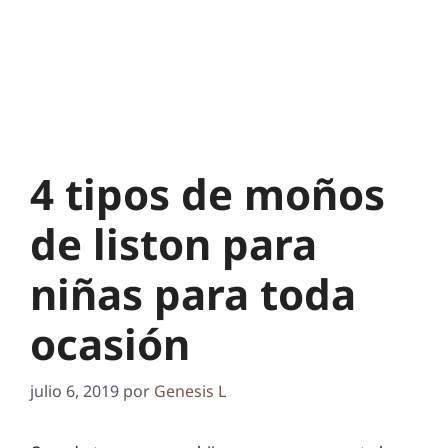
4 tipos de moños
de liston para
niñas para toda
ocasión
julio 6, 2019
por
Genesis L