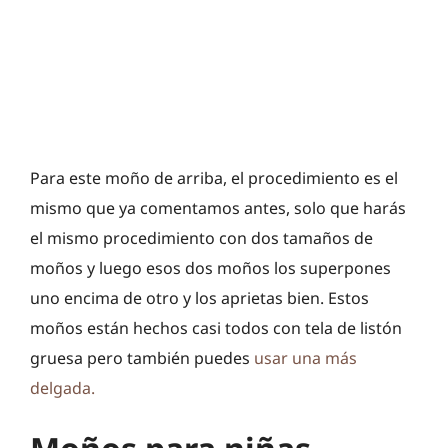
Para este moño de arriba, el procedimiento es el
mismo que ya comentamos antes, solo que harás
el mismo procedimiento con dos tamaños de
moños y luego esos dos moños los superpones
uno encima de otro y los aprietas bien. Estos
moños están hechos casi todos con tela de listón
gruesa pero también puedes
usar una más
delgada.