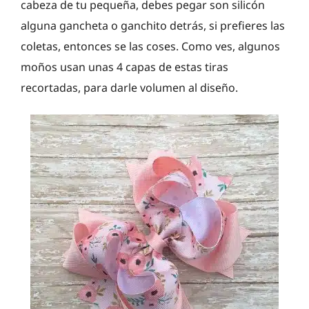
cabeza de tu pequeña, debes pegar son silicón
alguna gancheta o ganchito detrás, si prefieres las
coletas, entonces se las coses. Como ves, algunos
moños usan unas 4 capas de estas tiras
recortadas, para darle volumen al diseño.