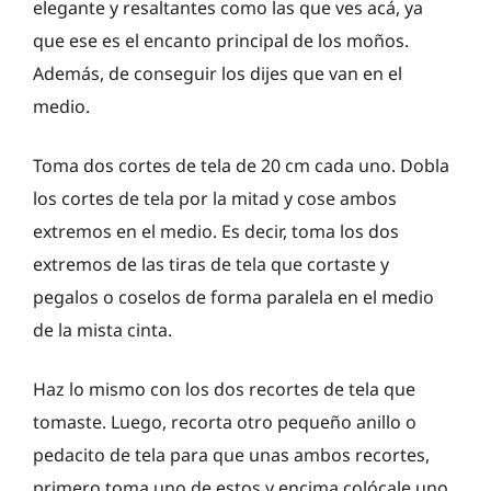
elegante y resaltantes como las que ves acá, ya
que ese es el encanto principal de los moños.
Además, de conseguir los dijes que van en el
medio.
Toma dos cortes de tela de 20 cm cada uno. Dobla
los cortes de tela por la mitad y cose ambos
extremos en el medio. Es decir, toma los dos
extremos de las tiras de tela que cortaste y
pegalos o coselos de forma paralela en el medio
de la mista cinta.
Haz lo mismo con los dos recortes de tela que
tomaste. Luego, recorta otro pequeño anillo o
pedacito de tela para que unas ambos recortes,
primero toma uno de estos y encima colócale uno