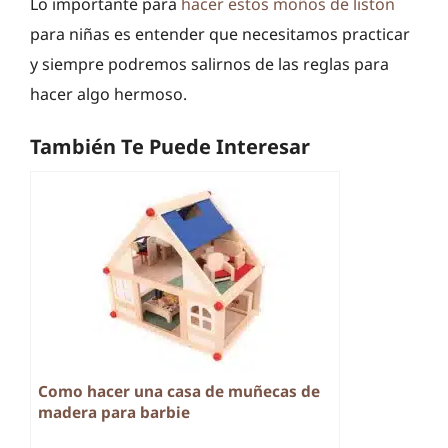
Lo importante para
hacer estos moños de liston
para niñas es entender que necesitamos practicar
y siempre podremos salirnos de las reglas para
hacer algo hermoso.
También Te Puede Interesar
Como hacer una casa de muñecas de
madera para barbie