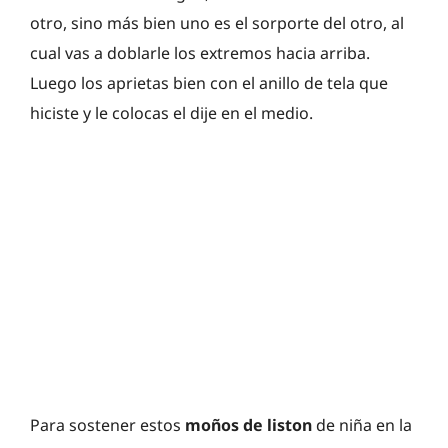
otro, sino más bien uno es el sorporte del otro, al
cual vas a doblarle los extremos hacia arriba.
Luego los aprietas bien con el anillo de tela que
hiciste y le colocas el dije en el medio.
Para sostener estos
moños de liston
de niña en la