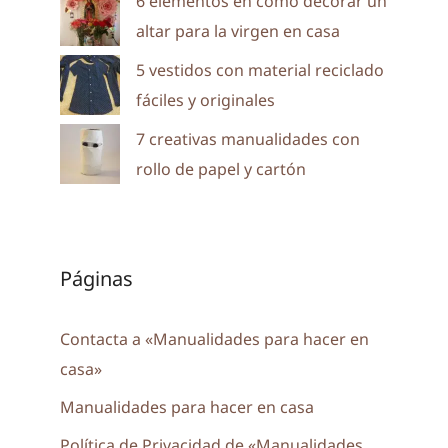
6 elementos en como decorar un
altar para la virgen en casa
5 vestidos con material reciclado
fáciles y originales
7 creativas manualidades con
rollo de papel y cartón
Páginas
Contacta a «Manualidades para hacer en
casa»
Manualidades para hacer en casa
Política de Privacidad de «Manualidades