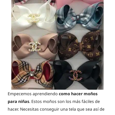
Empecemos aprendiendo
como hacer moños
para niñas
. Estos moños son los más fáciles de
hacer. Necesitas conseguir una tela que sea así de