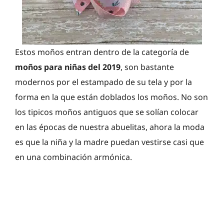
Estos moños entran dentro de la categoría de
moños para niñas del 2019
, son bastante
modernos por el estampado de su tela y por la
forma en la que están doblados los moños. No son
los tipicos moños antiguos que se solían colocar
en las épocas de nuestra abuelitas, ahora la moda
es que la niña y la madre puedan vestirse casi que
en una combinación armónica.