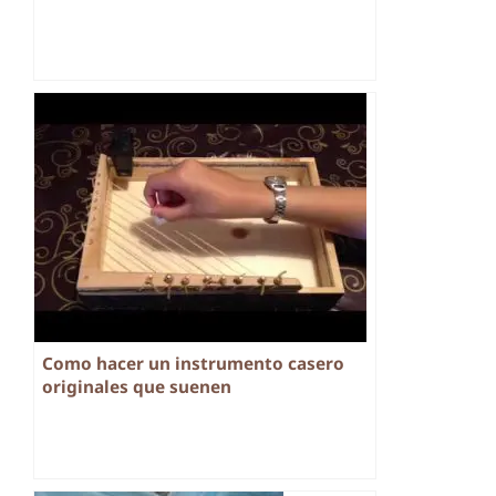
Como hacer un instrumento casero
originales que suenen