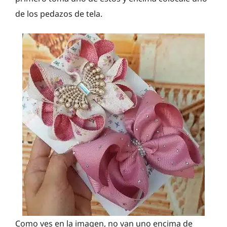
de los pedazos de tela.
Como ves en la imagen, no van uno encima de