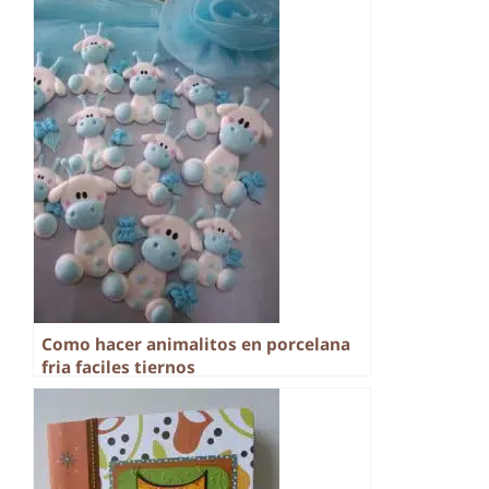
Como hacer animalitos en porcelana
fria faciles tiernos