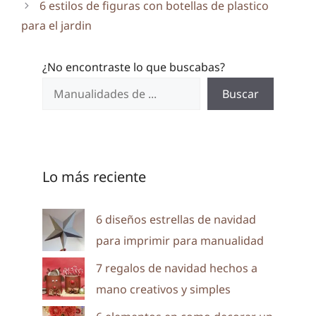
6 estilos de figuras con botellas de plastico
para el jardin
¿No encontraste lo que buscabas?
Buscar
Lo más reciente
6 diseños estrellas de navidad
para imprimir para manualidad
7 regalos de navidad hechos a
mano creativos y simples