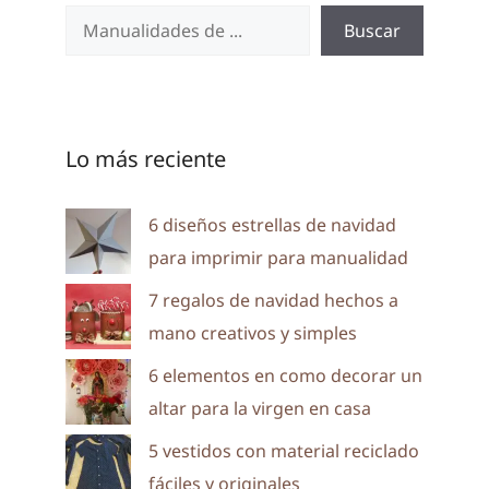
Buscar
Lo más reciente
6 diseños estrellas de navidad
para imprimir para manualidad
7 regalos de navidad hechos a
mano creativos y simples
6 elementos en como decorar un
altar para la virgen en casa
5 vestidos con material reciclado
fáciles y originales