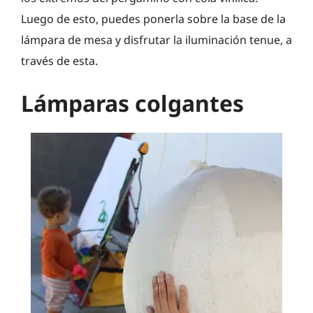
Luego de esto, puedes ponerla sobre la base de la
lámpara de mesa y disfrutar la iluminación tenue, a
través de esta.
Lámparas colgantes