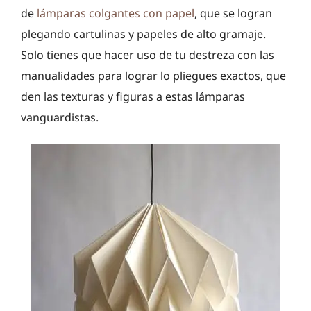
de
lámparas colgantes con papel
, que se logran
plegando cartulinas y papeles de alto gramaje.
Solo tienes que hacer uso de tu destreza con las
manualidades para lograr lo pliegues exactos, que
den las texturas y figuras a estas lámparas
vanguardistas.