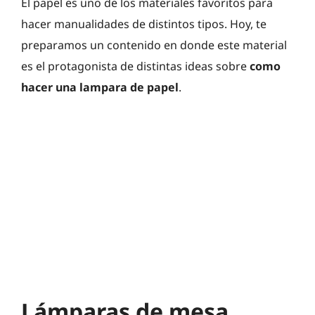
El papel es uno de los materiales favoritos para
hacer manualidades de distintos tipos. Hoy, te
preparamos un contenido en donde este material
es el protagonista de distintas ideas sobre
como
hacer una lampara de papel
.
Lámparas de mesa