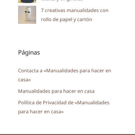
7 creativas manualidades con
rollo de papel y cartón
Páginas
Contacta a «Manualidades para hacer en
casa»
Manualidades para hacer en casa
Política de Privacidad de «Manualidades
para hacer en casa»