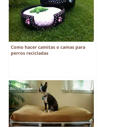
Como hacer camitas o camas para
perros recicladas