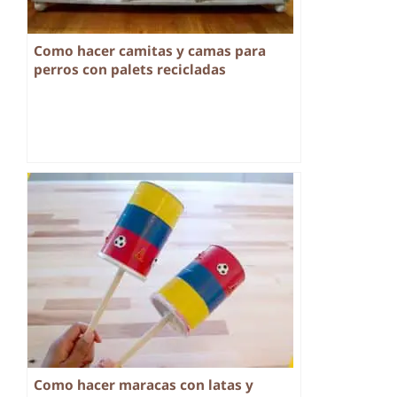
Como hacer camitas y camas para
perros con palets recicladas
Como hacer maracas con latas y