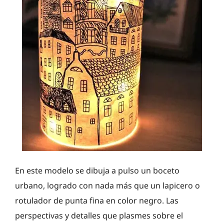
En este modelo se dibuja a pulso un boceto
urbano, logrado con nada más que un lapicero o
rotulador de punta fina en color negro. Las
perspectivas y detalles que plasmes sobre el