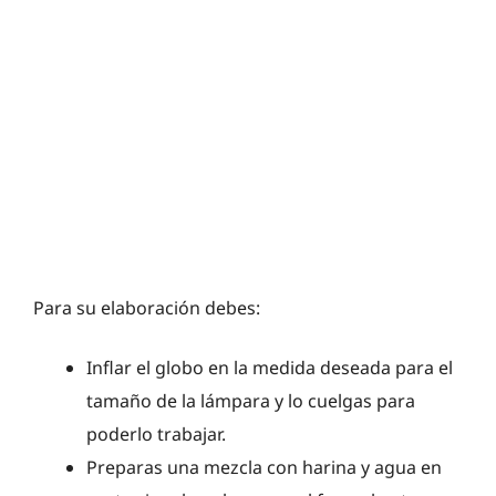
Para su elaboración debes:
Inflar el globo en la medida deseada para el
tamaño de la lámpara y lo cuelgas para
poderlo trabajar.
Preparas una mezcla con harina y agua en