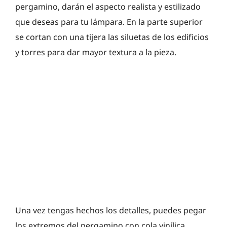
pergamino, darán el aspecto realista y estilizado
que deseas para tu lámpara. En la parte superior
se cortan con una tijera las siluetas de los edificios
y torres para dar mayor textura a la pieza.
Una vez tengas hechos los detalles, puedes pegar
los extremos del pergamino con cola vinílica.