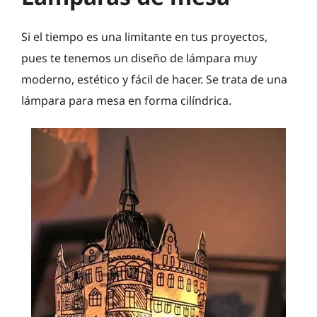
Si el tiempo es una limitante en tus proyectos,
pues te tenemos un diseño de lámpara muy
moderno, estético y fácil de hacer. Se trata de una
lámpara para mesa en forma cilíndrica.