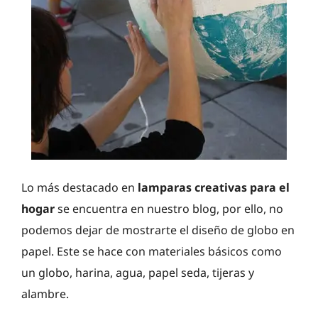
Lo más destacado en
lamparas creativas para el
hogar
se encuentra en nuestro blog, por ello, no
podemos dejar de mostrarte el diseño de globo en
papel. Este se hace con materiales básicos como
un globo, harina, agua, papel seda, tijeras y
alambre.