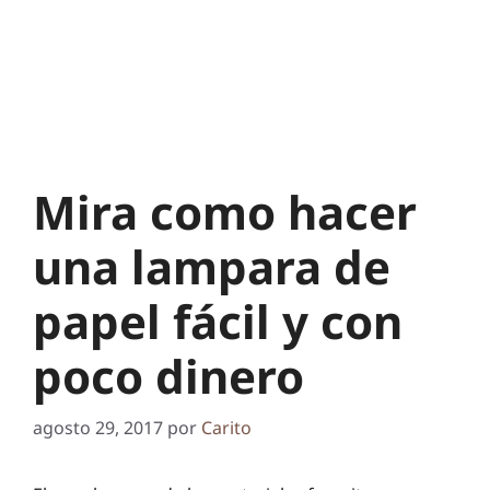
Mira como hacer
una lampara de
papel fácil y con
poco dinero
agosto 29, 2017
por
Carito