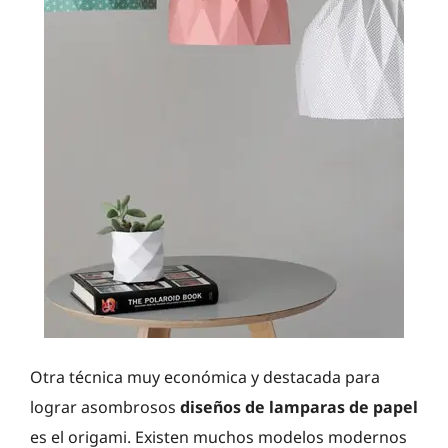
Otra técnica muy económica y destacada para
lograr asombrosos
diseños de lamparas de papel
es el origami. Existen muchos modelos modernos