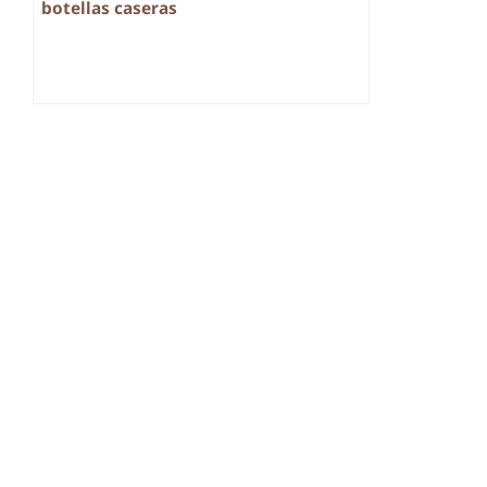
botellas caseras