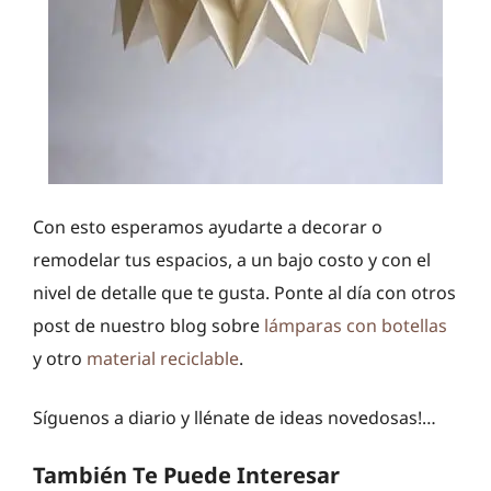
Con esto esperamos ayudarte a decorar o
remodelar tus espacios, a un bajo costo y con el
nivel de detalle que te gusta. Ponte al día con otros
post de nuestro blog sobre
lámparas con botellas
y otro
material reciclable
.
Síguenos a diario y llénate de ideas novedosas!…
También Te Puede Interesar