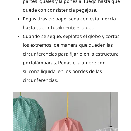
partes iguales y la pones al fuego hasta que
quede con consistencia pegajosa.
Pegas tiras de papel seda con esta mezcla
hasta cubrir totalmente el globo.
Cuando se seque, explotas el globo y cortas
los extremos, de manera que queden las
circunferencias para fijarlo en la estructura
portalámparas. Pegas el alambre con
silicona líquida, en los bordes de las
circunferencias.