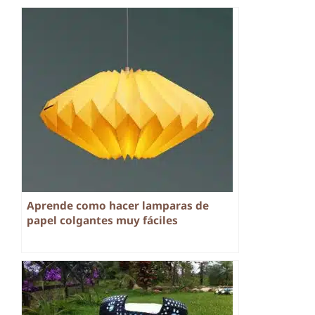
Aprende como hacer lamparas de
papel colgantes muy fáciles