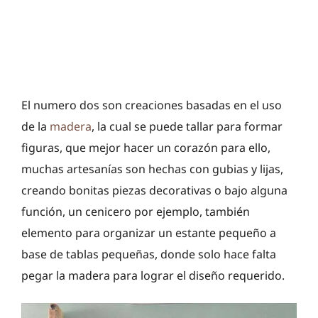
El numero dos son creaciones basadas en el uso
de la
madera
, la cual se puede tallar para formar
figuras, que mejor hacer un corazón para ello,
muchas artesanías son hechas con gubias y lijas,
creando bonitas piezas decorativas o bajo alguna
función, un cenicero por ejemplo, también
elemento para organizar un estante pequeño a
base de tablas pequeñas, donde solo hace falta
pegar la madera para lograr el diseño requerido.