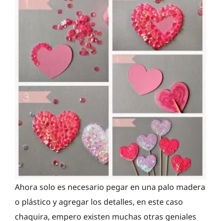
Ahora solo es necesario pegar en una palo madera
o plástico y agregar los detalles, en este caso
chaquira, empero existen muchas otras geniales