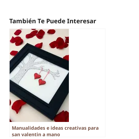
También Te Puede Interesar
Manualidades e ideas creativas para
san valentin a mano