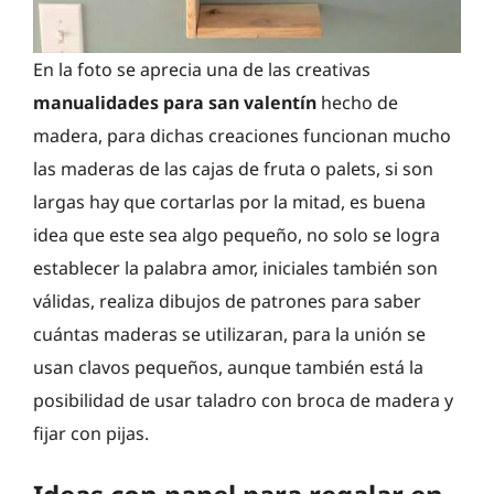
En la foto se aprecia una de las creativas
manualidades para san valentín
hecho de
madera, para dichas creaciones funcionan mucho
las maderas de las cajas de fruta o palets, si son
largas hay que cortarlas por la mitad, es buena
idea que este sea algo pequeño, no solo se logra
establecer la palabra amor, iniciales también son
válidas, realiza dibujos de patrones para saber
cuántas maderas se utilizaran, para la unión se
usan clavos pequeños, aunque también está la
posibilidad de usar taladro con broca de madera y
fijar con pijas.