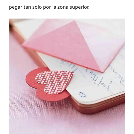
pegar tan solo por la zona superior.