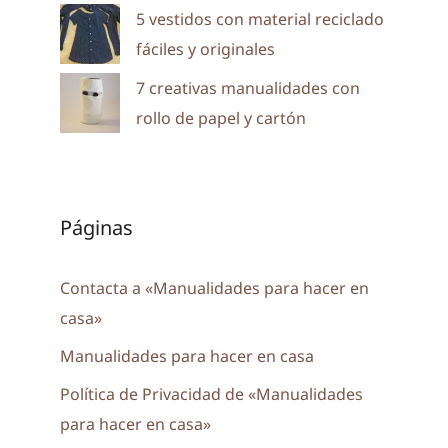
5 vestidos con material reciclado
fáciles y originales
7 creativas manualidades con
rollo de papel y cartón
Páginas
Contacta a «Manualidades para hacer en
casa»
Manualidades para hacer en casa
Política de Privacidad de «Manualidades
para hacer en casa»