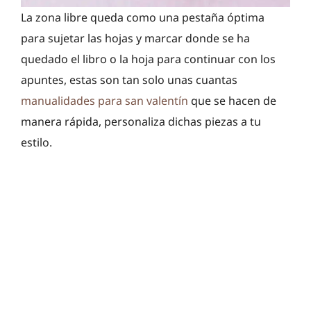
La zona libre queda como una pestaña óptima
para sujetar las hojas y marcar donde se ha
quedado el libro o la hoja para continuar con los
apuntes, estas son tan solo unas cuantas
manualidades para san valentín
que se hacen de
manera rápida, personaliza dichas piezas a tu
estilo.