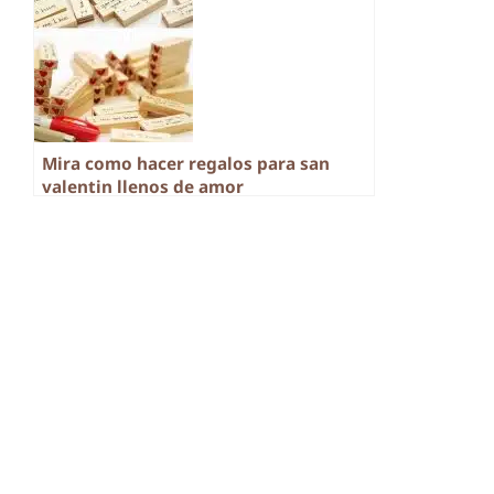
Mira como hacer regalos para san
valentin llenos de amor