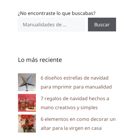
¿No encontraste lo que buscabas?
Buscar
Lo más reciente
6 diseños estrellas de navidad
para imprimir para manualidad
7 regalos de navidad hechos a
mano creativos y simples
6 elementos en como decorar un
altar para la virgen en casa