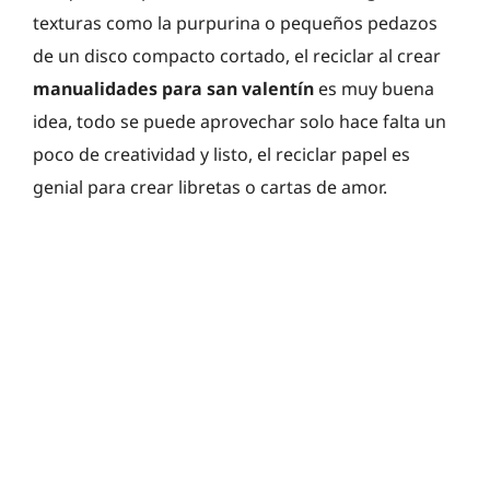
texturas como la purpurina o pequeños pedazos
de un disco compacto cortado, el reciclar al crear
manualidades para san valentín
es muy buena
idea, todo se puede aprovechar solo hace falta un
poco de creatividad y listo, el reciclar papel es
genial para crear libretas o cartas de amor.