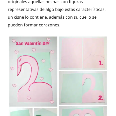
originales aquellas hechas con figuras
representativas de algo bajo estas características,
un cisne lo contiene, además con su cuello se
pueden formar corazones.