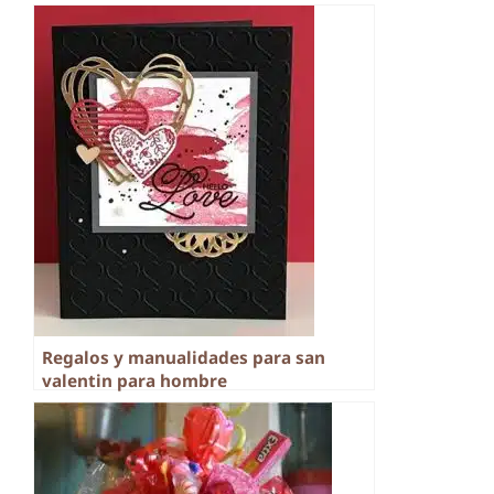
Regalos y manualidades para san
valentin para hombre