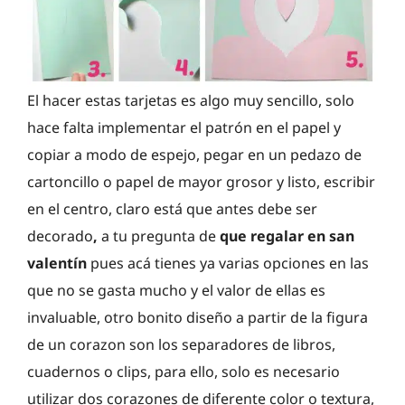
El hacer estas tarjetas es algo muy sencillo, solo
hace falta implementar el patrón en el papel y
copiar a modo de espejo, pegar en un pedazo de
cartoncillo o papel de mayor grosor y listo, escribir
en el centro, claro está que antes debe ser
decorado
,
a tu pregunta de
que regalar en san
valentín
pues acá tienes ya varias opciones en las
que no se gasta mucho y el valor de ellas es
invaluable, otro bonito diseño a partir de la figura
de un corazon son los separadores de libros,
cuadernos o clips, para ello, solo es necesario
utilizar dos corazones de diferente color o textura,