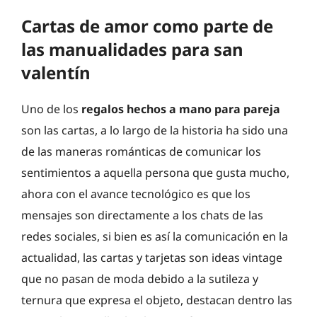
Cartas de amor como parte de
las manualidades para san
valentín
Uno de los
regalos hechos a mano para pareja
son las cartas, a lo largo de la historia ha sido una
de las maneras románticas de comunicar los
sentimientos a aquella persona que gusta mucho,
ahora con el avance tecnológico es que los
mensajes son directamente a los chats de las
redes sociales, si bien es así la comunicación en la
actualidad, las cartas y tarjetas son ideas vintage
que no pasan de moda debido a la sutileza y
ternura que expresa el objeto, destacan dentro las