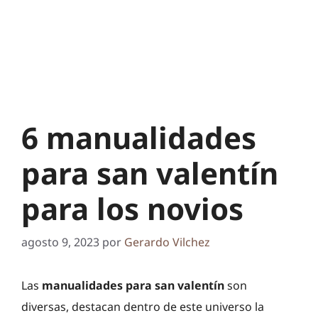
6 manualidades
para san valentín
para los novios
agosto 9, 2023
por
Gerardo Vilchez
Las
manualidades para san valentín
son
diversas, destacan dentro de este universo la