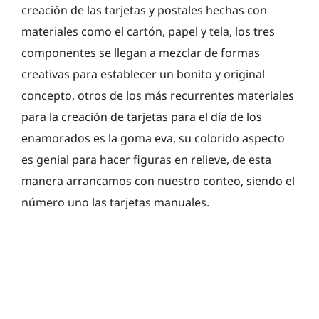
creación de las tarjetas y postales hechas con
materiales como el cartón, papel y tela, los tres
componentes se llegan a mezclar de formas
creativas para establecer un bonito y original
concepto, otros de los más recurrentes materiales
para la creación de tarjetas para el día de los
enamorados es la goma eva, su colorido aspecto
es genial para hacer figuras en relieve, de esta
manera arrancamos con nuestro conteo, siendo el
número uno las tarjetas manuales.