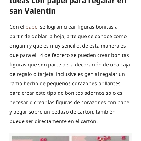
Ideas con papel para regalar en
san Valentín
Con el
papel
se logran crear figuras bonitas a
partir de doblar la hoja, arte que se conoce como
origami y que es muy sencillo, de esta manera es
que para el 14 de febrero se pueden crear bonitas
figuras que son parte de la decoración de una caja
de regalo o tarjeta, inclusive es genial regalar un
ramo hecho de pequeños corazones brillantes,
para crear este tipo de bonitos adornos solo es
necesario crear las figuras de corazones con papel
y pegar sobre un pedazo de cartón, también
puede ser directamente en el cartón.