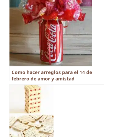
Como hacer arreglos para el 14 de
febrero de amor y amistad