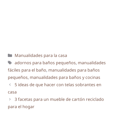
Categorías
Manualidades para la casa
Etiquetas
adornos para baños pequeños
,
manualidades
fáciles para el baño
,
manualidades para baños
pequeños
,
manualidades para baños y cocinas
5 ideas de que hacer con telas sobrantes en
casa
3 facetas para un mueble de cartón reciclado
para el hogar