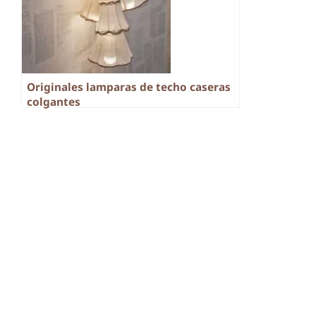
Originales lamparas de techo caseras
colgantes