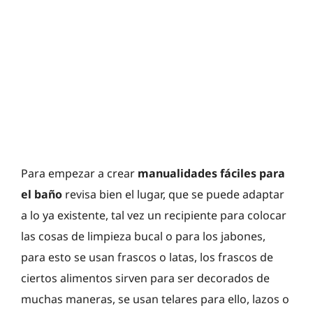
Para empezar a crear
manualidades fáciles para
el baño
revisa bien el lugar, que se puede adaptar
a lo ya existente, tal vez un recipiente para colocar
las cosas de limpieza bucal o para los jabones,
para esto se usan frascos o latas, los frascos de
ciertos alimentos sirven para ser decorados de
muchas maneras, se usan telares para ello, lazos o