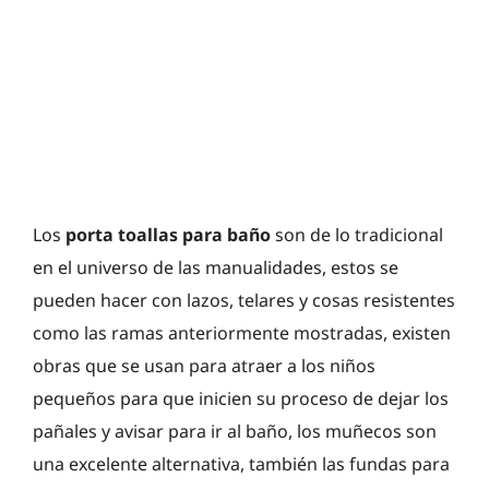
Los
porta toallas para baño
son de lo tradicional
en el universo de las manualidades, estos se
pueden hacer con lazos, telares y cosas resistentes
como las ramas anteriormente mostradas, existen
obras que se usan para atraer a los niños
pequeños para que inicien su proceso de dejar los
pañales y avisar para ir al baño, los muñecos son
una excelente alternativa, también las fundas para