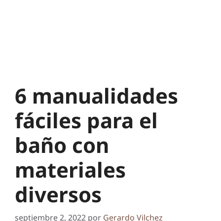
6 manualidades
fáciles para el
baño con
materiales
diversos
septiembre 2, 2022
por
Gerardo Vilchez