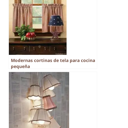
Modernas cortinas de tela para cocina
pequeña