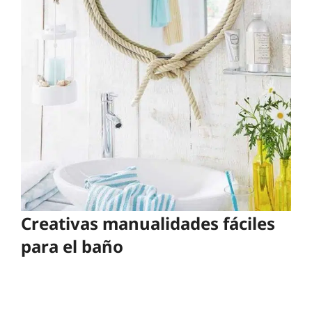
Creativas manualidades fáciles
para el baño