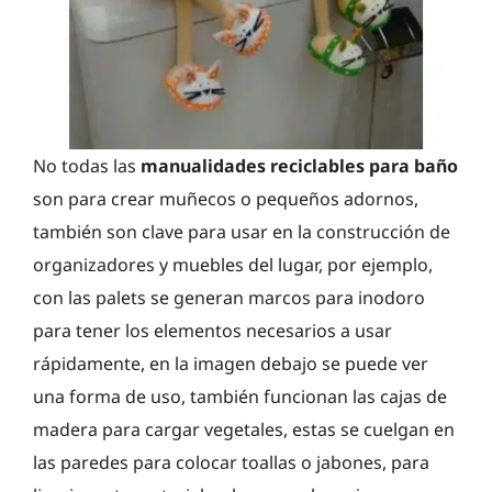
No todas las
manualidades reciclables para baño
son para crear muñecos o pequeños adornos,
también son clave para usar en la construcción de
organizadores y muebles del lugar, por ejemplo,
con las palets se generan marcos para inodoro
para tener los elementos necesarios a usar
rápidamente, en la imagen debajo se puede ver
una forma de uso, también funcionan las cajas de
madera para cargar vegetales, estas se cuelgan en
las paredes para colocar toallas o jabones, para