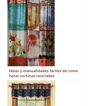
Ideas y manualidades fáciles de como
hacer cortinas recicladas