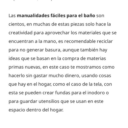
Las
manualidades fáciles para el baño
son
cientos, en muchas de estas piezas solo hace la
creatividad para aprovechar los materiales que se
encuentran a la mano, es recomendable reciclar
para no generar basura, aunque también hay
ideas que se basan en la compra de materias
primas nuevas, en este caso te mostramos como
hacerlo sin gastar mucho dinero, usando cosas
que hay en el hogar, como el caso de la tela, con
esta se pueden crear fundas para el inodoro o
para guardar utensilios que se usan en este
espacio dentro del hogar.