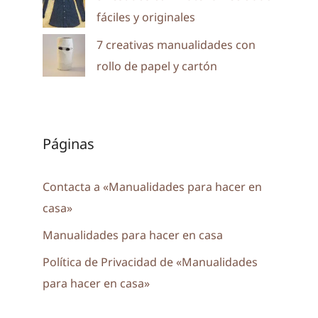
fáciles y originales
7 creativas manualidades con
rollo de papel y cartón
Páginas
Contacta a «Manualidades para hacer en
casa»
Manualidades para hacer en casa
Política de Privacidad de «Manualidades
para hacer en casa»