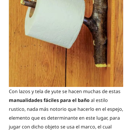
Con lazos y tela de yute se hacen muchas de estas
manualidades fáciles para el baño
al estilo
rustico, nada más notorio que hacerlo en el espejo,
elemento que es determinante en este lugar, para
jugar con dicho objeto se usa el marco, el cual