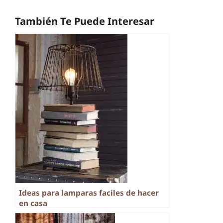
También Te Puede Interesar
Ideas para lamparas faciles de hacer
en casa