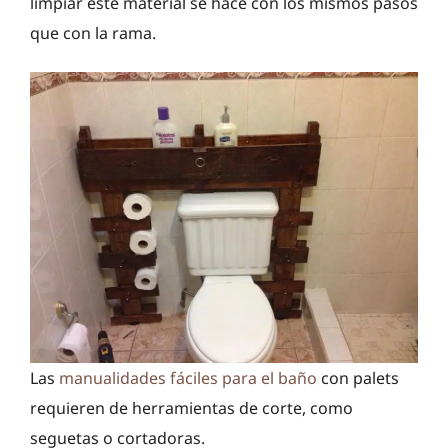
limpiar este material se hace con los mismos pasos
que con la rama.
Las
manualidades fáciles para el baño
con palets
requieren de herramientas de corte, como
seguetas o cortadoras.