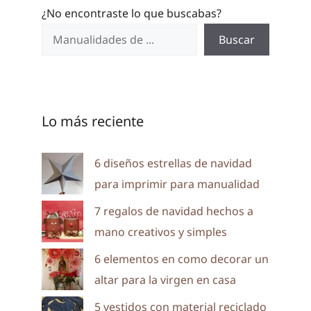
¿No encontraste lo que buscabas?
Buscar
Lo más reciente
6 diseños estrellas de navidad
para imprimir para manualidad
7 regalos de navidad hechos a
mano creativos y simples
6 elementos en como decorar un
altar para la virgen en casa
5 vestidos con material reciclado