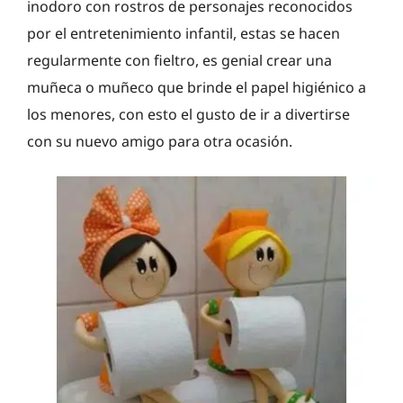
inodoro con rostros de personajes reconocidos
por el entretenimiento infantil, estas se hacen
regularmente con fieltro, es genial crear una
muñeca o muñeco que brinde el papel higiénico a
los menores, con esto el gusto de ir a divertirse
con su nuevo amigo para otra ocasión.