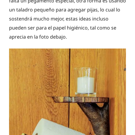
falta un pegamento especial, otra forma es usando
un taladro pequeño para agregar pijas, lo cual lo
sostendrá mucho mejor, estas ideas incluso
pueden ser para el papel higiénico, tal como se
aprecia en la foto debajo.