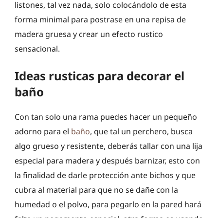
listones, tal vez nada, solo colocándolo de esta
forma minimal para postrase en una repisa de
madera gruesa y crear un efecto rustico
sensacional.
Ideas rusticas para decorar el
baño
Con tan solo una rama puedes hacer un pequeño
adorno para el
baño
, que tal un perchero, busca
algo grueso y resistente, deberás tallar con una lija
especial para madera y después barnizar, esto con
la finalidad de darle protección ante bichos y que
cubra al material para que no se dañe con la
humedad o el polvo, para pegarlo en la pared hará