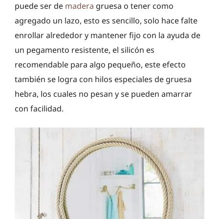
puede ser de
madera
gruesa o tener como
agregado un lazo, esto es sencillo, solo hace falte
enrollar alrededor y mantener fijo con la ayuda de
un pegamento resistente, el silicón es
recomendable para algo pequeño, este efecto
también se logra con hilos especiales de gruesa
hebra, los cuales no pesan y se pueden amarrar
con facilidad.