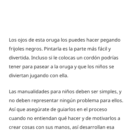
Los ojos de esta oruga los puedes hacer pegando
frijoles negros. Pintarla es la parte más fácil y
divertida. Incluso si le colocas un cordón podrías
tener para pasear a la oruga y que los niños se
diviertan jugando con ella.
Las manualidades para niños deben ser simples, y
no deben representar ningún problema para ellos.
Así que asegúrate de guiarlos en el proceso
cuando no entiendan qué hacer y de motivarlos a
crear cosas con sus manos, así desarrollan esa