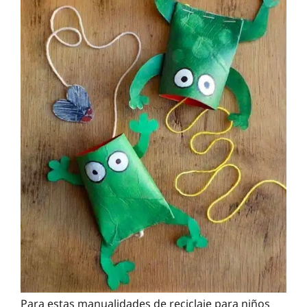
Para estas manualidades de reciclaje para niños