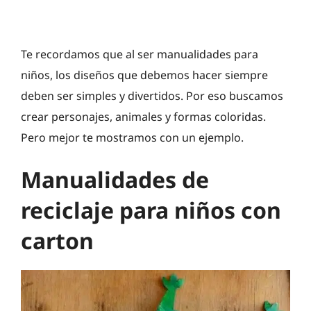
Te recordamos que al ser manualidades para
niños, los diseños que debemos hacer siempre
deben ser simples y divertidos. Por eso buscamos
crear personajes, animales y formas coloridas.
Pero mejor te mostramos con un ejemplo.
Manualidades de
reciclaje para niños con
carton