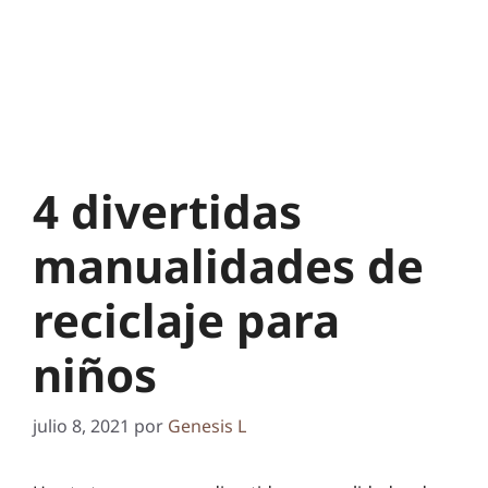
4 divertidas
manualidades de
reciclaje para
niños
julio 8, 2021
por
Genesis L