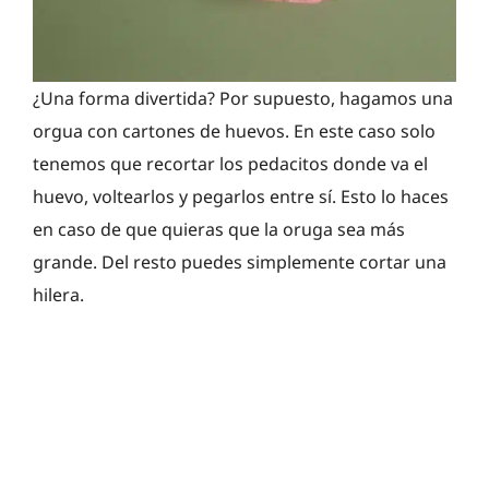
¿Una forma divertida? Por supuesto, hagamos una
orgua con cartones de huevos. En este caso solo
tenemos que recortar los pedacitos donde va el
huevo, voltearlos y pegarlos entre sí. Esto lo haces
en caso de que quieras que la oruga sea más
grande. Del resto puedes simplemente cortar una
hilera.