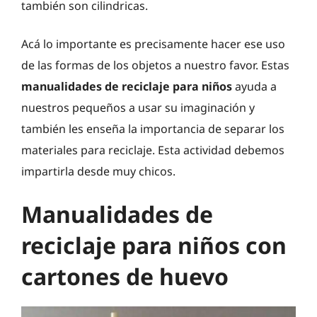
también son cilindricas.
Acá lo importante es precisamente hacer ese uso
de las formas de los objetos a nuestro favor. Estas
manualidades de reciclaje para niños
ayuda a
nuestros pequeños a usar su imaginación y
también les enseña la importancia de separar los
materiales para reciclaje. Esta actividad debemos
impartirla desde muy chicos.
Manualidades de
reciclaje para niños con
cartones de huevo