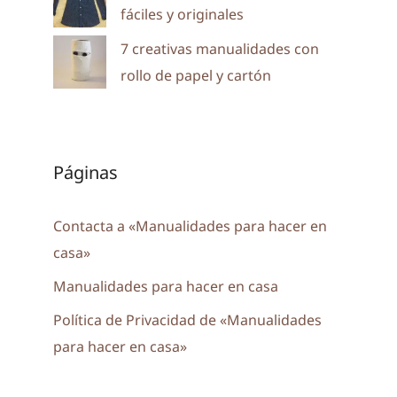
fáciles y originales
7 creativas manualidades con
rollo de papel y cartón
Páginas
Contacta a «Manualidades para hacer en
casa»
Manualidades para hacer en casa
Política de Privacidad de «Manualidades
para hacer en casa»