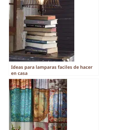
Ideas para lamparas faciles de hacer
en casa