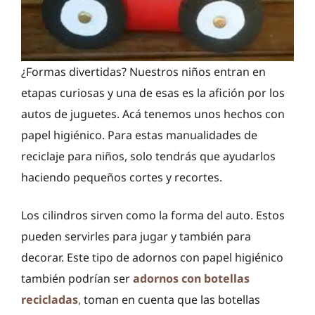
¿Formas divertidas? Nuestros niños entran en
etapas curiosas y una de esas es la afición por los
autos de juguetes. Acá tenemos unos hechos con
papel higiénico. Para estas manualidades de
reciclaje para niños, solo tendrás que ayudarlos
haciendo pequeños cortes y recortes.
Los cilindros sirven como la forma del auto. Estos
pueden servirles para jugar y también para
decorar. Este tipo de adornos con papel higiénico
también podrían ser
adornos con botellas
recicladas
,
toman en cuenta que las botellas