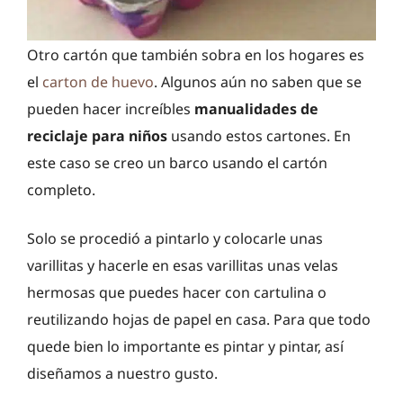
Otro cartón que también sobra en los hogares es
el
carton de huevo
. Algunos aún no saben que se
pueden hacer increíbles
manualidades de
reciclaje para niños
usando estos cartones. En
este caso se creo un barco usando el cartón
completo.
Solo se procedió a pintarlo y colocarle unas
varillitas y hacerle en esas varillitas unas velas
hermosas que puedes hacer con cartulina o
reutilizando hojas de papel en casa. Para que todo
quede bien lo importante es pintar y pintar, así
diseñamos a nuestro gusto.