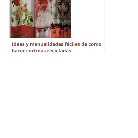
Ideas y manualidades fáciles de como
hacer cortinas recicladas