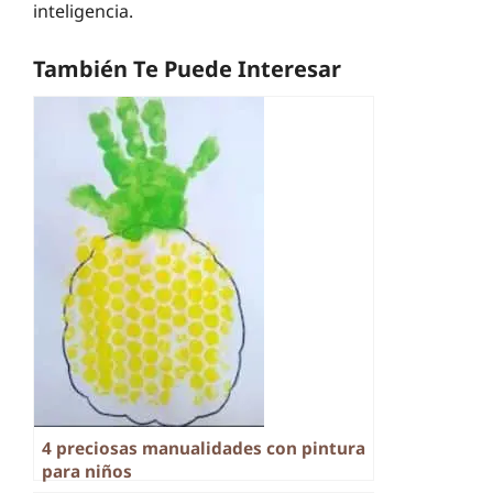
inteligencia.
También Te Puede Interesar
4 preciosas manualidades con pintura
para niños