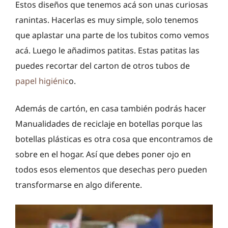
Estos diseños que tenemos acá son unas curiosas
ranintas. Hacerlas es muy simple, solo tenemos
que aplastar una parte de los tubitos como vemos
acá. Luego le añadimos patitas. Estas patitas las
puedes recortar del carton de otros tubos de
papel higiénic
o.
Además de cartón, en casa también podrás hacer
Manualidades de reciclaje en botellas porque las
botellas plásticas es otra cosa que encontramos de
sobre en el hogar. Así que debes poner ojo en
todos esos elementos que desechas pero pueden
transformarse en algo diferente.