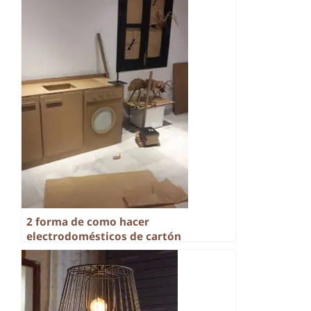
2 forma de como hacer
electrodomésticos de cartón