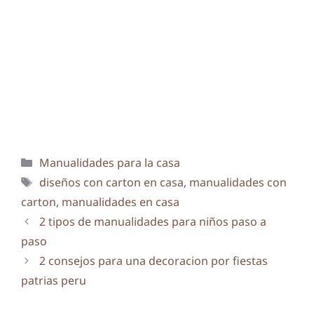
Categorías
Manualidades para la casa
Etiquetas
diseños con carton en casa
,
manualidades con
carton
,
manualidades en casa
2 tipos de manualidades para niños paso a
paso
2 consejos para una decoracion por fiestas
patrias peru