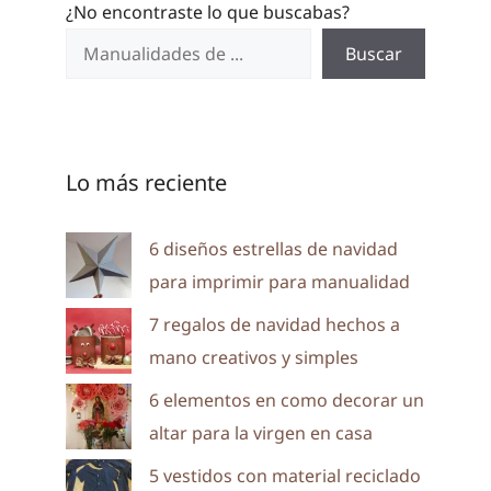
¿No encontraste lo que buscabas?
Buscar
Lo más reciente
6 diseños estrellas de navidad
para imprimir para manualidad
7 regalos de navidad hechos a
mano creativos y simples
6 elementos en como decorar un
altar para la virgen en casa
5 vestidos con material reciclado