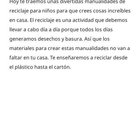
Hoy te traemos unas divertidas manualidades de
reciclaje para niños para que crees cosas increíbles
en casa. El reciclaje es una actividad que debemos
llevar a cabo día a día porque todos los días
generamos desechos y basura. Así que los
materiales para crear estas manualidades no van a
faltar en tu casa. Te enseñaremos a reciclar desde
el plástico hasta el cartón.