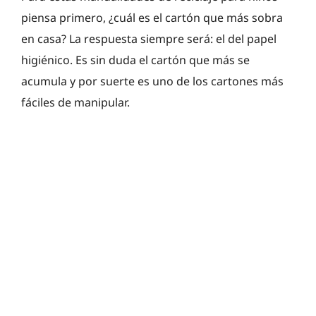
piensa primero, ¿cuál es el cartón que más sobra
en casa? La respuesta siempre será: el del papel
higiénico. Es sin duda el cartón que más se
acumula y por suerte es uno de los cartones más
fáciles de manipular.