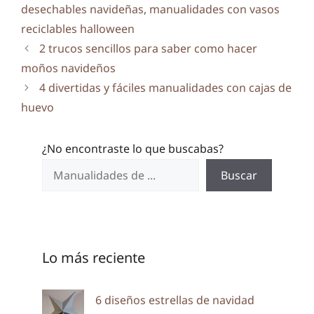
desechables navideñas
,
manualidades con vasos
reciclables halloween
2 trucos sencillos para saber como hacer
moños navideños
4 divertidas y fáciles manualidades con cajas de
huevo
¿No encontraste lo que buscabas?
Buscar
Lo más reciente
6 diseños estrellas de navidad