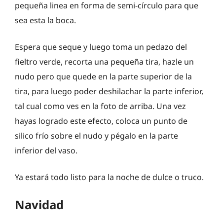
pequeña linea en forma de semi-círculo para que
sea esta la boca.
Espera que seque y luego toma un pedazo del
fieltro verde, recorta una pequeña tira, hazle un
nudo pero que quede en la parte superior de la
tira, para luego poder deshilachar la parte inferior,
tal cual como ves en la foto de arriba. Una vez
hayas logrado este efecto, coloca un punto de
silico frío sobre el nudo y pégalo en la parte
inferior del vaso.
Ya estará todo listo para la noche de dulce o truco.
Navidad