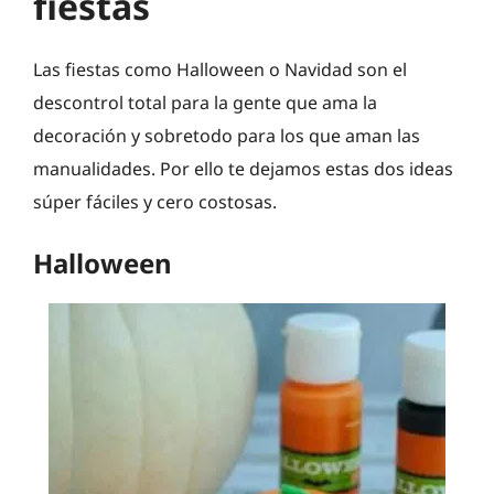
fiestas
Las fiestas como Halloween o Navidad son el
descontrol total para la gente que ama la
decoración y sobretodo para los que aman las
manualidades. Por ello te dejamos estas dos ideas
súper fáciles y cero costosas.
Halloween