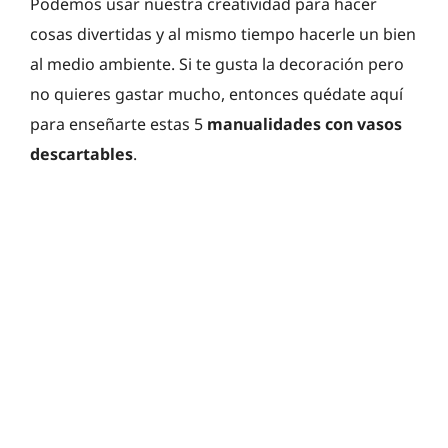
Podemos usar nuestra creatividad para hacer
cosas divertidas y al mismo tiempo hacerle un bien
al medio ambiente. Si te gusta la decoración pero
no quieres gastar mucho, entonces quédate aquí
para enseñarte estas 5
manualidades con vasos
descartables
.