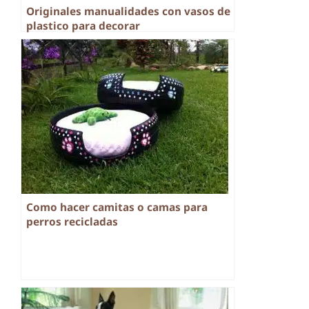
Originales manualidades con vasos de
plastico para decorar
Como hacer camitas o camas para
perros recicladas