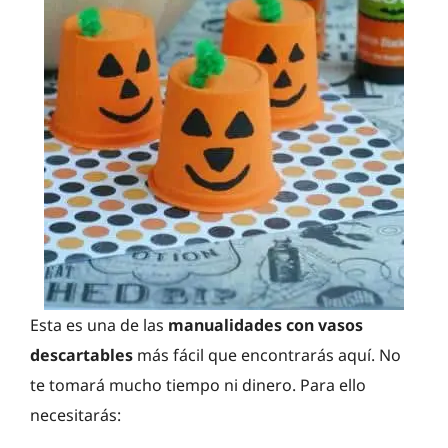
Esta es una de las
manualidades con vasos
descartables
más fácil que encontrarás aquí. No
te tomará mucho tiempo ni dinero. Para ello
necesitarás: