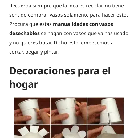
Recuerda siempre que la idea es reciclar, no tiene
sentido comprar vasos solamente para hacer esto.
Procura que estas
manualidades con vasos
desechables
se hagan con vasos que ya has usado
y no quieres botar. Dicho esto, empecemos a
cortar, pegar y pintar.
Decoraciones para el
hogar