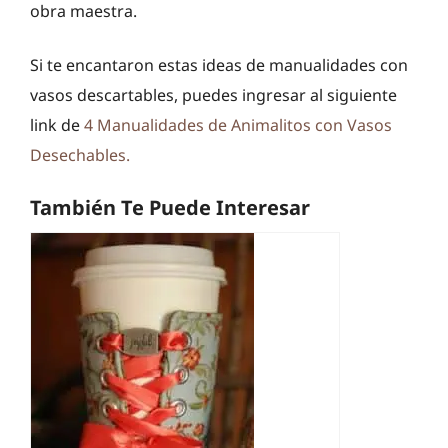
obra maestra.
Si te encantaron estas ideas de manualidades con
vasos descartables, puedes ingresar al siguiente
link de
4 Manualidades de Animalitos con Vasos
Desechables.
También Te Puede Interesar