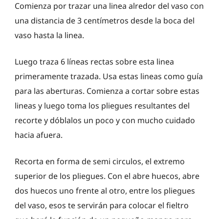
Comienza por trazar una linea alredor del vaso con
una distancia de 3 centímetros desde la boca del
vaso hasta la linea.
Luego traza 6 líneas rectas sobre esta linea
primeramente trazada. Usa estas lineas como guía
para las aberturas. Comienza a cortar sobre estas
lineas y luego toma los pliegues resultantes del
recorte y dóblalos un poco y con mucho cuidado
hacia afuera.
Recorta en forma de semi circulos, el extremo
superior de los pliegues. Con el abre huecos, abre
dos huecos uno frente al otro, entre los pliegues
del vaso, esos te servirán para colocar el fieltro