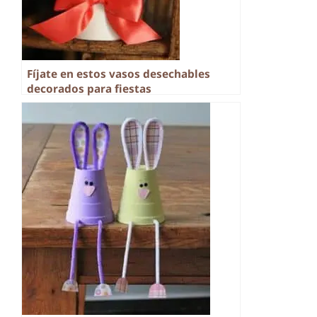
Fíjate en estos vasos desechables
decorados para fiestas