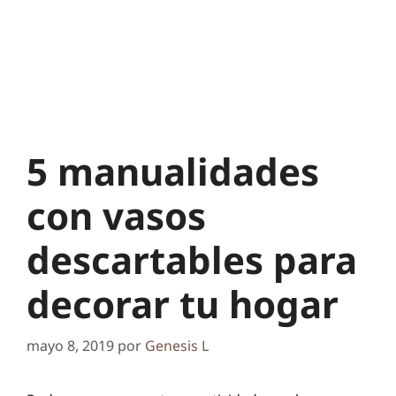
5 manualidades
con vasos
descartables para
decorar tu hogar
mayo 8, 2019
por
Genesis L