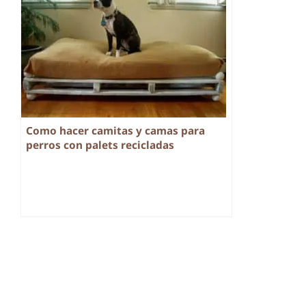
Como hacer camitas y camas para
perros con palets recicladas