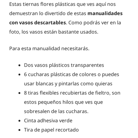
Estas tiernas flores plásticas que ves aquí nos
demuestran lo divertido de estas
manualidades
con vasos descartables
. Como podrás ver en la
foto, los vasos están bastante usados.
Para esta manualidad necesitarás.
Dos vasos plásticos transparentes
6 cucharas plásticas de colores o puedes
usar blancas y pintarlas como quieras
8 tiras flexibles recubiertas de fieltro, son
estos pequeños hilos que ves que
sobresalen de las cucharas.
Cinta adhesiva verde
Tira de papel recortado