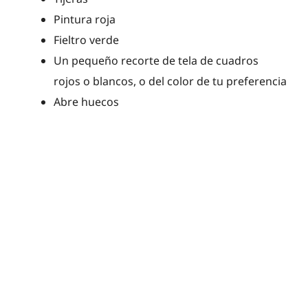
Pintura roja
Fieltro verde
Un pequeño recorte de tela de cuadros
rojos o blancos, o del color de tu preferencia
Abre huecos