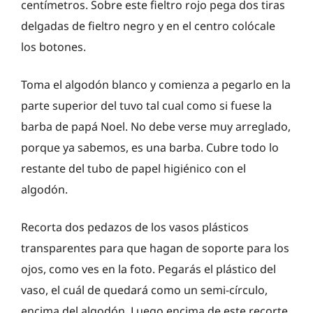
centímetros. Sobre este fieltro rojo pega dos tiras
delgadas de fieltro negro y en el centro colócale
los botones.
Toma el algodón blanco y comienza a pegarlo en la
parte superior del tuvo tal cual como si fuese la
barba de papá Noel. No debe verse muy arreglado,
porque ya sabemos, es una barba. Cubre todo lo
restante del tubo de papel higiénico con el
algodón.
Recorta dos pedazos de los vasos plásticos
transparentes para que hagan de soporte para los
ojos, como ves en la foto. Pegarás el plástico del
vaso, el cuál de quedará como un semi-círculo,
encima del algodón. Luego encima de este recorte