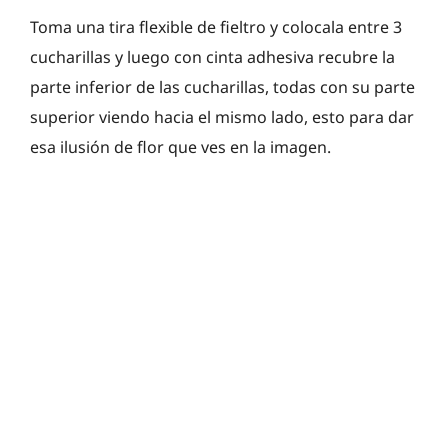
Toma una tira flexible de fieltro y colocala entre 3
cucharillas y luego con cinta adhesiva recubre la
parte inferior de las cucharillas, todas con su parte
superior viendo hacia el mismo lado, esto para dar
esa ilusión de flor que ves en la imagen.