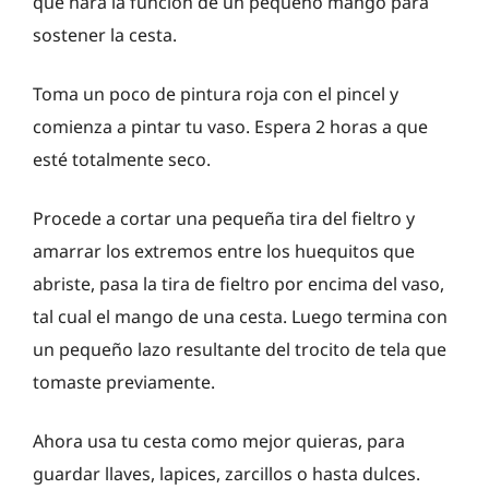
que hará la función de un pequeño mango para
sostener la cesta.
Toma un poco de pintura roja con el pincel y
comienza a pintar tu vaso. Espera 2 horas a que
esté totalmente seco.
Procede a cortar una pequeña tira del fieltro y
amarrar los extremos entre los huequitos que
abriste, pasa la tira de fieltro por encima del vaso,
tal cual el mango de una cesta. Luego termina con
un pequeño lazo resultante del trocito de tela que
tomaste previamente.
Ahora usa tu cesta como mejor quieras, para
guardar llaves, lapices, zarcillos o hasta dulces.