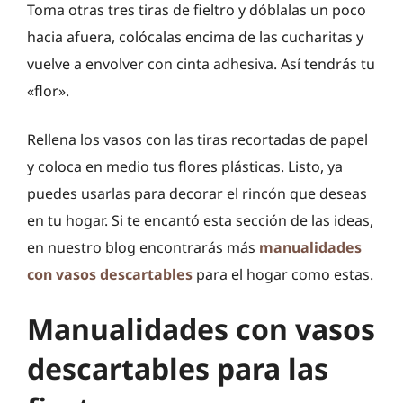
Toma otras tres tiras de fieltro y dóblalas un poco
hacia afuera, colócalas encima de las cucharitas y
vuelve a envolver con cinta adhesiva. Así tendrás tu
«flor».
Rellena los vasos con las tiras recortadas de papel
y coloca en medio tus flores plásticas. Listo, ya
puedes usarlas para decorar el rincón que deseas
en tu hogar. Si te encantó esta sección de las ideas,
en nuestro blog encontrarás más
manualidades
con vasos descartables
para el hogar como estas.
Manualidades con vasos
descartables para las