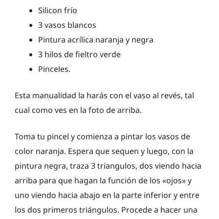
Silicon frío
3 vasos blancos
Pintura acrílica naranja y negra
3 hilos de fieltro verde
Pinceles.
Esta manualidad la harás con el vaso al revés, tal
cual como ves en la foto de arriba.
Toma tu pincel y comienza a pintar los vasos de
color naranja. Espera que sequen y luego, con la
pintura negra, traza 3 triangulos, dos viendo hacia
arriba para que hagan la función de los «ojos» y
uno viendo hacia abajo en la parte inferior y entre
los dos primeros triángulos. Procede a hacer una