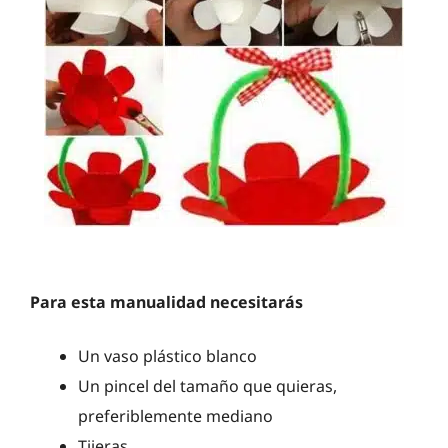
Para esta manualidad necesitarás
Un vaso plástico blanco
Un pincel del tamaño que quieras,
preferiblemente mediano
Tijeras