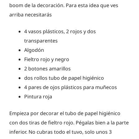
boom de la decoración. Para esta idea que ves
arriba necesitarás
4 vasos plásticos, 2 rojos y dos
transparentes
Algodón
Fieltro rojo y negro
2 botones amarillos
dos rollos tubo de papel higiénico
4 pares de ojos plásticos para muñecos
Pintura roja
Empieza por decorar el tubo de papel higiénico
con dos tiras de fieltro rojo. Pégalas bien a la parte
inferior. No cubras todo el tuvo, solo unos 3