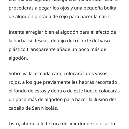
procederás a pegar los ojos y una pequeña bolita
de algodón pintada de rojo para hacer la nariz.
Intenta arreglar bien el algodón para el efecto de
la barba, si deseas, debajo del recorte del vaso
plástico transparente añade un poco más de
algodón.
Sobre ya la armada cara, colocarás dos vasos
rojos, a los que previamente les habrás recortado
el fondo de estos y dentro de este hueco colocarás
un poco más de algodón para hacer la ilusión del
cabello de San Nicolás.
Listo, ahora sólo te toca decidir dónde colocar tu