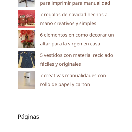
para imprimir para manualidad
7 regalos de navidad hechos a
mano creativos y simples
6 elementos en como decorar un
altar para la virgen en casa
5 vestidos con material reciclado
fáciles y originales
7 creativas manualidades con
rollo de papel y cartón
Páginas