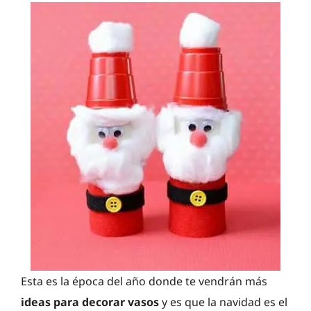
Esta es la época del año donde te vendrán más
ideas para decorar vasos
y es que la navidad es el