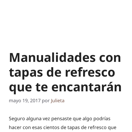
Manualidades con
tapas de refresco
que te encantarán
mayo 19, 2017
por
Julieta
Seguro alguna vez pensaste que algo podrías
hacer con esas cientos de tapas de refresco que