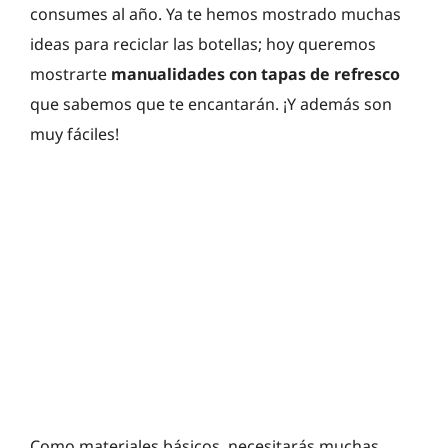
consumes al año. Ya te hemos mostrado muchas
ideas para reciclar las botellas; hoy queremos
mostrarte
manualidades con tapas de refresco
que sabemos que te encantarán. ¡Y además son
muy fáciles!
Como materiales básicos, necesitarás muchas