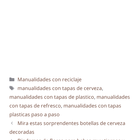
Categorías
Manualidades con reciclaje
Etiquetas
manualidades con tapas de cerveza
,
manualidades con tapas de plastico
,
manualidades
con tapas de refresco
,
manualidades con tapas
plasticas paso a paso
Mira estas sorprendentes botellas de cerveza
decoradas