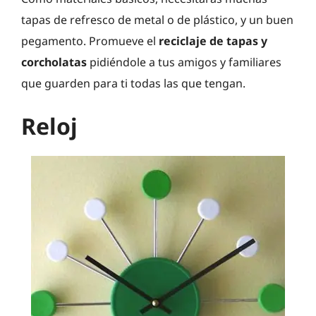
tapas de refresco de metal o de plástico, y un buen
pegamento. Promueve el
reciclaje de tapas y
corcholatas
pidiéndole a tus amigos y familiares
que guarden para ti todas las que tengan.
Reloj