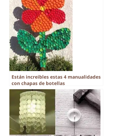
Están increibles estas 4 manualidades
con chapas de botellas