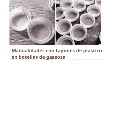
Manualidades con tapones de plastico
en botellas de gaseosa