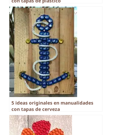
con tapas de plastico
5 ideas originales en manualidades
con tapas de cerveza