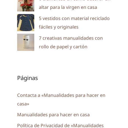
altar para la virgen en casa
5 vestidos con material reciclado
fáciles y originales
7 creativas manualidades con
rollo de papel y cartón
Páginas
Contacta a «Manualidades para hacer en
casa»
Manualidades para hacer en casa
Política de Privacidad de «Manualidades