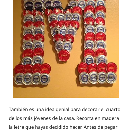
También es una idea genial para decorar el cuarto
de los más jóvenes de la casa. Recorta en madera
la letra que hayas decidido hacer. Antes de pegar