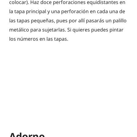
colocar). Haz doce perforaciones equidistantes en
la tapa principal y una perforación en cada una de
las tapas pequeñas, pues por allí pasarás un palillo
metálico para sujetarlas. Si quieres puedes pintar
los números en las tapas.
Adorno