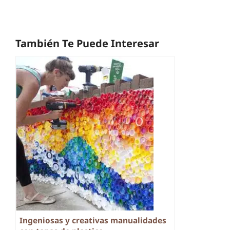
También Te Puede Interesar
Ingeniosas y creativas manualidades