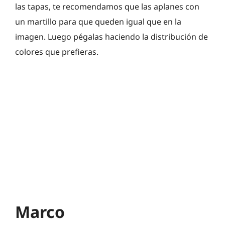
las tapas, te recomendamos que las aplanes con
un martillo para que queden igual que en la
imagen. Luego pégalas haciendo la distribución de
colores que prefieras.
Marco