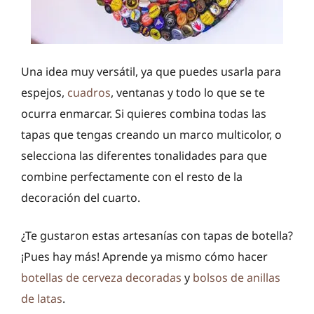
Una idea muy versátil, ya que puedes usarla para
espejos,
cuadros
, ventanas y todo lo que se te
ocurra enmarcar. Si quieres combina todas las
tapas que tengas creando un marco multicolor, o
selecciona las diferentes tonalidades para que
combine perfectamente con el resto de la
decoración del cuarto.
¿Te gustaron estas artesanías con tapas de botella?
¡Pues hay más! Aprende ya mismo cómo hacer
botellas de cerveza decoradas
y
bolsos de anillas
de latas
.