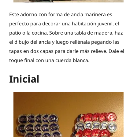
Este adorno con forma de ancla marinera es
perfecto para decorar una habitación juvenil, el
patio o la cocina. Sobre una tabla de madera, haz
el dibujo del ancla y luego rellénala pegando las
tapas en dos capas para darle más relieve. Dale el
toque final con una cuerda blanca.
Inicial