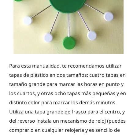
Para esta manualidad, te recomendamos utilizar
tapas de plástico en dos tamaños: cuatro tapas en
tamaño grande para marcar las horas en punto y
los cuartos, y otras ocho tapas más pequeñas y en
distinto color para marcar los demás minutos.
Utiliza una tapa grande de frasco para el centro, y
del reverso instala un mecanismo de reloj (puedes
comprarlo en cualquier relojería y es sencillo de