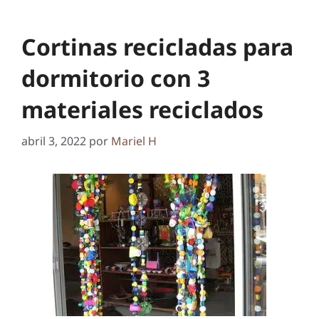
Cortinas recicladas para
dormitorio con 3
materiales reciclados
abril 3, 2022
por
Mariel H