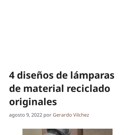
4 diseños de lámparas
de material reciclado
originales
agosto 9, 2022
por
Gerardo Vilchez