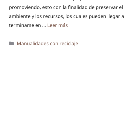
promoviendo, esto con la finalidad de preservar el
ambiente y los recursos, los cuales pueden llegar a
terminarse en …
Leer más
Categorías
Manualidades con reciclaje