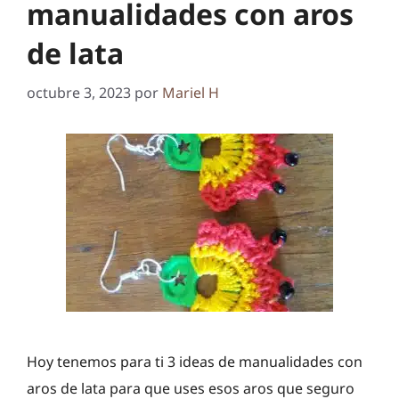
manualidades con aros
de lata
octubre 3, 2023
por
Mariel H
Hoy tenemos para ti 3 ideas de manualidades con
aros de lata para que uses esos aros que seguro