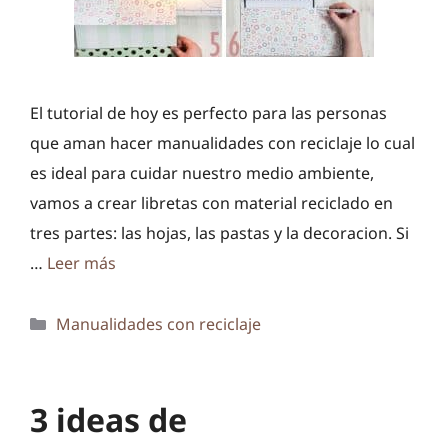
El tutorial de hoy es perfecto para las personas
que aman hacer manualidades con reciclaje lo cual
es ideal para cuidar nuestro medio ambiente,
vamos a crear libretas con material reciclado en
tres partes: las hojas, las pastas y la decoracion. Si
…
Leer más
Categorías
Manualidades con reciclaje
3 ideas de