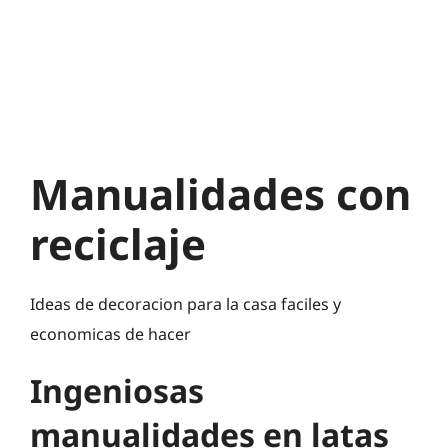
Manualidades con
reciclaje
Ideas de decoracion para la casa faciles y
economicas de hacer
Ingeniosas
manualidades en latas