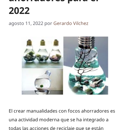
2022
agosto 11, 2022
por
Gerardo Vilchez
El crear manualidades con focos ahorradores es
una actividad moderna que se ha integrado a
todas las acciones de reciclaje que se están