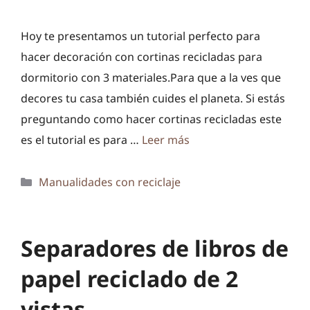
Hoy te presentamos un tutorial perfecto para
hacer decoración con cortinas recicladas para
dormitorio con 3 materiales.Para que a la ves que
decores tu casa también cuides el planeta. Si estás
preguntando como hacer cortinas recicladas este
es el tutorial es para …
Leer más
Categorías
Manualidades con reciclaje
Separadores de libros de
papel reciclado de 2
vistas