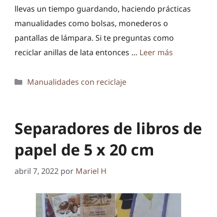
llevas un tiempo guardando, haciendo prácticas
manualidades como bolsas, monederos o
pantallas de lámpara. Si te preguntas como
reciclar anillas de lata entonces …
Leer más
Categorías
Manualidades con reciclaje
Separadores de libros de
papel de 5 x 20 cm
abril 7, 2022
por
Mariel H