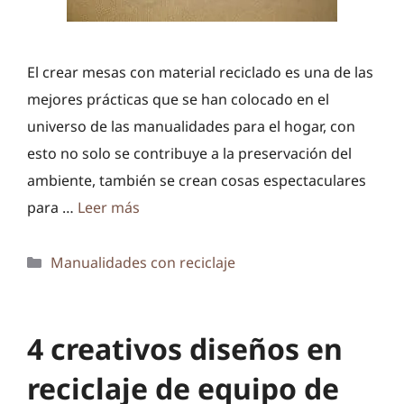
El crear mesas con material reciclado es una de las
mejores prácticas que se han colocado en el
universo de las manualidades para el hogar, con
esto no solo se contribuye a la preservación del
ambiente, también se crean cosas espectaculares
para …
Leer más
Categorías
Manualidades con reciclaje
4 creativos diseños en
reciclaje de equipo de