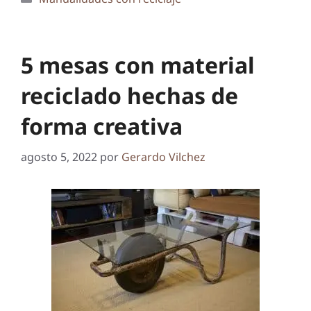
5 mesas con material
reciclado hechas de
forma creativa
agosto 5, 2022
por
Gerardo Vilchez