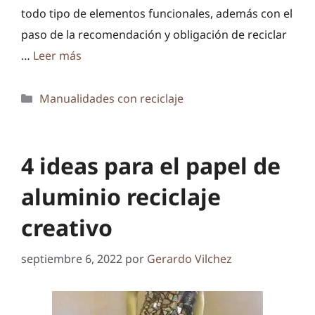
todo tipo de elementos funcionales, además con el
paso de la recomendación y obligación de reciclar
…
Leer más
Categorías
Manualidades con reciclaje
4 ideas para el papel de
aluminio reciclaje
creativo
septiembre 6, 2022
por
Gerardo Vilchez