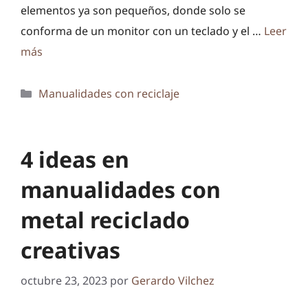
elementos ya son pequeños, donde solo se
conforma de un monitor con un teclado y el …
Leer
más
Categorías
Manualidades con reciclaje
4 ideas en
manualidades con
metal reciclado
creativas
octubre 23, 2023
por
Gerardo Vilchez