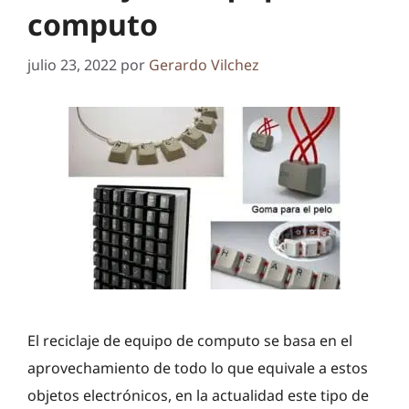
computo
julio 23, 2022
por
Gerardo Vilchez
El reciclaje de equipo de computo se basa en el
aprovechamiento de todo lo que equivale a estos
objetos electrónicos, en la actualidad este tipo de