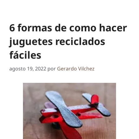
6 formas de como hacer
juguetes reciclados
fáciles
agosto 19, 2022
por
Gerardo Vilchez