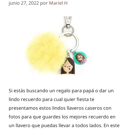
junio 27, 2022
por
Mariel H
Si estás buscando un regalo para papá o dar un
lindo recuerdo para cual quier fiesta te
presentamos estos lindos llaveros caseros con
fotos para que guardes los mejores recuerdo en
un llavero que puedas llevar a todos lados. En este