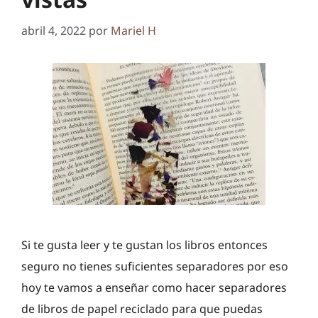
abril 4, 2022
por
Mariel H
Si te gusta leer y te gustan los libros entonces
seguro no tienes suficientes separadores por eso
hoy te vamos a enseñar como hacer separadores
de libros de papel reciclado para que puedas