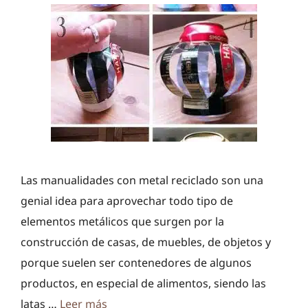
Las manualidades con metal reciclado son una
genial idea para aprovechar todo tipo de
elementos metálicos que surgen por la
construcción de casas, de muebles, de objetos y
porque suelen ser contenedores de algunos
productos, en especial de alimentos, siendo las
latas …
Leer más