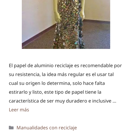
El papel de aluminio reciclaje es recomendable por
su resistencia, la idea más regular es el usar tal
cual su origen lo determina, solo hace falta
estirarlo y listo, este tipo de papel tiene la
característica de ser muy duradero e inclusive …
Leer más
Categorías
Manualidades con reciclaje