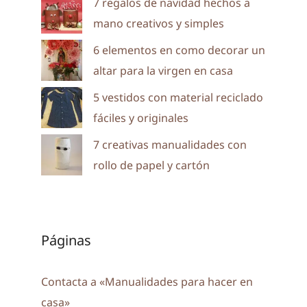
7 regalos de navidad hechos a
mano creativos y simples
6 elementos en como decorar un
altar para la virgen en casa
5 vestidos con material reciclado
fáciles y originales
7 creativas manualidades con
rollo de papel y cartón
Páginas
Contacta a «Manualidades para hacer en
casa»