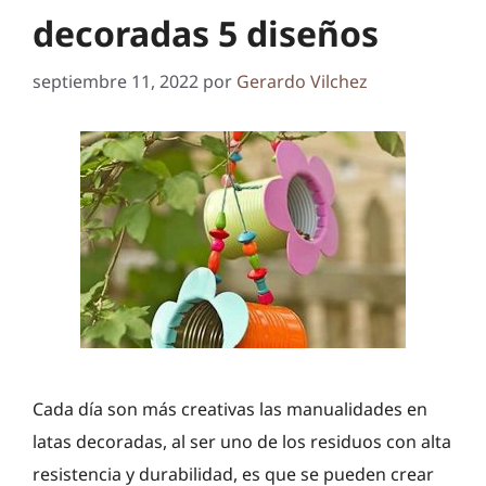
decoradas 5 diseños
septiembre 11, 2022
por
Gerardo Vilchez
Cada día son más creativas las manualidades en
latas decoradas, al ser uno de los residuos con alta
resistencia y durabilidad, es que se pueden crear