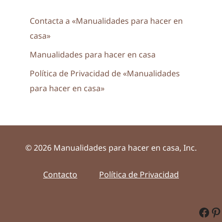
Contacta a «Manualidades para hacer en
casa»
Manualidades para hacer en casa
Política de Privacidad de «Manualidades
para hacer en casa»
© 2026 Manualidades para hacer en casa, Inc.
Contacto
Política de Privacidad
Fac
Pi