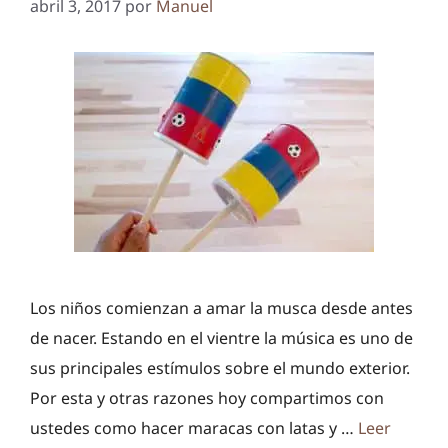
abril 3, 2017
por
Manuel
Los niños comienzan a amar la musca desde antes
de nacer. Estando en el vientre la música es uno de
sus principales estímulos sobre el mundo exterior.
Por esta y otras razones hoy compartimos con
ustedes como hacer maracas con latas y …
Leer