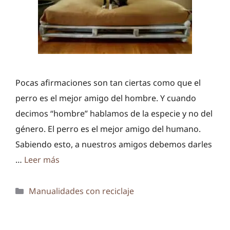
Pocas afirmaciones son tan ciertas como que el
perro es el mejor amigo del hombre. Y cuando
decimos “hombre” hablamos de la especie y no del
género. El perro es el mejor amigo del humano.
Sabiendo esto, a nuestros amigos debemos darles
…
Leer más
Categorías
Manualidades con reciclaje