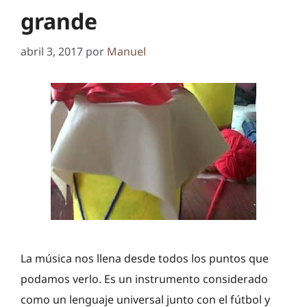
grande
abril 3, 2017
por
Manuel
La música nos llena desde todos los puntos que
podamos verlo. Es un instrumento considerado
como un lenguaje universal junto con el fútbol y