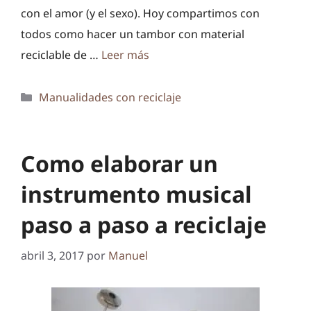
con el amor (y el sexo). Hoy compartimos con
todos como hacer un tambor con material
reciclable de …
Leer más
Categorías
Manualidades con reciclaje
Como elaborar un
instrumento musical
paso a paso a reciclaje
abril 3, 2017
por
Manuel