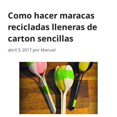
Como hacer maracas
recicladas lleneras de
carton sencillas
abril 3, 2017
por
Manuel