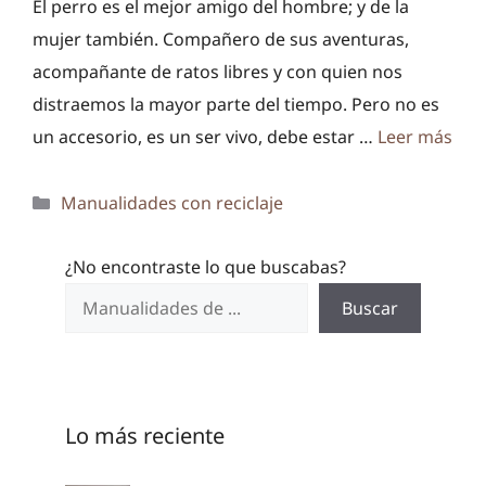
El perro es el mejor amigo del hombre; y de la
mujer también. Compañero de sus aventuras,
acompañante de ratos libres y con quien nos
distraemos la mayor parte del tiempo. Pero no es
un accesorio, es un ser vivo, debe estar …
Leer más
Categorías
Manualidades con reciclaje
¿No encontraste lo que buscabas?
Buscar
Lo más reciente