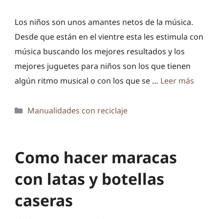
Los niños son unos amantes netos de la música.
Desde que están en el vientre esta les estimula con
música buscando los mejores resultados y los
mejores juguetes para niños son los que tienen
algún ritmo musical o con los que se …
Leer más
Categorías
Manualidades con reciclaje
Como hacer maracas
con latas y botellas
caseras