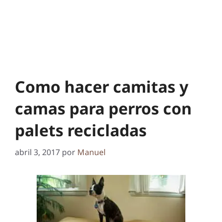
Como hacer camitas y
camas para perros con
palets recicladas
abril 3, 2017
por
Manuel