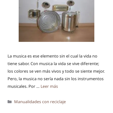
La musica es ese elemento sin el cual la vida no
tiene sabor. Con musica la vida se vive diferente;
los colores se ven más vivos y todo se siente mejor.
Pero, la musica no sería nada sin los instrumentos
musicales. Por …
Leer más
Categorías
Manualidades con reciclaje