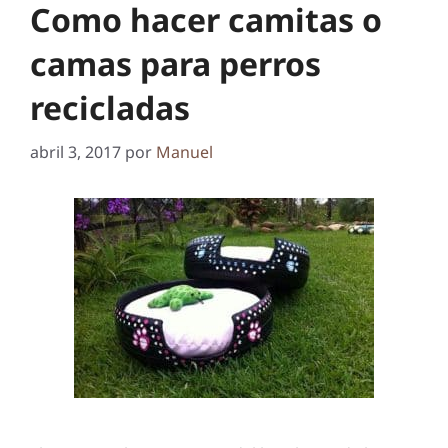
Como hacer camitas o
camas para perros
recicladas
abril 3, 2017
por
Manuel