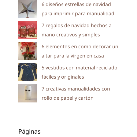
6 diseños estrellas de navidad
para imprimir para manualidad
7 regalos de navidad hechos a
mano creativos y simples
6 elementos en como decorar un
altar para la virgen en casa
5 vestidos con material reciclado
fáciles y originales
7 creativas manualidades con
rollo de papel y cartón
Páginas