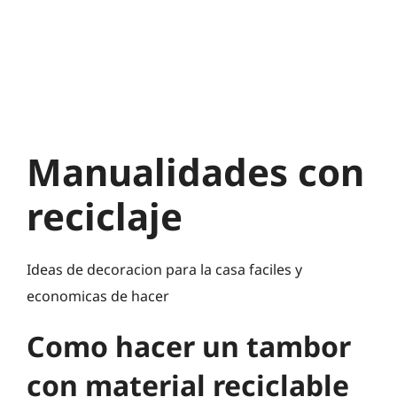
Manualidades con
reciclaje
Ideas de decoracion para la casa faciles y
economicas de hacer
Como hacer un tambor
con material reciclable