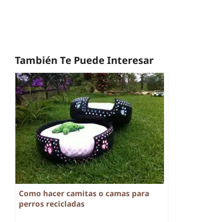
También Te Puede Interesar
Como hacer camitas o camas para
perros recicladas