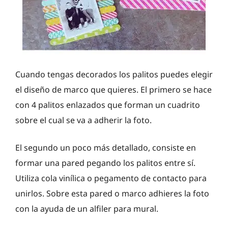
Cuando tengas decorados los palitos puedes elegir
el diseño de marco que quieres. El primero se hace
con 4 palitos enlazados que forman un cuadrito
sobre el cual se va a adherir la foto.
El segundo un poco más detallado, consiste en
formar una pared pegando los palitos entre sí.
Utiliza cola vinílica o pegamento de contacto para
unirlos. Sobre esta pared o marco adhieres la foto
con la ayuda de un alfiler para mural.