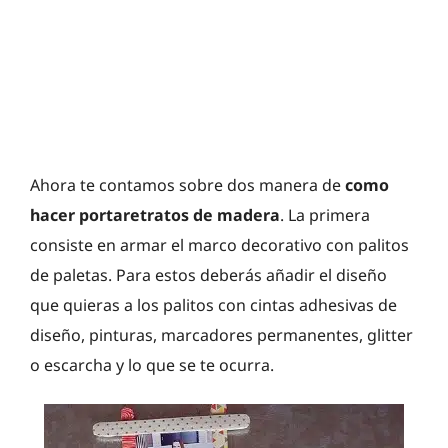
Ahora te contamos sobre dos manera de
como
hacer portaretratos de madera
. La primera
consiste en armar el marco decorativo con palitos
de paletas. Para estos deberás añadir el diseño
que quieras a los palitos con cintas adhesivas de
diseño, pinturas, marcadores permanentes, glitter
o escarcha y lo que se te ocurra.