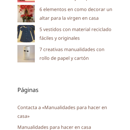
6 elementos en como decorar un
altar para la virgen en casa
5 vestidos con material reciclado
fáciles y originales
7 creativas manualidades con
rollo de papel y cartón
Páginas
Contacta a «Manualidades para hacer en
casa»
Manualidades para hacer en casa