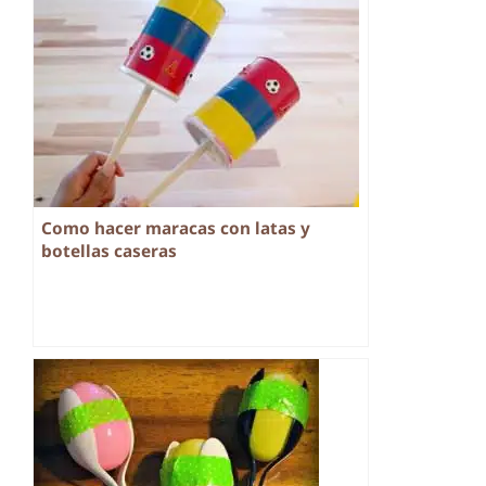
Como hacer maracas con latas y
botellas caseras