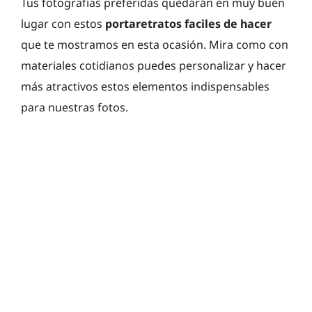
Tus fotografías preferidas quedarán en muy buen
lugar con estos
portaretratos faciles de hacer
que te mostramos en esta ocasión. Mira como con
materiales cotidianos puedes personalizar y hacer
más atractivos estos elementos indispensables
para nuestras fotos.