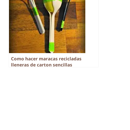
Como hacer maracas recicladas
lleneras de carton sencillas