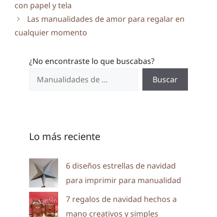
con papel y tela
Las manualidades de amor para regalar en
cualquier momento
¿No encontraste lo que buscabas?
Buscar
Lo más reciente
6 diseños estrellas de navidad
para imprimir para manualidad
7 regalos de navidad hechos a
mano creativos y simples