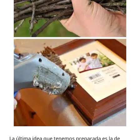
La última idea que tenemos preparada es la de