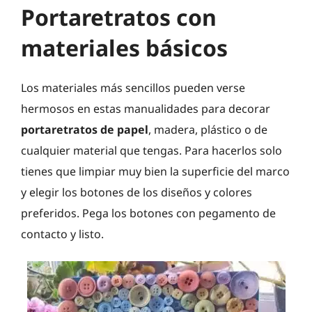
Portaretratos con
materiales básicos
Los materiales más sencillos pueden verse
hermosos en estas manualidades para decorar
portaretratos de papel
, madera, plástico o de
cualquier material que tengas. Para hacerlos solo
tienes que limpiar muy bien la superficie del marco
y elegir los botones de los diseños y colores
preferidos. Pega los botones con pegamento de
contacto y listo.