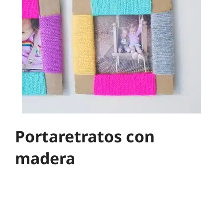
Portaretratos con
madera