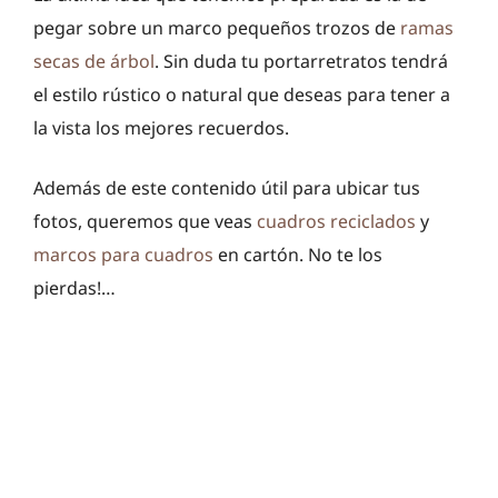
pegar sobre un marco pequeños trozos de
ramas
secas de árbol
. Sin duda tu portarretratos tendrá
el estilo rústico o natural que deseas para tener a
la vista los mejores recuerdos.
Además de este contenido útil para ubicar tus
fotos, queremos que veas
cuadros reciclados
y
marcos para cuadros
en cartón. No te los
pierdas!…