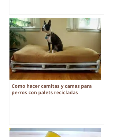
Como hacer camitas y camas para
perros con palets recicladas