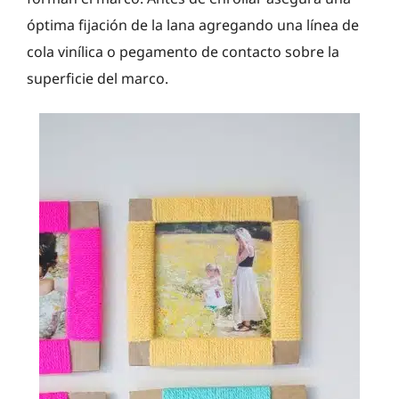
óptima fijación de la lana agregando una línea de
cola vinílica o pegamento de contacto sobre la
superficie del marco.