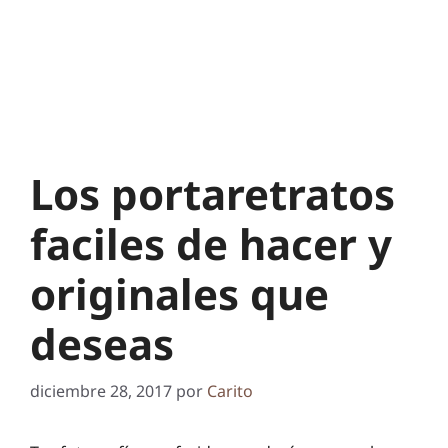
Los portaretratos
faciles de hacer y
originales que
deseas
diciembre 28, 2017
por
Carito