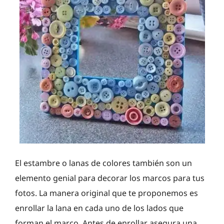
El estambre o lanas de colores también son un
elemento genial para decorar los marcos para tus
fotos. La manera original que te proponemos es
enrollar la lana en cada uno de los lados que
forman el marco. Antes de enrollar asegura una