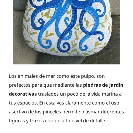
Los animales de mar como este pulpo, son
prefectos para que mediante las
piedras de jardin
decorativas
traslades un poco de la vida marina a
tus espacios. En esta ves claramente como el uso
asertivo de los pinceles permite plasmar diferentes
figuras y trazos con un alto nivel de detalle.