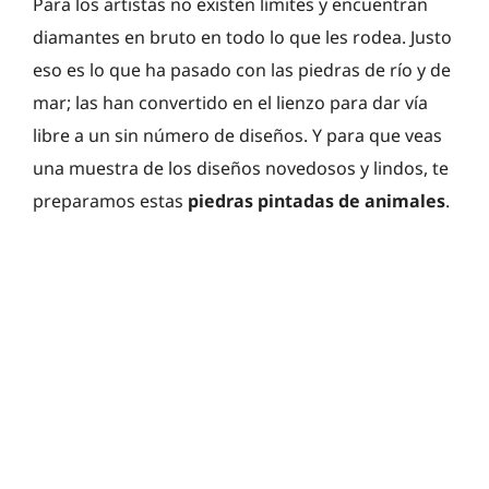
Para los artistas no existen límites y encuentran
diamantes en bruto en todo lo que les rodea. Justo
eso es lo que ha pasado con las piedras de río y de
mar; las han convertido en el lienzo para dar vía
libre a un sin número de diseños. Y para que veas
una muestra de los diseños novedosos y lindos, te
preparamos estas
piedras pintadas de animales
.