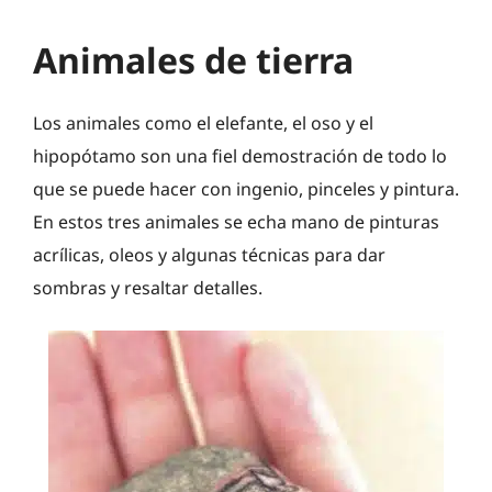
Animales de tierra
Los animales como el elefante, el oso y el
hipopótamo son una fiel demostración de todo lo
que se puede hacer con ingenio, pinceles y pintura.
En estos tres animales se echa mano de pinturas
acrílicas, oleos y algunas técnicas para dar
sombras y resaltar detalles.