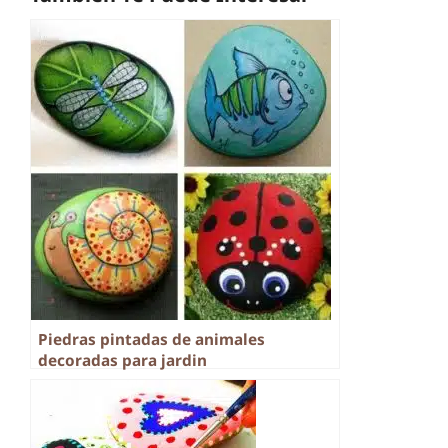
Piedras pintadas de animales
decoradas para jardin