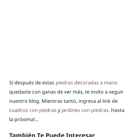
Sí después de estas
piedras decoradas a mano
quedaste con ganas de ver más, te invito a seguir
nuestro blog. Mientras tanto, ingresa al link de
cuadros con piedras
y
jardines con piedras
. Hasta
la próxima!…
También Te Puede Interesar