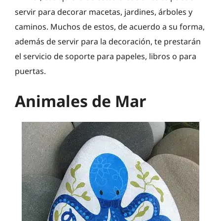
servir para decorar macetas, jardines, árboles y
caminos. Muchos de estos, de acuerdo a su forma,
además de servir para la decoración, te prestarán
el servicio de soporte para papeles, libros o para
puertas.
Animales de Mar