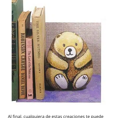
Al final, cualquiera de estas creaciones te puede