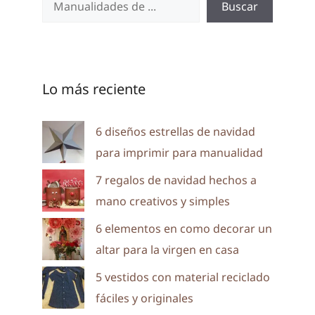
Buscar
Lo más reciente
6 diseños estrellas de navidad
para imprimir para manualidad
7 regalos de navidad hechos a
mano creativos y simples
6 elementos en como decorar un
altar para la virgen en casa
5 vestidos con material reciclado
fáciles y originales