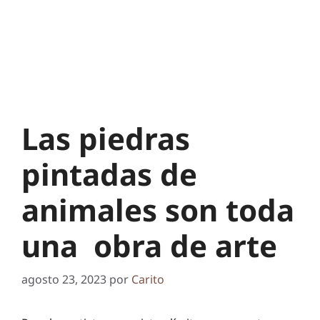
Las piedras
pintadas de
animales son toda
una obra de arte
agosto 23, 2023
por
Carito