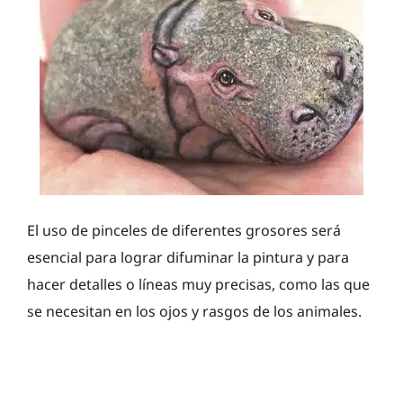
El uso de pinceles de diferentes grosores será
esencial para lograr difuminar la pintura y para
hacer detalles o líneas muy precisas, como las que
se necesitan en los ojos y rasgos de los animales.