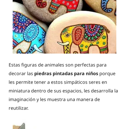
Estas figuras de animales son perfectas para
decorar las
piedras pintadas para niños
porque
les permite tener a estos simpáticos seres en
miniatura dentro de sus espacios, les desarrolla la
imaginación y les muestra una manera de
reutilizar.