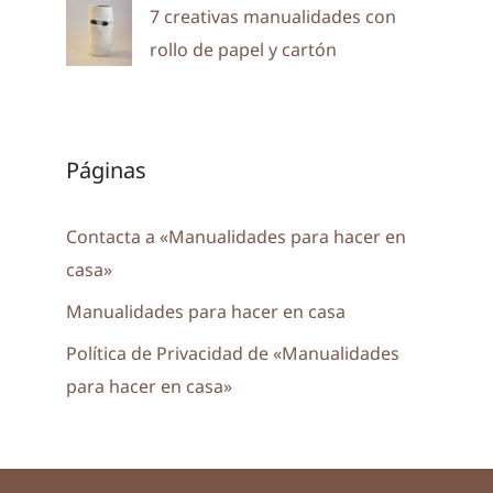
7 creativas manualidades con
rollo de papel y cartón
Páginas
Contacta a «Manualidades para hacer en
casa»
Manualidades para hacer en casa
Política de Privacidad de «Manualidades
para hacer en casa»