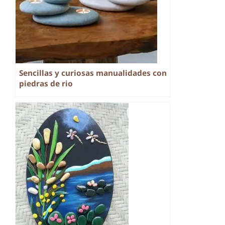
Sencillas y curiosas manualidades con
piedras de rio