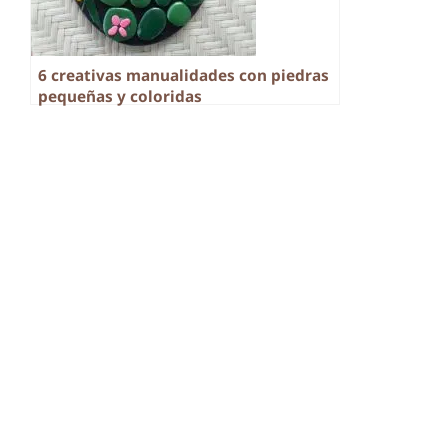
6 creativas manualidades con piedras
pequeñas y coloridas