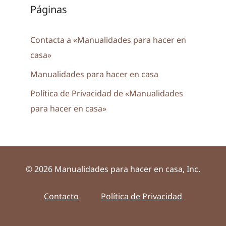
Páginas
Contacta a «Manualidades para hacer en
casa»
Manualidades para hacer en casa
Política de Privacidad de «Manualidades
para hacer en casa»
© 2026 Manualidades para hacer en casa, Inc.
Contacto
Política de Privacidad