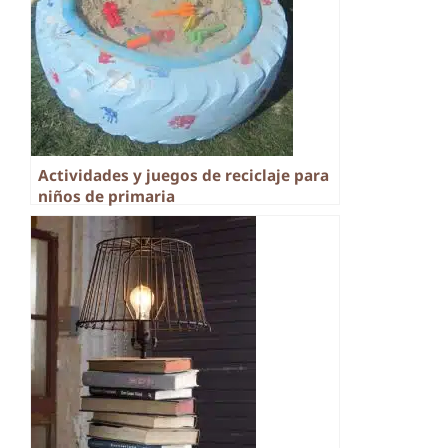
Actividades y juegos de reciclaje para
niños de primaria