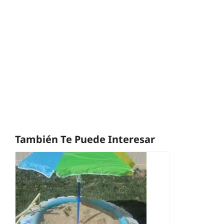
También Te Puede Interesar