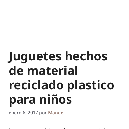
Juguetes hechos
de material
reciclado plastico
para niños
enero 6, 2017
por
Manuel