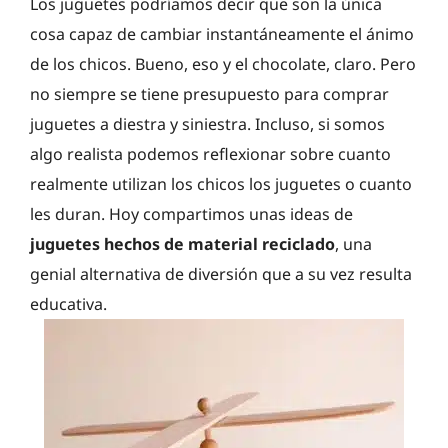
Los juguetes podríamos decir que son la única
cosa capaz de cambiar instantáneamente el ánimo
de los chicos. Bueno, eso y el chocolate, claro. Pero
no siempre se tiene presupuesto para comprar
juguetes a diestra y siniestra. Incluso, si somos
algo realista podemos reflexionar sobre cuanto
realmente utilizan los chicos los juguetes o cuanto
les duran. Hoy compartimos unas ideas de
juguetes hechos de material reciclado
, una
genial alternativa de diversión que a su vez resulta
educativa.