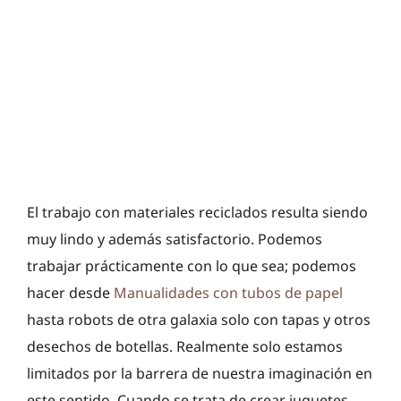
El trabajo con materiales reciclados resulta siendo
muy lindo y además satisfactorio. Podemos
trabajar prácticamente con lo que sea; podemos
hacer desde
Manualidades con tubos de papel
hasta robots de otra galaxia solo con tapas y otros
desechos de botellas. Realmente solo estamos
limitados por la barrera de nuestra imaginación en
este sentido. Cuando se trata de crear juguetes,