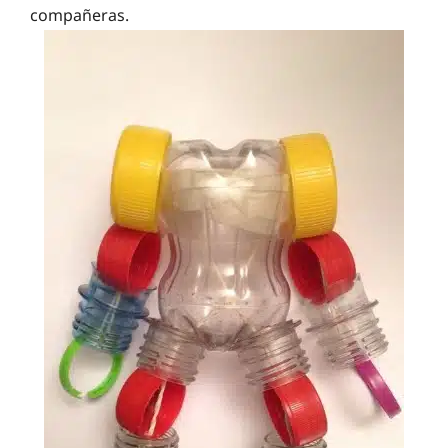
compañeras.