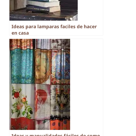
Ideas para lamparas faciles de hacer
en casa
Ideas y manualidades fáciles de como