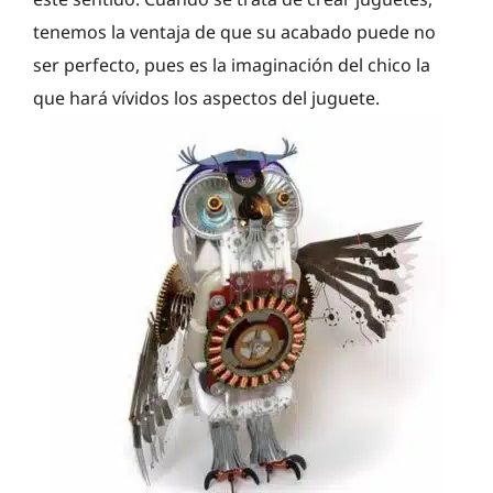
tenemos la ventaja de que su acabado puede no
ser perfecto, pues es la imaginación del chico la
que hará vívidos los aspectos del juguete.