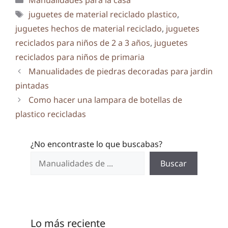
Etiquetas
juguetes de material reciclado plastico
,
juguetes hechos de material reciclado
,
juguetes
reciclados para niños de 2 a 3 años
,
juguetes
reciclados para niños de primaria
Manualidades de piedras decoradas para jardin
pintadas
Como hacer una lampara de botellas de
plastico recicladas
¿No encontraste lo que buscabas?
Buscar
Lo más reciente