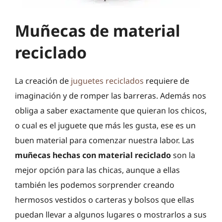
Muñecas de material
reciclado
La creación de
juguetes reciclados
requiere de
imaginación y de romper las barreras. Además nos
obliga a saber exactamente que quieran los chicos,
o cual es el juguete que más les gusta, ese es un
buen material para comenzar nuestra labor. Las
muñecas hechas con material reciclado
son la
mejor opción para las chicas, aunque a ellas
también les podemos sorprender creando
hermosos vestidos o carteras y bolsos que ellas
puedan llevar a algunos lugares o mostrarlos a sus