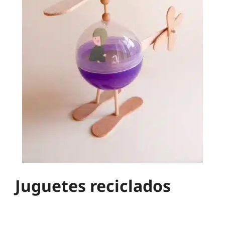
Juguetes reciclados