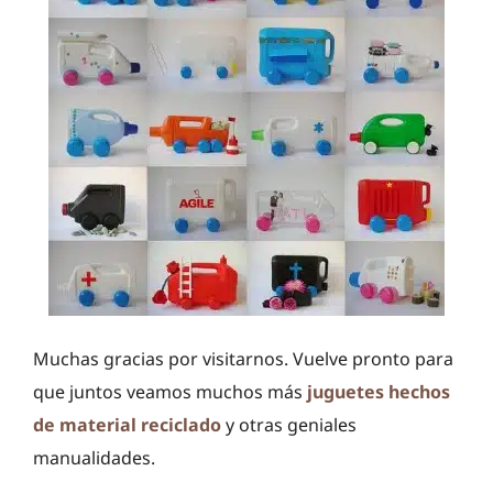
Muchas gracias por visitarnos. Vuelve pronto para
que juntos veamos muchos más
juguetes hechos
de material reciclado
y otras geniales
manualidades.