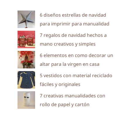
6 diseños estrellas de navidad
para imprimir para manualidad
7 regalos de navidad hechos a
mano creativos y simples
6 elementos en como decorar un
altar para la virgen en casa
5 vestidos con material reciclado
fáciles y originales
7 creativas manualidades con
rollo de papel y cartón