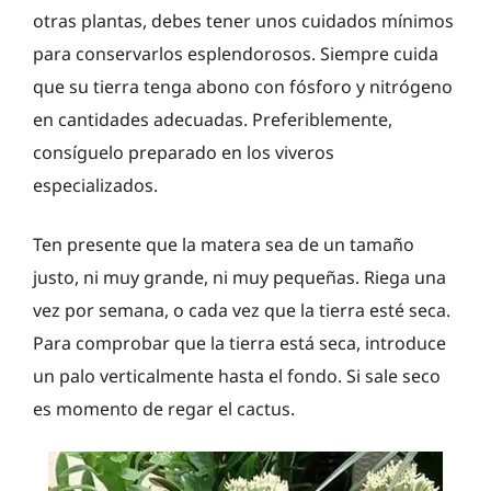
otras plantas, debes tener unos cuidados mínimos
para conservarlos esplendorosos. Siempre cuida
que su tierra tenga abono con fósforo y nitrógeno
en cantidades adecuadas. Preferiblemente,
consíguelo preparado en los viveros
especializados.
Ten presente que la matera sea de un tamaño
justo, ni muy grande, ni muy pequeñas. Riega una
vez por semana, o cada vez que la tierra esté seca.
Para comprobar que la tierra está seca, introduce
un palo verticalmente hasta el fondo. Si sale seco
es momento de regar el cactus.