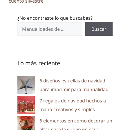
cuento silvestre
¿No encontraste lo que buscabas?
Buscar
Lo más reciente
6 diseños estrellas de navidad
para imprimir para manualidad
7 regalos de navidad hechos a
mano creativos y simples
6 elementos en como decorar un
altar para la virgen en casa