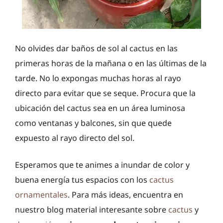
No olvides dar baños de sol al cactus en las
primeras horas de la mañana o en las últimas de la
tarde. No lo expongas muchas horas al rayo
directo para evitar que se seque. Procura que la
ubicación del cactus sea en un área luminosa
como ventanas y balcones, sin que quede
expuesto al rayo directo del sol.
Esperamos que te animes a inundar de color y
buena energía tus espacios con los
cactus
ornamentales
. Para más ideas, encuentra en
nuestro blog material interesante sobre
cactus
y