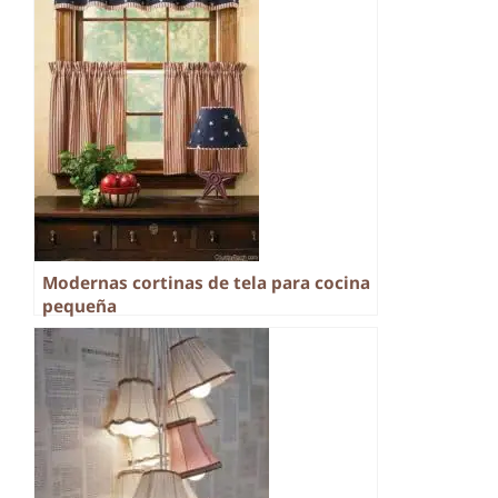
Modernas cortinas de tela para cocina
pequeña