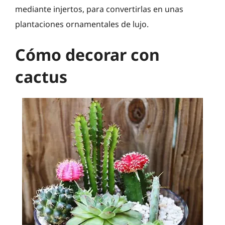
mediante injertos, para convertirlas en unas
plantaciones ornamentales de lujo.
Cómo decorar con
cactus