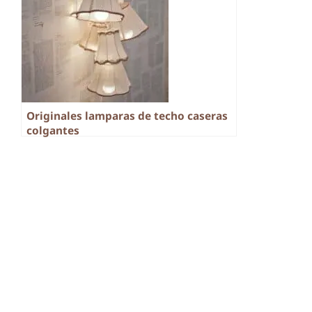
Originales lamparas de techo caseras
colgantes