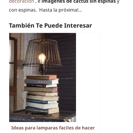
decoración
, e
imagenes de cactus sin espinas
y
con espinas. Hasta la próxima!…
También Te Puede Interesar
Ideas para lamparas faciles de hacer