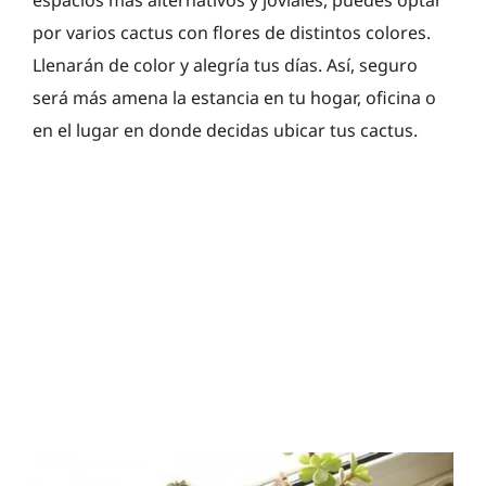
por varios cactus con flores de distintos colores.
Llenarán de color y alegría tus días. Así, seguro
será más amena la estancia en tu hogar, oficina o
en el lugar en donde decidas ubicar tus cactus.