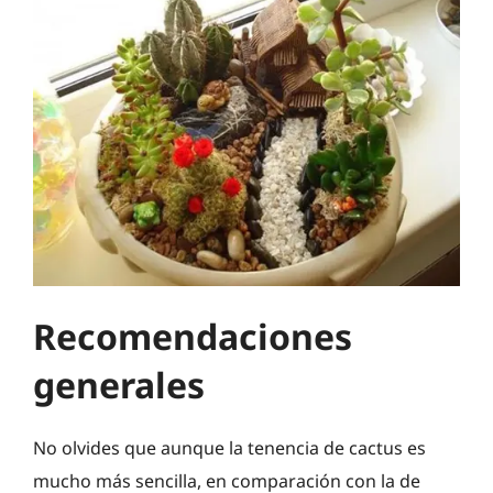
Recomendaciones
generales
No olvides que aunque la tenencia de cactus es
mucho más sencilla, en comparación con la de