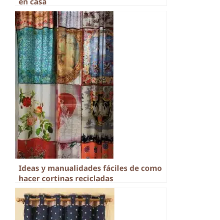
en casa
Ideas y manualidades fáciles de como
hacer cortinas recicladas