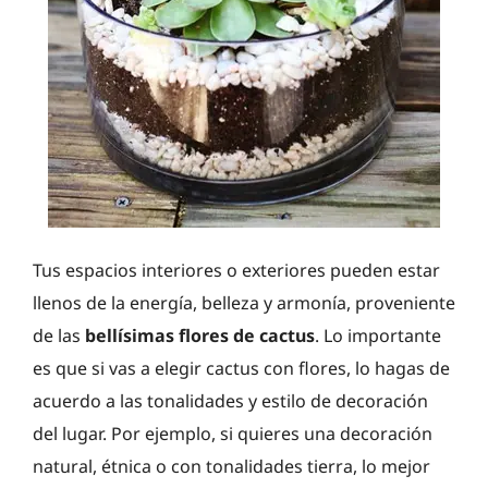
Tus espacios interiores o exteriores pueden estar
llenos de la energía, belleza y armonía, proveniente
de las
bellísimas flores de cactus
. Lo importante
es que si vas a elegir cactus con flores, lo hagas de
acuerdo a las tonalidades y estilo de decoración
del lugar. Por ejemplo, si quieres una decoración
natural, étnica o con tonalidades tierra, lo mejor