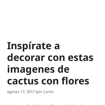
Inspírate a
decorar con estas
imagenes de
cactus con flores
agosto 17, 2017
por
Carito