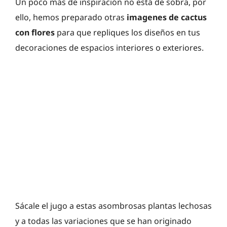
Un poco más de inspiración no está de sobra, por
ello, hemos preparado otras
imagenes de cactus
con flores
para que repliques los diseños en tus
decoraciones de espacios interiores o exteriores.
Sácale el jugo a estas asombrosas plantas lechosas
y a todas las variaciones que se han originado