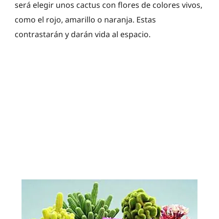
será elegir unos cactus con flores de colores vivos,
como el rojo, amarillo o naranja. Estas
contrastarán y darán vida al espacio.