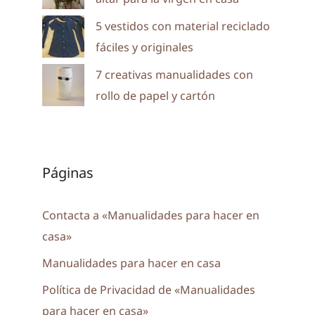
5 vestidos con material reciclado
fáciles y originales
7 creativas manualidades con
rollo de papel y cartón
Páginas
Contacta a «Manualidades para hacer en
casa»
Manualidades para hacer en casa
Política de Privacidad de «Manualidades
para hacer en casa»