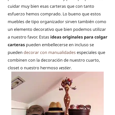
cuidar muy bien esas carteras que con tanto
esfuerzo hemos comprado. Lo bueno que estos
muebles de tipo organizador sirven también como
un elemento decorativo que bien podemos utilizar
a nuestro favor. Estas
ideas originales para colgar
carteras
pueden embellecerse en incluso se
pueden
decorar con manualidades
especiales que
combinen con la decoración de nuestro cuarto,
closet o nuestro hermoso
vestier
.