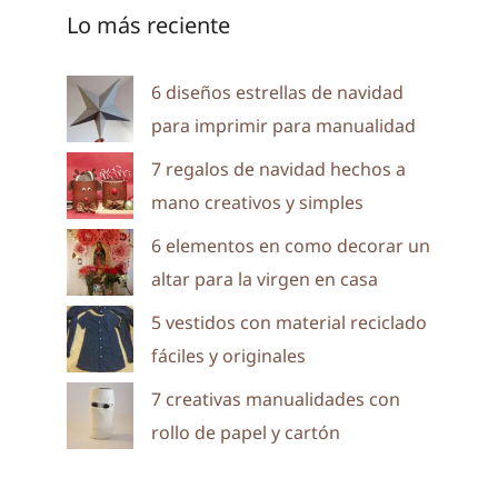
Lo más reciente
6 diseños estrellas de navidad
para imprimir para manualidad
7 regalos de navidad hechos a
mano creativos y simples
6 elementos en como decorar un
altar para la virgen en casa
5 vestidos con material reciclado
fáciles y originales
7 creativas manualidades con
rollo de papel y cartón