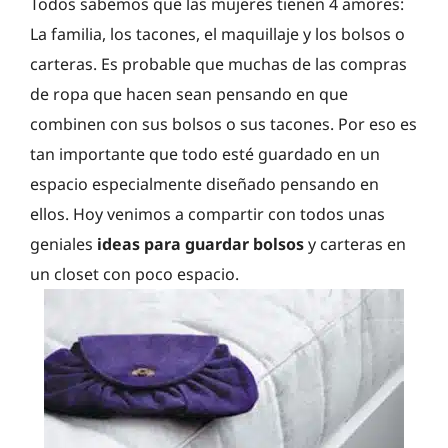
Todos sabemos que las mujeres tienen 4 amores:
La familia, los tacones, el maquillaje y los bolsos o
carteras. Es probable que muchas de las compras
de ropa que hacen sean pensando en que
combinen con sus bolsos o sus tacones. Por eso es
tan importante que todo esté guardado en un
espacio especialmente diseñado pensando en
ellos. Hoy venimos a compartir con todos unas
geniales
ideas para guardar bolsos
y carteras en
un closet con poco espacio.