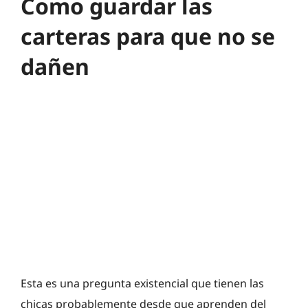
Como guardar las
carteras para que no se
dañen
Esta es una pregunta existencial que tienen las
chicas probablemente desde que aprenden del