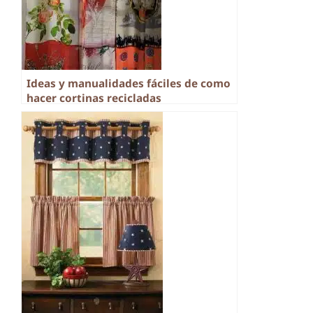
Ideas y manualidades fáciles de como
hacer cortinas recicladas