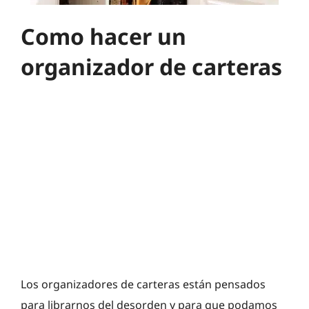
Como hacer un
organizador de carteras
Los organizadores de carteras están pensados
para librarnos del desorden y para que podamos