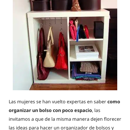
Las mujeres se han vuelto expertas en saber
como
organizar un bolso con poco espacio
, las
invitamos a que de la misma manera dejen florecer
las ideas para hacer un organizador de bolsos y