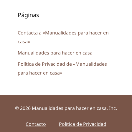
Páginas
Contacta a «Manualidades para hacer en
casa»
Manualidades para hacer en casa
Política de Privacidad de «Manualidades
para hacer en casa»
© 2026 Manualidades para hacer en casa, Inc.
Contacto
Política de Privacidad