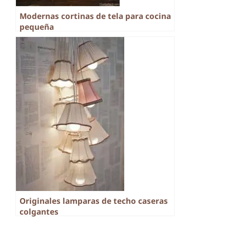
Modernas cortinas de tela para cocina
pequeña
Originales lamparas de techo caseras
colgantes