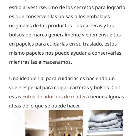
estilo al vestirse. Uno de los secretos para lograrlo
es que conserven las bolsas o los embalajes
originales de los productos. Las carteras y los
bolsos de marca generalmente vienen envueltos
en papeles para cuidarlas en su traslado, estos
mismo papeles nos puede ayudar a conservarlas
mientras las almacenamos.
Una idea genial para cuidarlas es haciendo un
vuele especial para colgar carteras y bolsos. Con
estas
Fotos de adornos de madera
tienen algunas
ideas de lo que se puede hacer.