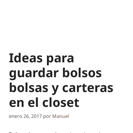
Ideas para
guardar bolsos
bolsas y carteras
en el closet
enero 26, 2017
por
Manuel