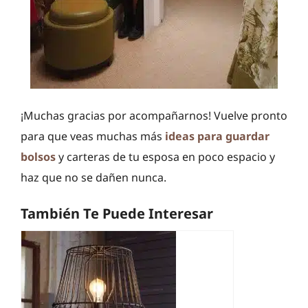
¡Muchas gracias por acompañarnos! Vuelve pronto
para que veas muchas más
ideas para guardar
bolsos
y carteras de tu esposa en poco espacio y
haz que no se dañen nunca.
También Te Puede Interesar