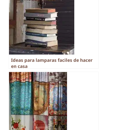
Ideas para lamparas faciles de hacer
en casa