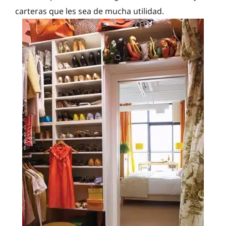
carteras que les sea de mucha utilidad.