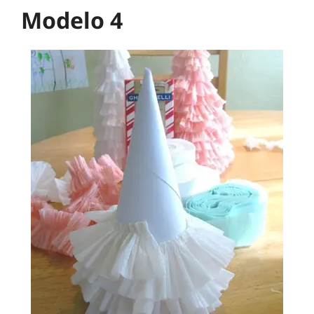
Modelo 4