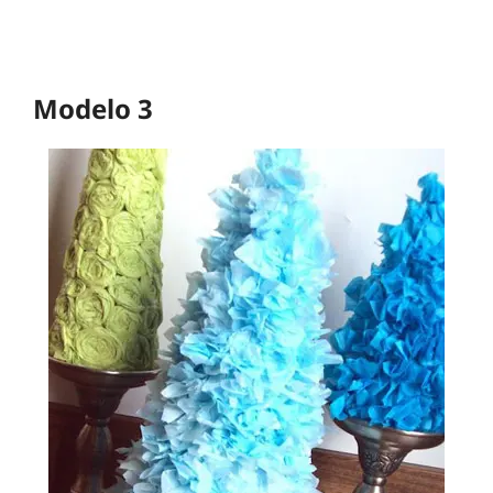
Modelo 3