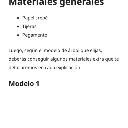
Materiales generales
Papel crepé
Tijeras
Pegamento
Luego, según el modelo de árbol que elijas,
deberás conseguir algunos materiales extra que te
detallaremos en cada explicación.
Modelo 1