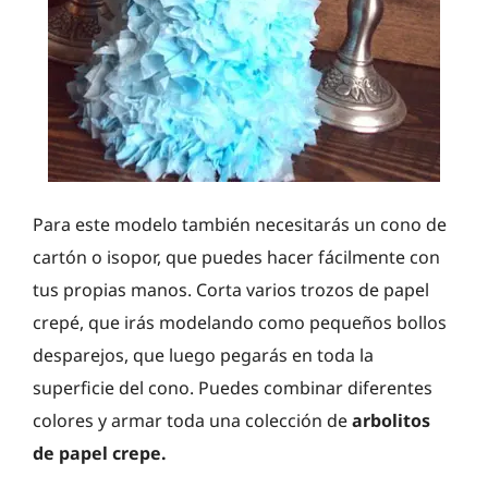
Para este modelo también necesitarás un cono de
cartón o isopor, que puedes hacer fácilmente con
tus propias manos. Corta varios trozos de papel
crepé, que irás modelando como pequeños bollos
desparejos, que luego pegarás en toda la
superficie del cono. Puedes combinar diferentes
colores y armar toda una colección de
arbolitos
de papel crepe.