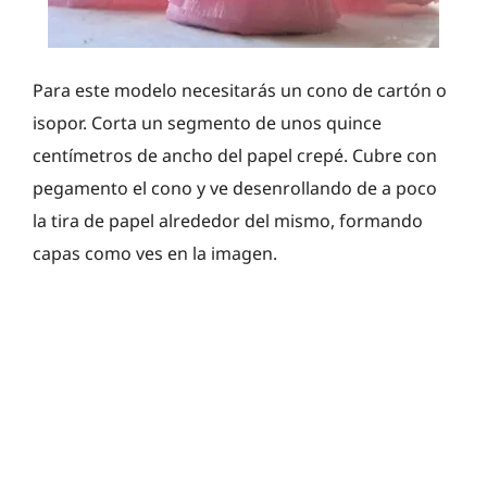
Para este modelo necesitarás un cono de cartón o
isopor. Corta un segmento de unos quince
centímetros de ancho del papel crepé. Cubre con
pegamento el cono y ve desenrollando de a poco
la tira de papel alrededor del mismo, formando
capas como ves en la imagen.