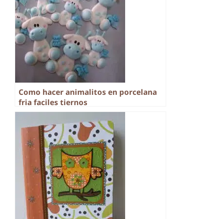
Como hacer animalitos en porcelana
fria faciles tiernos