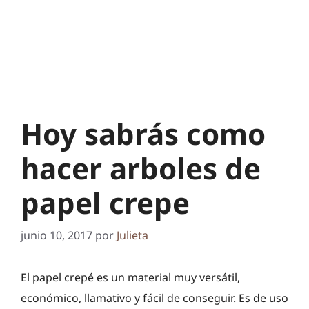
Hoy sabrás como
hacer arboles de
papel crepe
junio 10, 2017
por
Julieta
El papel crepé es un material muy versátil,
económico, llamativo y fácil de conseguir. Es de uso