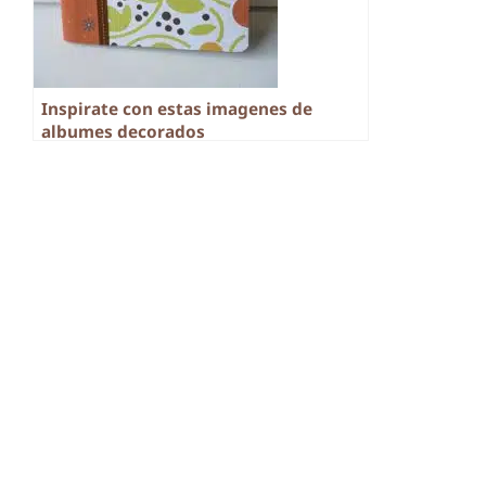
Inspirate con estas imagenes de
albumes decorados