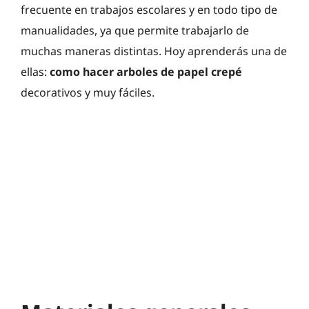
frecuente en trabajos escolares y en todo tipo de
manualidades, ya que permite trabajarlo de
muchas maneras distintas. Hoy aprenderás una de
ellas:
como hacer arboles de papel crepé
decorativos y muy fáciles.