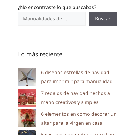
¿No encontraste lo que buscabas?
Buscar
Lo más reciente
6 diseños estrellas de navidad
para imprimir para manualidad
7 regalos de navidad hechos a
mano creativos y simples
6 elementos en como decorar un
altar para la virgen en casa
5 vestidos con material reciclado