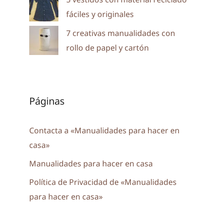
fáciles y originales
7 creativas manualidades con
rollo de papel y cartón
Páginas
Contacta a «Manualidades para hacer en
casa»
Manualidades para hacer en casa
Política de Privacidad de «Manualidades
para hacer en casa»