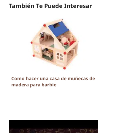
También Te Puede Interesar
Como hacer una casa de muñecas de
madera para barbie