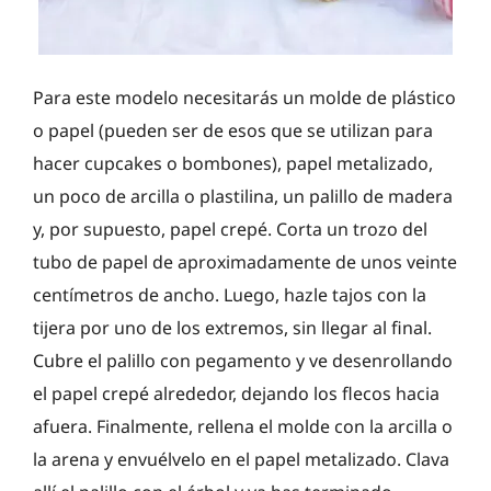
Para este modelo necesitarás un molde de plástico
o papel (pueden ser de esos que se utilizan para
hacer cupcakes o bombones), papel metalizado,
un poco de arcilla o plastilina, un palillo de madera
y, por supuesto, papel crepé. Corta un trozo del
tubo de papel de aproximadamente de unos veinte
centímetros de ancho. Luego, hazle tajos con la
tijera por uno de los extremos, sin llegar al final.
Cubre el palillo con pegamento y ve desenrollando
el papel crepé alrededor, dejando los flecos hacia
afuera. Finalmente, rellena el molde con la arcilla o
la arena y envuélvelo en el papel metalizado. Clava