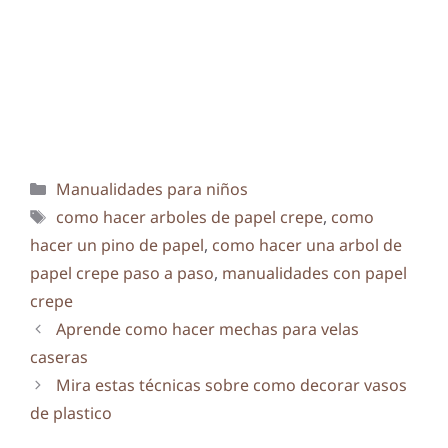
Categorías
Manualidades para niños
Etiquetas
como hacer arboles de papel crepe
,
como
hacer un pino de papel
,
como hacer una arbol de
papel crepe paso a paso
,
manualidades con papel
crepe
Aprende como hacer mechas para velas
caseras
Mira estas técnicas sobre como decorar vasos
de plastico