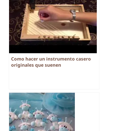
Como hacer un instrumento casero
originales que suenen