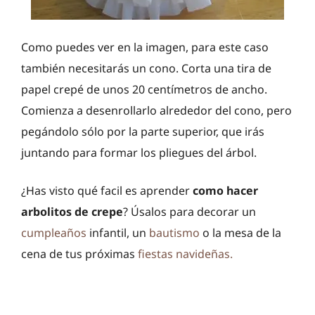
Como puedes ver en la imagen, para este caso
también necesitarás un cono. Corta una tira de
papel crepé de unos 20 centímetros de ancho.
Comienza a desenrollarlo alrededor del cono, pero
pegándolo sólo por la parte superior, que irás
juntando para formar los pliegues del árbol.
¿Has visto qué facil es aprender
como hacer
arbolitos de crepe
? Úsalos para decorar un
cumpleaños
infantil, un
bautismo
o la mesa de la
cena de tus próximas
fiestas navideñas.