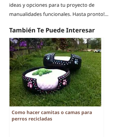
ideas y opciones para tu proyecto de
manualidades funcionales. Hasta pronto!…
También Te Puede Interesar
Como hacer camitas o camas para
perros recicladas