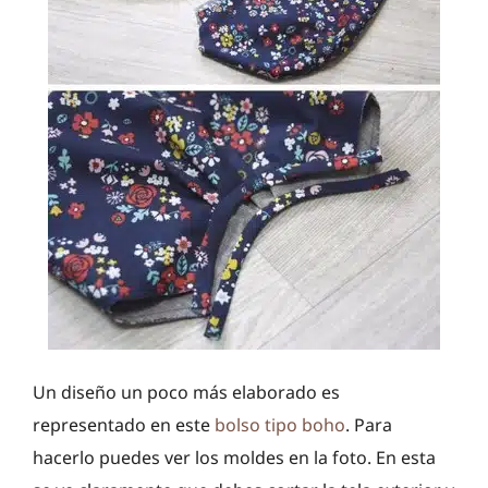
Un diseño un poco más elaborado es
representado en este
bolso tipo boho
. Para
hacerlo puedes ver los moldes en la foto. En esta