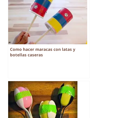
Como hacer maracas con latas y
botellas caseras