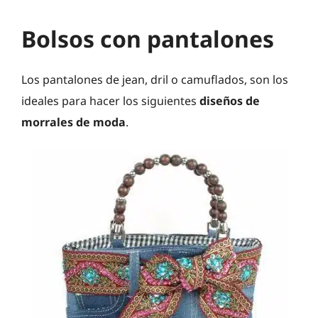
Bolsos con pantalones
Los pantalones de jean, dril o camuflados, son los
ideales para hacer los siguientes
diseños de
morrales de moda
.