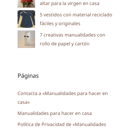
altar para la virgen en casa
5 vestidos con material reciclado
fáciles y originales
7 creativas manualidades con
rollo de papel y cartón
Páginas
Contacta a «Manualidades para hacer en
casa»
Manualidades para hacer en casa
Política de Privacidad de «Manualidades