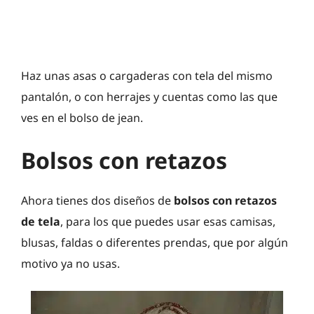
Haz unas asas o cargaderas con tela del mismo
pantalón, o con herrajes y cuentas como las que
ves en el bolso de jean.
Bolsos con retazos
Ahora tienes dos diseños de
bolsos con retazos
de tela
, para los que puedes usar esas camisas,
blusas, faldas o diferentes prendas, que por algún
motivo ya no usas.