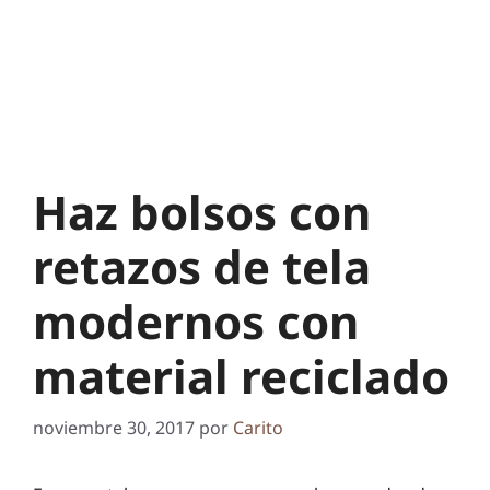
Haz bolsos con
retazos de tela
modernos con
material reciclado
noviembre 30, 2017
por
Carito