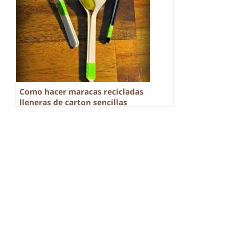
Como hacer maracas recicladas
lleneras de carton sencillas