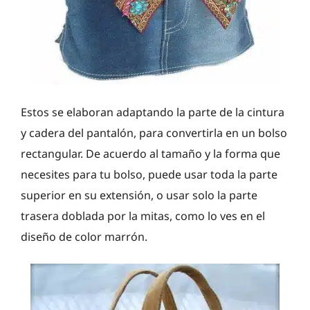
Estos se elaboran adaptando la parte de la cintura
y cadera del pantalón, para convertirla en un bolso
rectangular. De acuerdo al tamaño y la forma que
necesites para tu bolso, puede usar toda la parte
superior en su extensión, o usar solo la parte
trasera doblada por la mitas, como lo ves en el
diseño de color marrón.