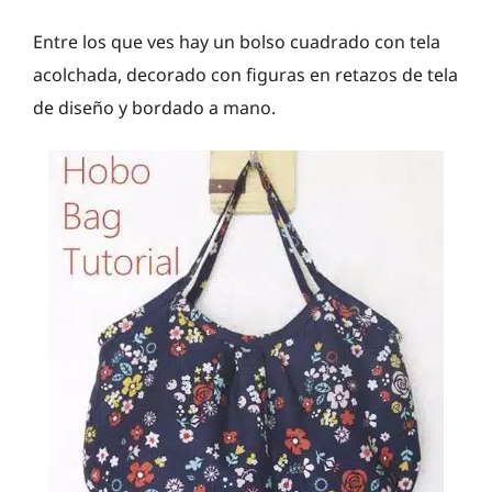
Entre los que ves hay un bolso cuadrado con tela
acolchada, decorado con figuras en retazos de tela
de diseño y bordado a mano.