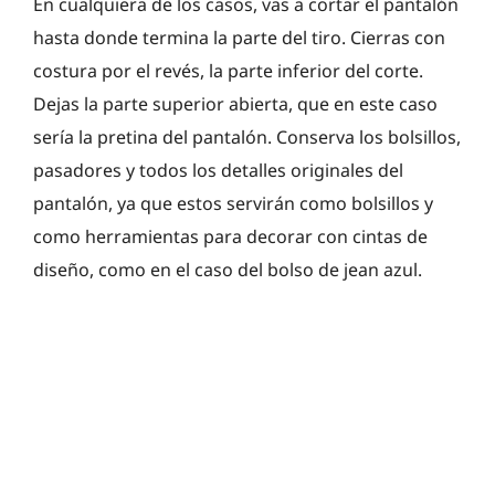
En cualquiera de los casos, vas a cortar el pantalón
hasta donde termina la parte del tiro. Cierras con
costura por el revés, la parte inferior del corte.
Dejas la parte superior abierta, que en este caso
sería la pretina del pantalón. Conserva los bolsillos,
pasadores y todos los detalles originales del
pantalón, ya que estos servirán como bolsillos y
como herramientas para decorar con cintas de
diseño, como en el caso del bolso de jean azul.