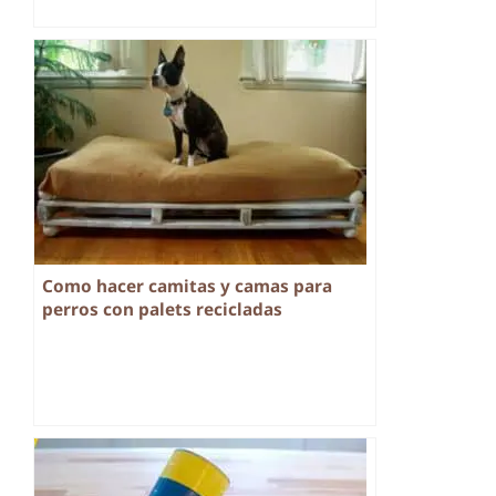
Como hacer camitas y camas para
perros con palets recicladas