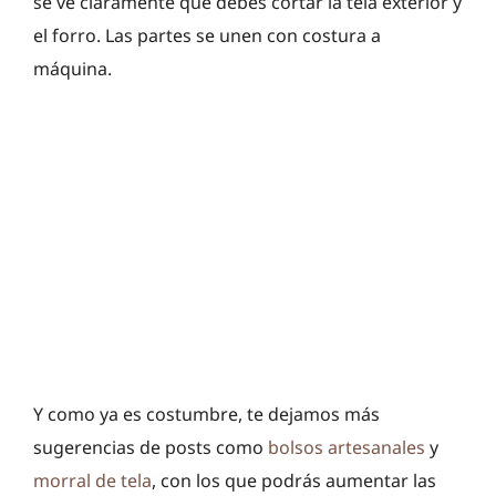
se ve claramente que debes cortar la tela exterior y
el forro. Las partes se unen con costura a
máquina.
Y como ya es costumbre, te dejamos más
sugerencias de posts como
bolsos artesanales
y
morral de tela
, con los que podrás aumentar las