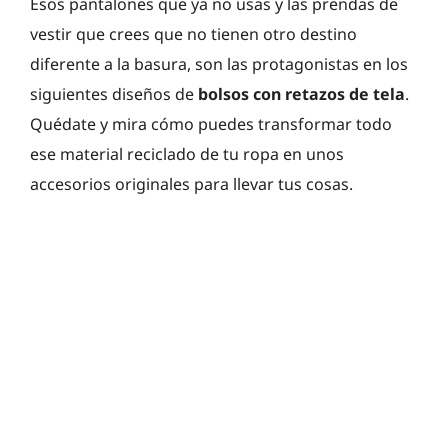
Esos pantalones que ya no usas y las prendas de
vestir que crees que no tienen otro destino
diferente a la basura, son las protagonistas en los
siguientes diseños de
bolsos con retazos de tela
.
Quédate y mira cómo puedes transformar todo
ese material reciclado de tu ropa en unos
accesorios originales para llevar tus cosas.