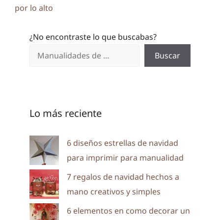
por lo alto
¿No encontraste lo que buscabas?
Buscar
Lo más reciente
6 diseños estrellas de navidad
para imprimir para manualidad
7 regalos de navidad hechos a
mano creativos y simples
6 elementos en como decorar un