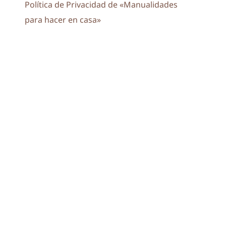
Política de Privacidad de «Manualidades
para hacer en casa»