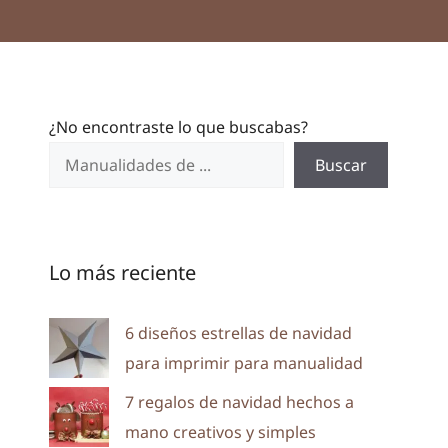
¿No encontraste lo que buscabas?
Buscar
Lo más reciente
6 diseños estrellas de navidad
para imprimir para manualidad
7 regalos de navidad hechos a
mano creativos y simples