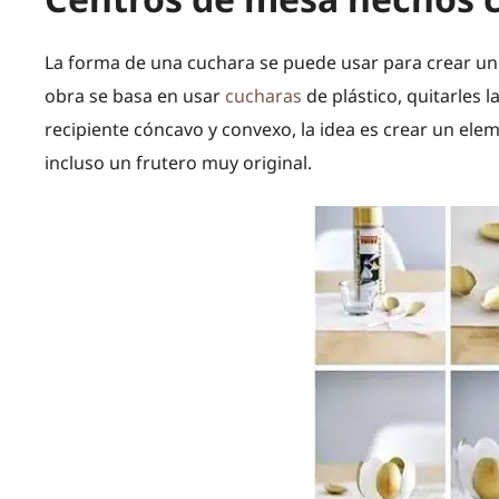
La forma de una cuchara se puede usar para crear un 
obra se basa en usar
cucharas
de plástico, quitarles 
recipiente cóncavo y convexo, la idea es crear un el
incluso un frutero muy original.