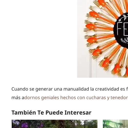
Cuando se generar una manualidad la creatividad es f
más a
dornos geniales hechos con cucharas y tenedo
También Te Puede Interesar