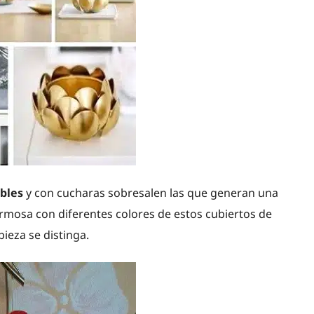
bles
y con cucharas sobresalen las que generan una
rmosa con diferentes colores de estos cubiertos de
pieza se distinga.