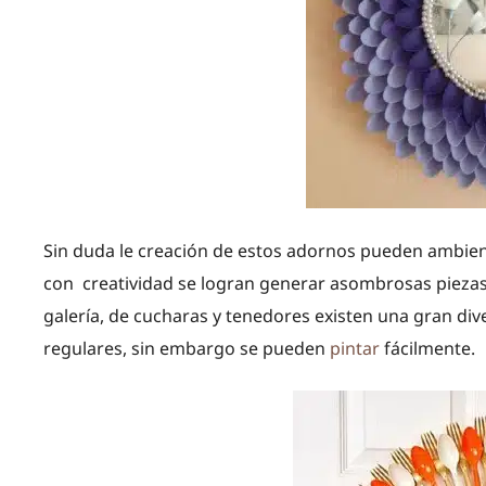
Sin duda le creación de estos adornos pueden ambien
con creatividad se logran generar asombrosas piezas
galería, de cucharas y tenedores existen una gran div
regulares, sin embargo se pueden
pintar
fácilmente.