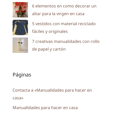
6 elementos en como decorar un
altar para la virgen en casa
5 vestidos con material reciclado
fáciles y originales
7 creativas manualidades con rollo
de papel y cartón
Páginas
Contacta a «Manualidades para hacer en
casa»
Manualidades para hacer en casa