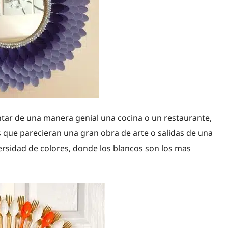
tar de una manera genial una cocina o un restaurante,
 que parecieran una gran obra de arte o salidas de una
ersidad de colores, donde los blancos son los mas