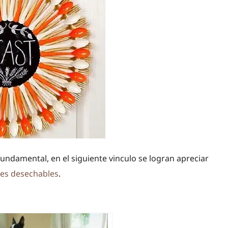
undamental, en el siguiente vinculo se logran apreciar
res desechables
.