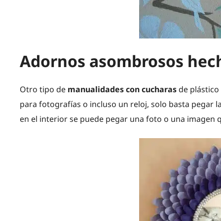
Adornos asombrosos hech
Otro tipo de
manualidades con cucharas
de plástico
para fotografías o incluso un reloj, solo basta pegar 
en el interior se puede pegar una foto o una imagen 