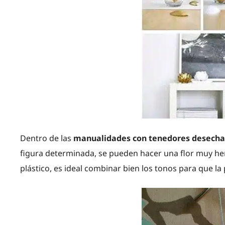
Dentro de las
manualidades con tenedores desecha
figura determinada, se pueden hacer una flor muy he
plástico, es ideal combinar bien los tonos para que la 