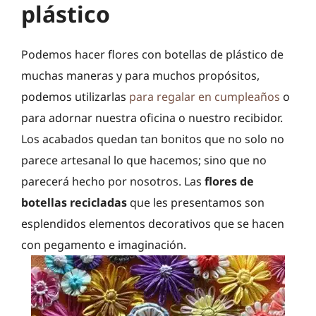
plástico
Podemos hacer flores con botellas de plástico de
muchas maneras y para muchos propósitos,
podemos utilizarlas
para regalar en cumpleaños
o
para adornar nuestra oficina o nuestro recibidor.
Los acabados quedan tan bonitos que no solo no
parece artesanal lo que hacemos; sino que no
parecerá hecho por nosotros. Las
flores de
botellas recicladas
que les presentamos son
esplendidos elementos decorativos que se hacen
con pegamento e imaginación.