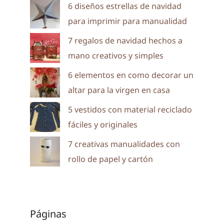
6 diseños estrellas de navidad
para imprimir para manualidad
7 regalos de navidad hechos a
mano creativos y simples
6 elementos en como decorar un
altar para la virgen en casa
5 vestidos con material reciclado
fáciles y originales
7 creativas manualidades con
rollo de papel y cartón
Páginas