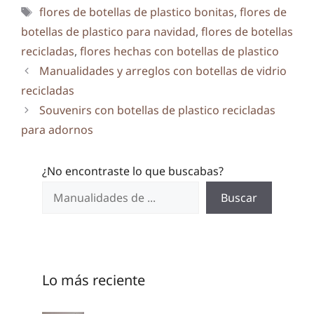
Etiquetas
flores de botellas de plastico bonitas
,
flores de
botellas de plastico para navidad
,
flores de botellas
recicladas
,
flores hechas con botellas de plastico
Manualidades y arreglos con botellas de vidrio
recicladas
Souvenirs con botellas de plastico recicladas
para adornos
¿No encontraste lo que buscabas?
Buscar
Lo más reciente