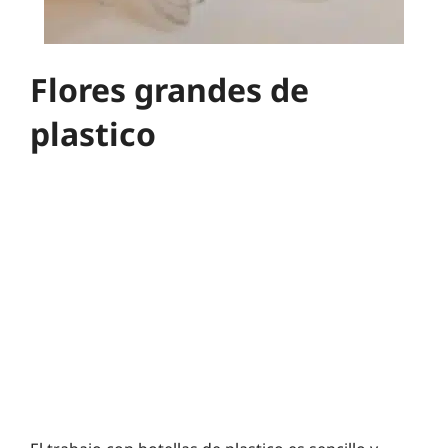
Flores grandes de
plastico