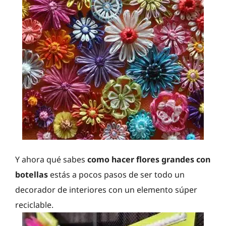
Y ahora qué sabes
como hacer flores grandes con
botellas
estás a pocos pasos de ser todo un
decorador de interiores con un elemento súper
reciclable.