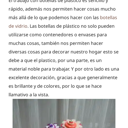
El trabajo con botellas de plastico es sencillo y
rápido, además nos permiten hacer cosas mucho
más allá de lo que podemos hacer con las
botellas
de vidrio
. Las botellas de plástico no solo pueden
utilizarse como contenedores o envases para
muchas cosas, también nos permiten hacer
diversas cosas para decorar nuestro hogar esto se
debe a que el plastico, por una parte, es un
material noble para trabajar. Y por otro lado es una
excelente decoración, gracias a que generalmente
es brillante y de colores, por lo que se hace
llamativo a la vista.