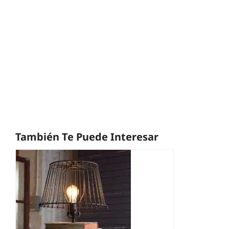
También Te Puede Interesar