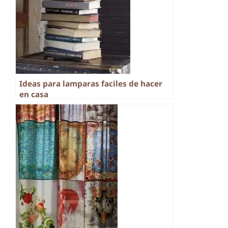
Ideas para lamparas faciles de hacer
en casa