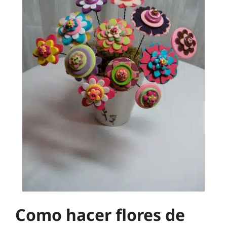
Como hacer flores de