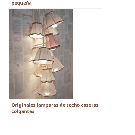
pequeña
Originales lamparas de techo caseras
colgantes