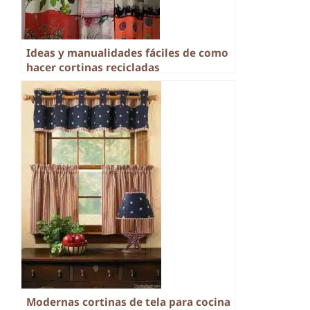
Ideas y manualidades fáciles de como
hacer cortinas recicladas
Modernas cortinas de tela para cocina