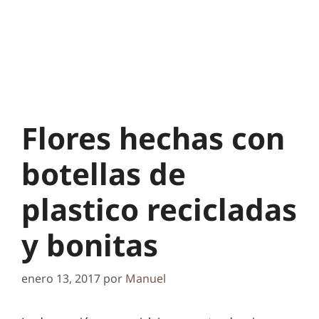
Flores hechas con
botellas de
plastico recicladas
y bonitas
enero 13, 2017
por
Manuel