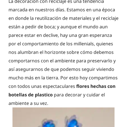
La decoración con reciclaje es una tendencia
marcada en nuestros días. Estamos en una época
en donde la reutilización de materiales y el reciclaje
están a pedir de boca; y aunque el mundo aun
parece estar en declive, hay una gran esperanza
por el comportamiento de los millenials, quienes
nos alumbran el horizonte sobre cómo debemos
comportarnos con el ambiente para preservarlo y
así asegurarnos de que podemos seguir viviendo
mucho más en la tierra. Por esto hoy compartimos
con todos unas espectaculares
flores hechas con
botellas de plastico
para decorar y cuidar el
ambiente a su vez.